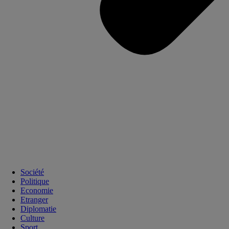
Société
Politique
Economie
Etranger
Diplomatie
Culture
Sport