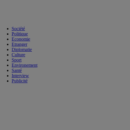
Société
Politique
Economie
Etranger
Diplomatie
Culture
Sport
Environement
Santé
Interview
Publicité