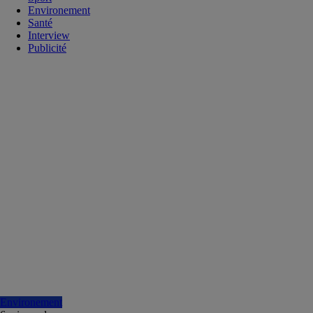
Environement
Santé
Interview
Publicité
Environement