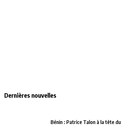
Dernières nouvelles
Bénin : Patrice Talon à la tête du