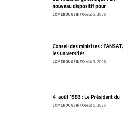
nouveau dispositif pour
LOMEBOUGEINFO
août 5, 2026
Conseil des ministres : l’ANSAT,
les universités
LOMEBOUGEINFO
août 5, 2026
4 août 1983 : Le Président du
LOMEBOUGEINFO
août 5, 2026