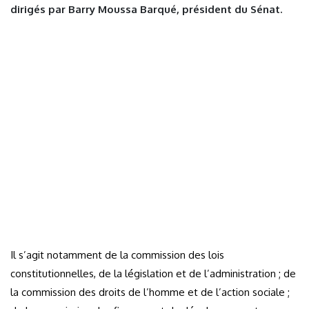
dirigés par Barry Moussa Barqué, président du Sénat.
Il s’agit notamment de la commission des lois
constitutionnelles, de la législation et de l’administration ; de
la commission des droits de l’homme et de l’action sociale ;