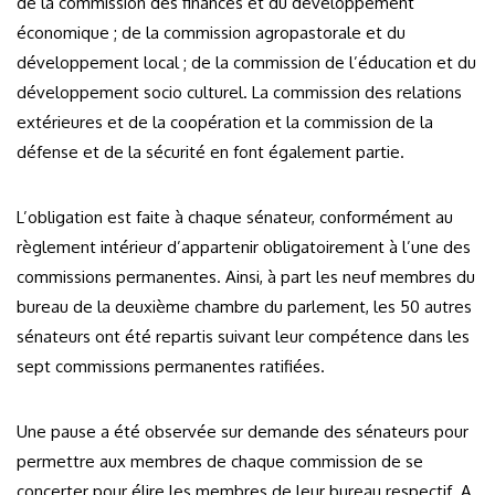
de la commission des finances et du développement
économique ; de la commission agropastorale et du
développement local ; de la commission de l’éducation et du
développement socio culturel. La commission des relations
extérieures et de la coopération et la commission de la
défense et de la sécurité en font également partie.
L’obligation est faite à chaque sénateur, conformément au
règlement intérieur d’appartenir obligatoirement à l’une des
commissions permanentes. Ainsi, à part les neuf membres du
bureau de la deuxième chambre du parlement, les 50 autres
sénateurs ont été repartis suivant leur compétence dans les
sept commissions permanentes ratifiées.
Une pause a été observée sur demande des sénateurs pour
permettre aux membres de chaque commission de se
concerter pour élire les membres de leur bureau respectif. A