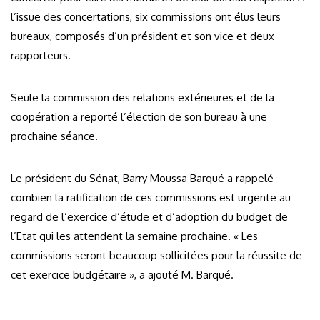
l’issue des concertations, six commissions ont élus leurs
bureaux, composés d’un président et son vice et deux
rapporteurs.
Seule la commission des relations extérieures et de la
coopération a reporté l’élection de son bureau à une
prochaine séance.
Le président du Sénat, Barry Moussa Barqué a rappelé
combien la ratification de ces commissions est urgente au
regard de l’exercice d’étude et d’adoption du budget de
l’Etat qui les attendent la semaine prochaine. « Les
commissions seront beaucoup sollicitées pour la réussite de
cet exercice budgétaire », a ajouté M. Barqué.