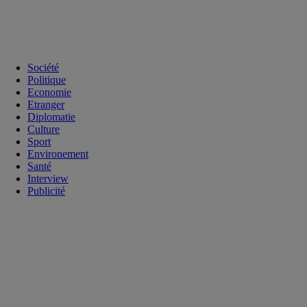
Société
Politique
Economie
Etranger
Diplomatie
Culture
Sport
Environement
Santé
Interview
Publicité