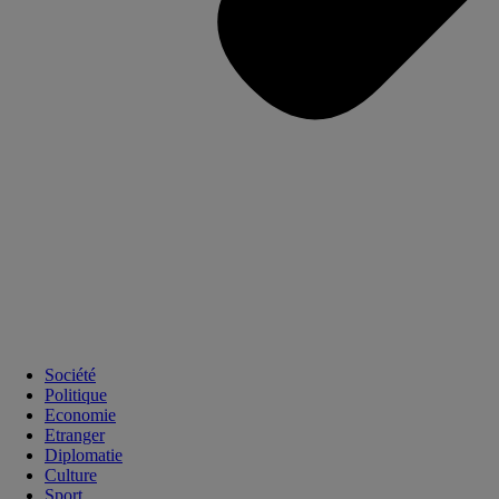
Société
Politique
Economie
Etranger
Diplomatie
Culture
Sport