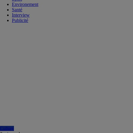
Environement
Santé
Interview
Publicité
Culture