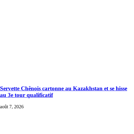
Servette Chênois cartonne au Kazakhstan et se hisse
au 3e tour qualificatif
août 7, 2026