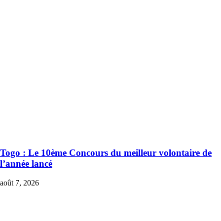
Togo : Le 10ème Concours du meilleur volontaire de
l’année lancé
août 7, 2026