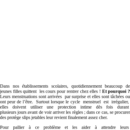
Dans nos établissements scolaires, quotidiennement beaucoup de
jeunes filles quittent les cours pour rentrer chez elles !
Et pourquoi 
Leurs menstruations sont arrivées par surprise et elles sont tâchées ou
ont peur de l’être. Surtout lorsque le cycle menstruel est irrégulier,
elles doivent utiliser une protection intime dès fois durant
plusieurs jours avant de voir arriver les règles ; dans ce cas, se procurer
des protège slips jetables leur revient finalement assez cher.
Pour pallier à ce problème et les aider à attendre leurs