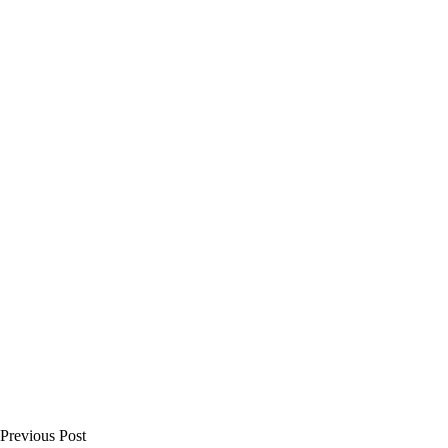
Previous Post