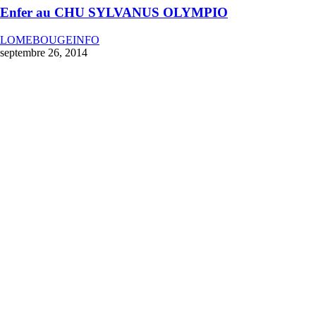
Enfer au CHU SYLVANUS OLYMPIO
LOMEBOUGEINFO
septembre 26, 2014