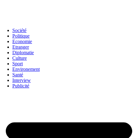
Société
Politique
Economie
Etranger
Diplomatie
Culture
Sport
Environement
Santé
Interview
Publicité