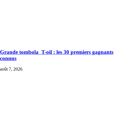
Grande tombola T-oil : les 30 premiers gagnants
connus
août 7, 2026