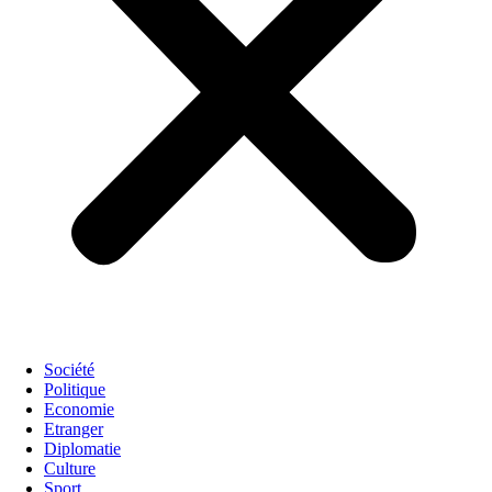
Société
Politique
Economie
Etranger
Diplomatie
Culture
Sport