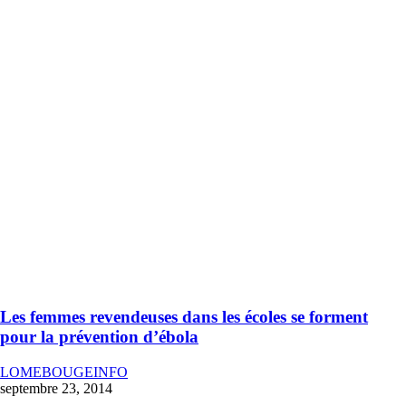
Les femmes revendeuses dans les écoles se forment
pour la prévention d’ébola
LOMEBOUGEINFO
septembre 23, 2014