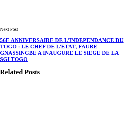
Next Post
56E ANNIVERSAIRE DE L’INDEPENDANCE DU
TOGO : LE CHEF DE L’ETAT, FAURE
GNASSINGBE A INAUGURE LE SIEGE DE LA
SGI TOGO
Related Posts