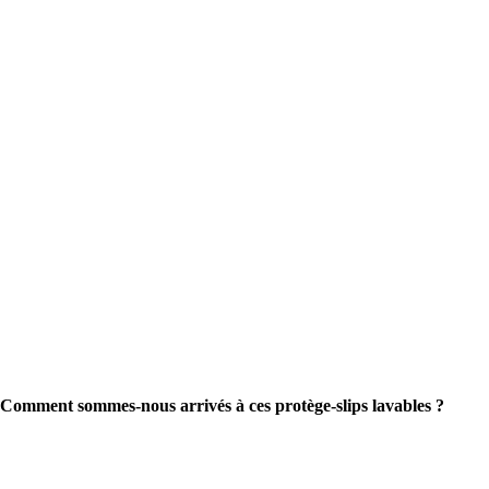
Comment sommes-nous arrivés à ces protège-slips lavables ?