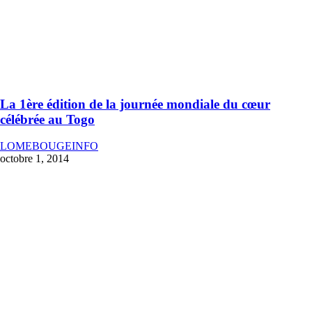
La 1ère édition de la journée mondiale du cœur
célébrée au Togo
LOMEBOUGEINFO
octobre 1, 2014