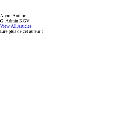
About Author
G. Admin KGV
View All Articles
Lire plus de cet auteur !