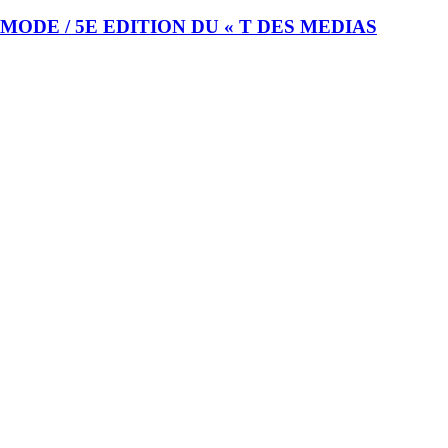
MODE / 5E EDITION DU « T DES MEDIAS