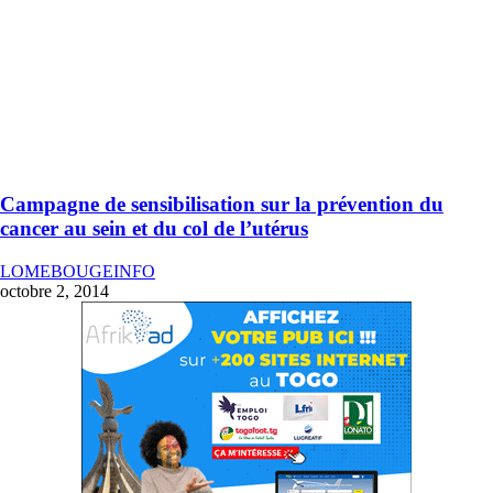
Campagne de sensibilisation sur la prévention du
cancer au sein et du col de l’utérus
LOMEBOUGEINFO
octobre 2, 2014