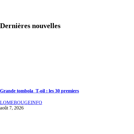
Dernières nouvelles
Grande tombola T-oil : les 30 premiers
LOMEBOUGEINFO
août 7, 2026