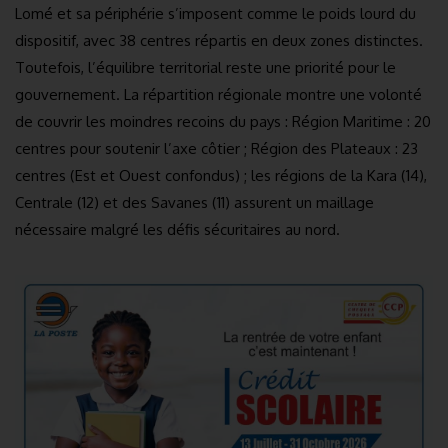
Lomé et sa périphérie s’imposent comme le poids lourd du
dispositif, avec 38 centres répartis en deux zones distinctes.
Toutefois, l’équilibre territorial reste une priorité pour le
gouvernement. La répartition régionale montre une volonté
de couvrir les moindres recoins du pays : Région Maritime : 20
centres pour soutenir l’axe côtier ; Région des Plateaux : 23
centres (Est et Ouest confondus) ; les régions de la Kara (14),
Centrale (12) et des Savanes (11) assurent un maillage
nécessaire malgré les défis sécuritaires au nord.