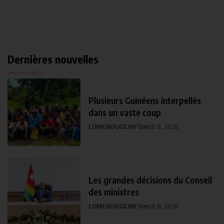
Dernières nouvelles
Plusieurs Guinéens interpellés
dans un vaste coup
LOMEBOUGEINFO
août 8, 2026
Les grandes décisions du Conseil
des ministres
LOMEBOUGEINFO
août 8, 2026