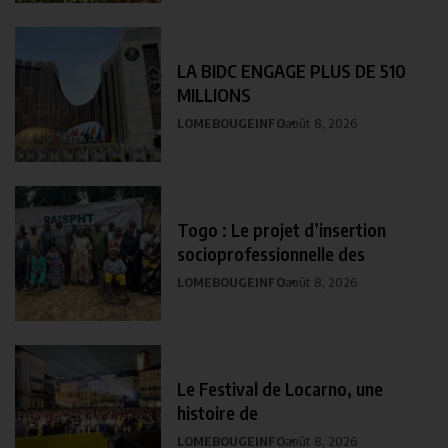
LA BIDC ENGAGE PLUS DE 510
MILLIONS
LOMEBOUGEINFO
août 8, 2026
Togo : Le projet d’insertion
socioprofessionnelle des
LOMEBOUGEINFO
août 8, 2026
Le Festival de Locarno, une
histoire de
LOMEBOUGEINFO
août 8, 2026