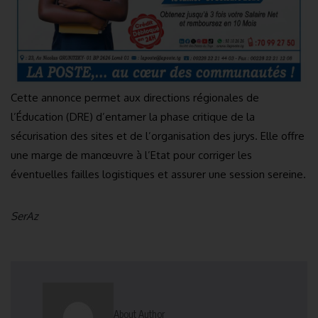
Cette annonce permet aux directions régionales de
l’Éducation (DRE) d’entamer la phase critique de la
sécurisation des sites et de l’organisation des jurys. Elle offre
une marge de manœuvre à l’Etat pour corriger les
éventuelles failles logistiques et assurer une session sereine.
SerAz
About Author