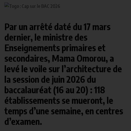
Par un arrêté daté du 17 mars
dernier, le ministre des
Enseignements primaires et
secondaires, Mama Omorou, a
levé le voile sur l’architecture de
la session de juin 2026 du
baccalauréat (16 au 20) : 118
établissements se mueront, le
temps d’une semaine, en centres
d’examen.