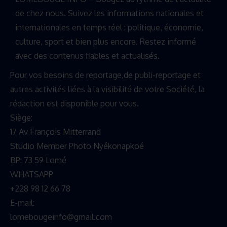
de chez nous. Suivez les informations nationales et
internationales en temps réel : politique, économie,
culture, sport et bien plus encore. Restez informé
avec des contenus fiables et actualisés.
Pour vos besoins de reportage,de publi-reportage et
autres activités liées à la visibilité de votre Société, la
rédaction est disponible pour vous.
Siège:
17 Av François Mitterrand
Studio Member Photo Nyékonapkoé
BP: 73 59 Lomé
WHATSAPP ‪
+228 98 12 66 78
E-mail:
lomebougeinfo@gmail.com