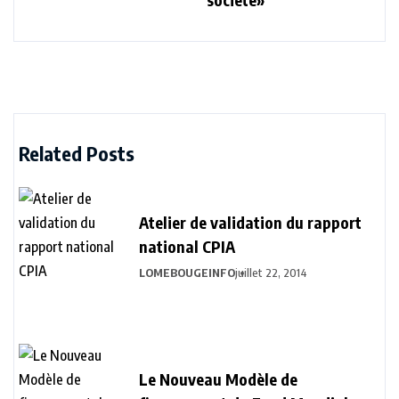
Related Posts
Atelier de validation du rapport
national CPIA
LOMEBOUGEINFO
juillet 22, 2014
Le Nouveau Modèle de