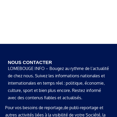
NOUS CONTACTER
LOMEBOUGE INFO – Bougez au rythme de l’actualité
de chez nous. Suivez les informations nationales et
internationales en temps réel : politique, économie,
culture, sport et bien plus encore. Restez informé
avec des contenus fiables et actualisés.
Pour vos besoins de reportage,de publi-reportage et
autres activités liées à la visibilité de votre Société, la