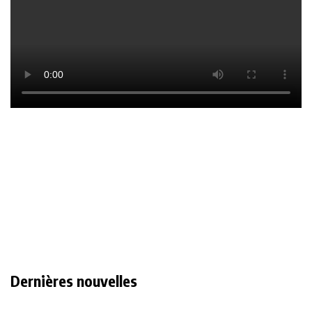
Dernières nouvelles