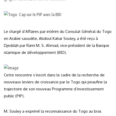
Le chargé d’Affaires par intérim du Consulat Général du Togo
en Arabie saoudite, Abdoul Kahar Souley, a été reçu à
Djeddah par Rami M. S. Ahmad, vice‑président de la Banque
islamique de développement (BID).
Cette rencontre s’inscrit dans le cadre de la recherche de
nouveaux leviers de croissance par le Togo qui peaufine la
trajectoire de son nouveau Programme d’investissement
public (PIP).
M. Souley a exprimé la reconnaissance du Togo au bras