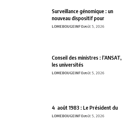
Surveillance génomique : un
nouveau dispositif pour
LOMEBOUGEINFO
août 5, 2026
Conseil des ministres : l’ANSAT,
les universités
LOMEBOUGEINFO
août 5, 2026
4 août 1983 : Le Président du
LOMEBOUGEINFO
août 5, 2026