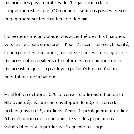
financier des pays membres de l’Organisation de la
coopération islamique (OCI) pour les soutiens passés et son
engagement sur les chantiers de demain.
Lomé demande un ciblage plus accentué des flux financiers
vers les secteurs structurels : l’eau, l’assainissement, la santé,
l’énergie et les transports, misant sur l’accès à des lignes de
financement diversifiées et conformes aux principes de la
finance islamique. Un plaidoyer qui fait écho aux récentes
orientations de la banque.
En effet, en octobre 2025, le conseil d’administration de la
BID avait déjà validé une enveloppe de 60,3 millions de
dollars (environ 55,2 millions d’euros) spécifiquement dédiée
à l’amélioration des conditions de vie des populations
vulnérables et à la productivité agricole au Togo.