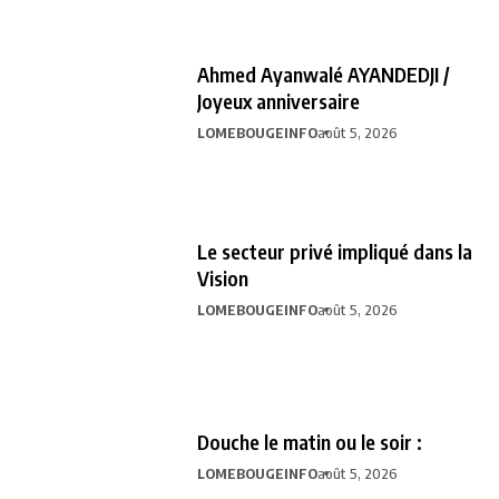
Ahmed Ayanwalé AYANDEDJI /
Joyeux anniversaire
LOMEBOUGEINFO
août 5, 2026
Le secteur privé impliqué dans la
Vision
LOMEBOUGEINFO
août 5, 2026
Douche le matin ou le soir :
LOMEBOUGEINFO
août 5, 2026