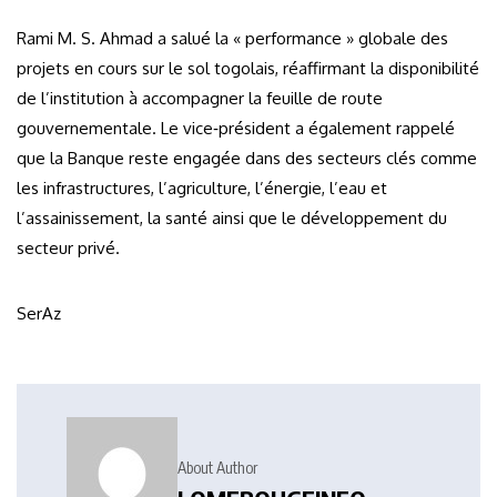
Rami M. S. Ahmad a salué la « performance » globale des
projets en cours sur le sol togolais, réaffirmant la disponibilité
de l’institution à accompagner la feuille de route
gouvernementale. Le vice‑président a également rappelé
que la Banque reste engagée dans des secteurs clés comme
les infrastructures, l’agriculture, l’énergie, l’eau et
l’assainissement, la santé ainsi que le développement du
secteur privé.
SerAz
About Author