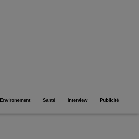
Environement
Santé
Interview
Publicité