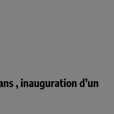
ns , inauguration d’un