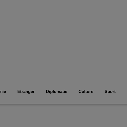
mie
Etranger
Diplomatie
Culture
Sport