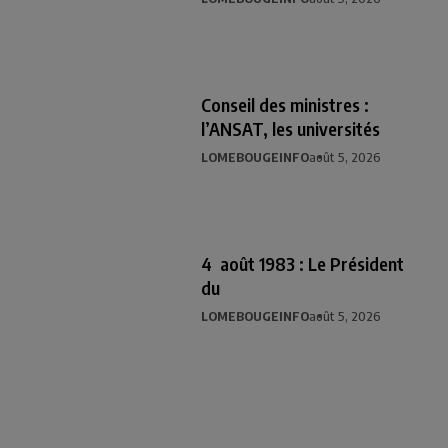
Conseil des ministres :
l’ANSAT, les universités
LOMEBOUGEINFO
août 5, 2026
4 août 1983 : Le Président
du
LOMEBOUGEINFO
août 5, 2026