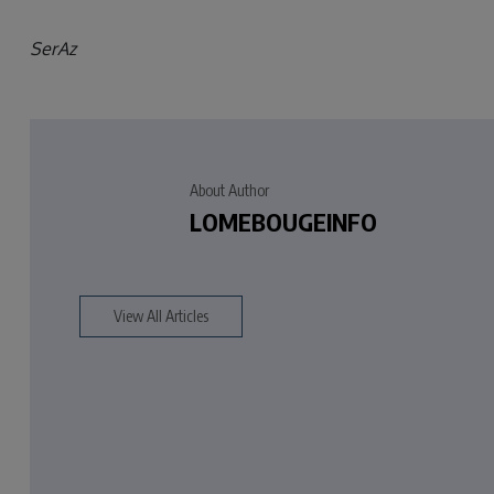
SerAz
About Author
LOMEBOUGEINFO
View All Articles