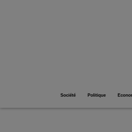
Société
Politique
Econo