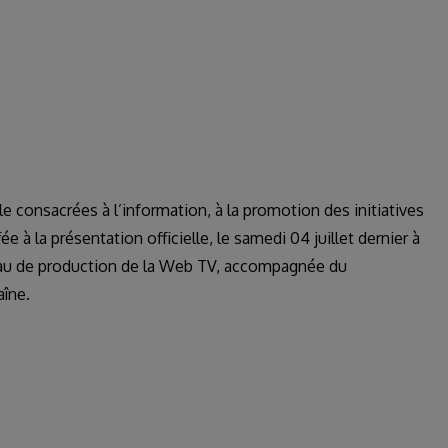
e consacrées à l’information, à la promotion des initiatives
à la présentation officielle, le samedi 04 juillet dernier à
eau de production de la Web TV, accompagnée du
aîne.