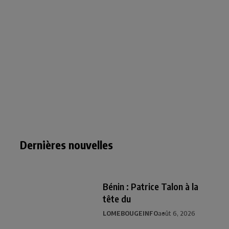
Dernières nouvelles
Bénin : Patrice Talon à la
tête du
LOMEBOUGEINFO
août 6, 2026