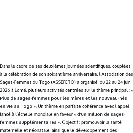
Dans le cadre de ses deuxièmes journées scientifiques, couplées
à la célébration de son soixantième anniversaire, l’Association des
Sages-Femmes du Togo (ASSEFETO) a organisé, du 22 au 24 juin
2026 à Lomé, plusieurs activités centrées sur le thème principal : «
Plus de sages-femmes pour les mères et les nouveau-nés
en vie au Togo
». Un thème en parfaite cohérence avec l’appel
lancé à l’échelle mondiale en faveur «
d’un million de sages-
femmes supplémentaires
». Objectif : promouvoir la santé
maternelle et néonatale, ainsi que le développement des