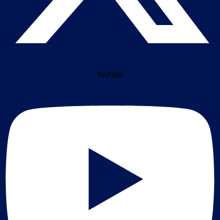
Youtube