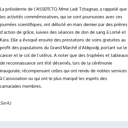
La présidente de l’ASSEFETO, Mme Ladi Tchagnao, a rappelé que
les activités commémoratives, qui se sont poursuivies avec ces
journées scientifiques, ont débuté en mars dernier par des prières
d’action de grâce, suivies des séances de don de sang à Lomé et
Kara. Elle a évoqué ensuite des prestations de soins gratuites au
profit des populations du Grand Marché d’Atikpodji, portant sur le
cancer et le col de l’utérus. A noter que des trophées et tableaux
de reconnaissance ont été décernés, lors de la cérémonie
inaugurale, récompensant celles qui ont rendu de nobles services
à l’association ou qui ont le plus marqué les esprits des
camarades membres.
SerAz