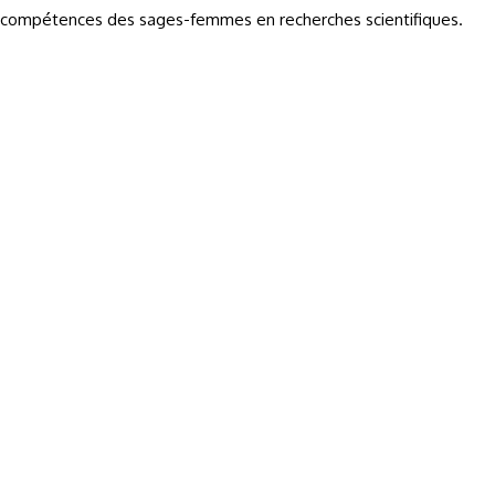
compétences des sages-femmes en recherches scientifiques.