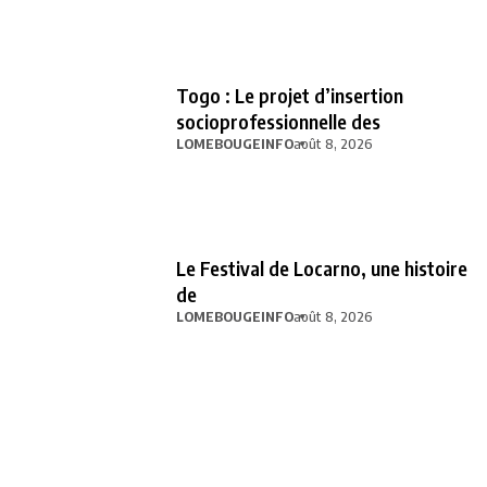
Togo : Le projet d’insertion
socioprofessionnelle des
LOMEBOUGEINFO
août 8, 2026
Le Festival de Locarno, une histoire
de
LOMEBOUGEINFO
août 8, 2026