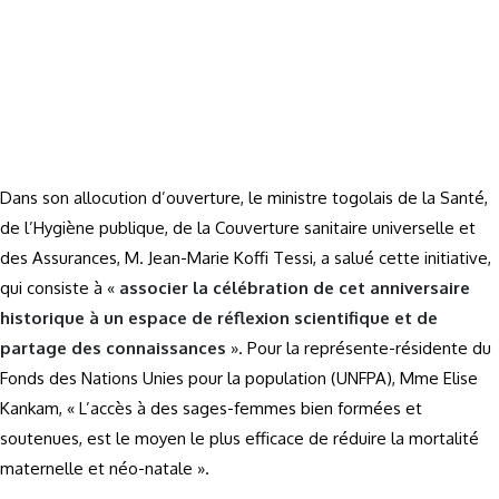
Dans son allocution d’ouverture, le ministre togolais de la Santé,
de l’Hygiène publique, de la Couverture sanitaire universelle et
des Assurances, M. Jean-Marie Koffi Tessi, a salué cette initiative,
qui consiste à «
associer la célébration de cet anniversaire
historique à un espace de réflexion scientifique et de
partage des connaissances
». Pour la représente-résidente du
Fonds des Nations Unies pour la population (UNFPA), Mme Elise
Kankam, « L’accès à des sages-femmes bien formées et
soutenues, est le moyen le plus efficace de réduire la mortalité
maternelle et néo-natale ».