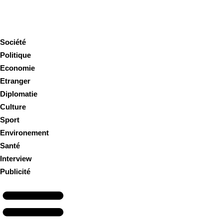
Société
Politique
Economie
Etranger
Diplomatie
Culture
Sport
Environement
Santé
Interview
Publicité