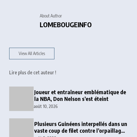
About Author
LOMEBOUGEINFO
View All Articles
Lire plus de cet auteur !
Joueur et entraîneur emblématique de
la NBA, Don Nelson s’est éteint
août 10, 2026
Plusieurs Guinéens interpellés dans un
vaste coup de filet contre l’orpaillage