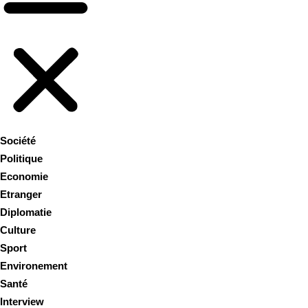
Société
Politique
Economie
Etranger
Diplomatie
Culture
Sport
Environement
Santé
Interview