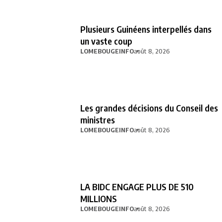
Plusieurs Guinéens interpellés dans
un vaste coup
LOMEBOUGEINFO
août 8, 2026
Les grandes décisions du Conseil des
ministres
LOMEBOUGEINFO
août 8, 2026
LA BIDC ENGAGE PLUS DE 510
MILLIONS
LOMEBOUGEINFO
août 8, 2026