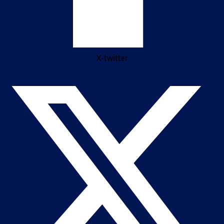
X-twitter