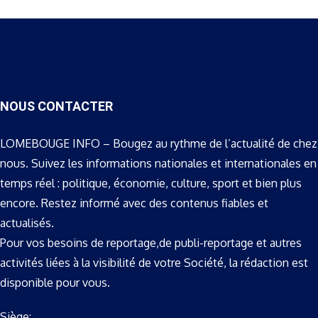
NOUS CONTACTER
LOMEBOUGE INFO – Bougez au rythme de l’actualité de chez
nous. Suivez les informations nationales et internationales en
temps réel : politique, économie, culture, sport et bien plus
encore. Restez informé avec des contenus fiables et
actualisés.
Pour vos besoins de reportage,de publi-reportage et autres
activités liées à la visibilité de votre Société, la rédaction est
disponible pour vous.
Siège: