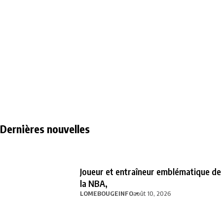
Dernières nouvelles
Joueur et entraîneur emblématique de
la NBA,
LOMEBOUGEINFO
août 10, 2026