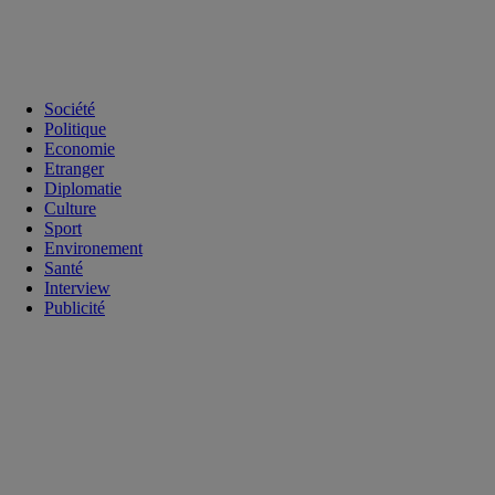
Société
Politique
Economie
Etranger
Diplomatie
Culture
Sport
Environement
Santé
Interview
Publicité