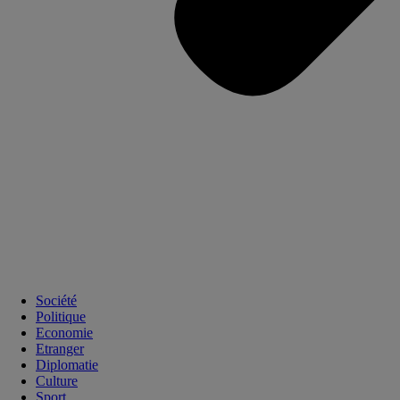
Société
Politique
Economie
Etranger
Diplomatie
Culture
Sport