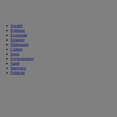
Société
Politique
Economie
Etranger
Diplomatie
Culture
Sport
Environement
Santé
Interview
Publicité