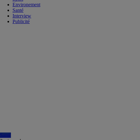
Environement
Santé
Interview
Publicité
Santé