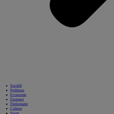
Société
Politique
Economie
Etranger
Diplomatie
Culture
Sport