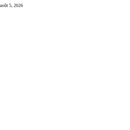
août 5, 2026