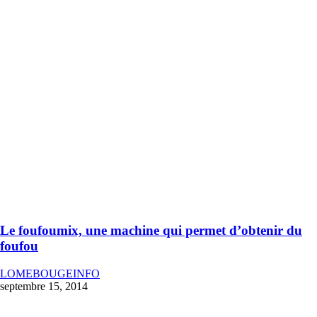
Le foufoumix, une machine qui permet d’obtenir du
foufou
LOMEBOUGEINFO
septembre 15, 2014