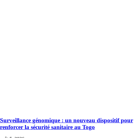
Surveillance génomique : un nouveau dispositif pour
renforcer la sécurité sanitaire au Togo