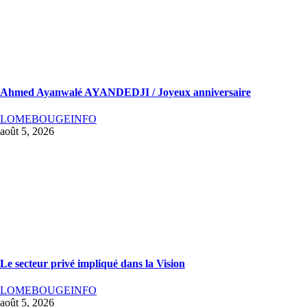
Ahmed Ayanwalé AYANDEDJI / Joyeux anniversaire
LOMEBOUGEINFO
août 5, 2026
Le secteur privé impliqué dans la Vision
LOMEBOUGEINFO
août 5, 2026