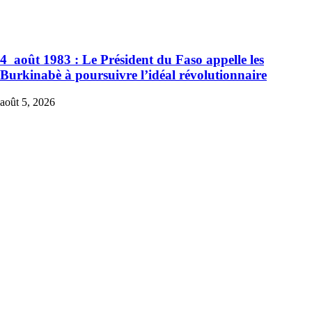
4 août 1983 : Le Président du Faso appelle les
Burkinabè à poursuivre l’idéal révolutionnaire
août 5, 2026