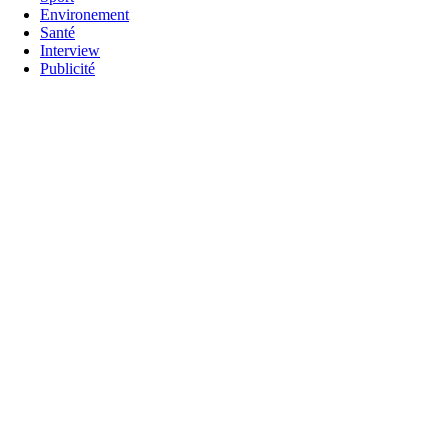
Environement
Santé
Interview
Publicité