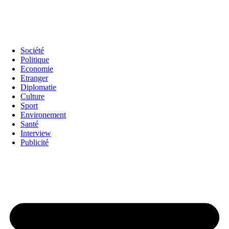
Société
Politique
Economie
Etranger
Diplomatie
Culture
Sport
Environement
Santé
Interview
Publicité