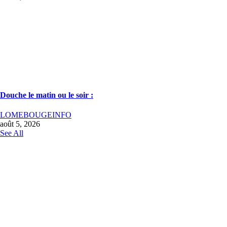
Douche le matin ou le soir :
LOMEBOUGEINFO
août 5, 2026
See All