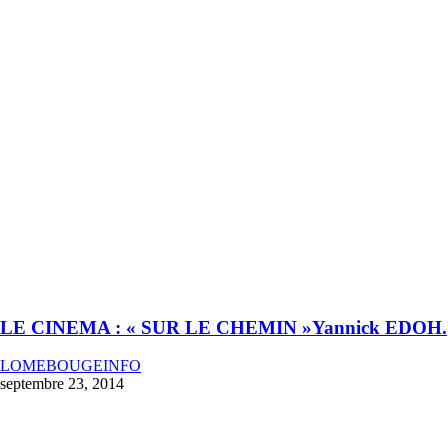
LE CINEMA : « SUR LE CHEMIN »Yannick EDOH.
LOMEBOUGEINFO
septembre 23, 2014