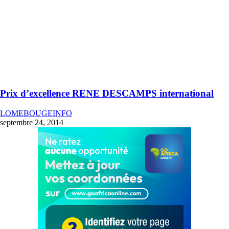
Prix d’excellence RENE DESCAMPS international
LOMEBOUGEINFO
septembre 24, 2014