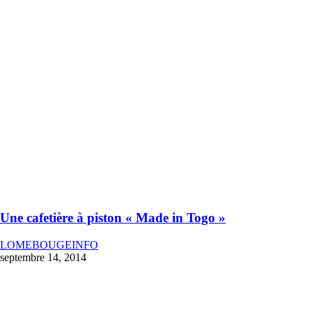
Une cafetière à piston « Made in Togo »
LOMEBOUGEINFO
septembre 14, 2014