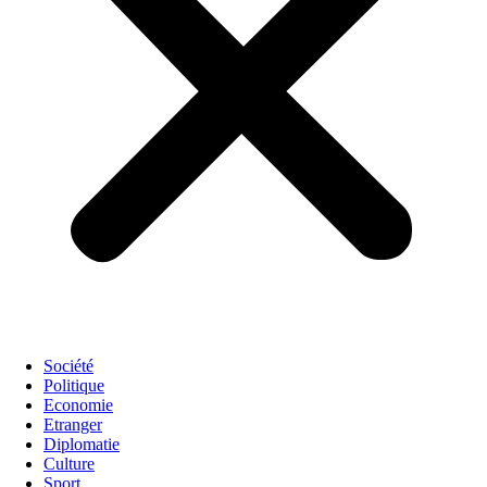
Société
Politique
Economie
Etranger
Diplomatie
Culture
Sport