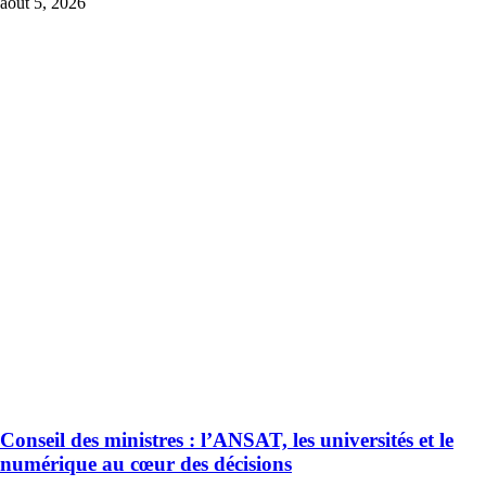
août 5, 2026
Conseil des ministres : l’ANSAT, les universités et le
numérique au cœur des décisions