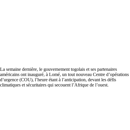
La semaine dernière, le gouvernement togolais et ses partenaires
américains ont inauguré, à Lomé, un tout nouveau Centre d’opérations
d’urgence (COU), l’heure étant à l’anticipation, devant les défis
climatiques et sécuritaires qui secouent l’Afrique de l’ouest.