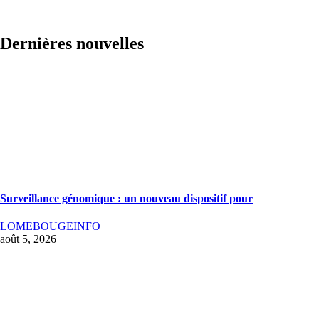
Dernières nouvelles
Surveillance génomique : un nouveau dispositif pour
LOMEBOUGEINFO
août 5, 2026