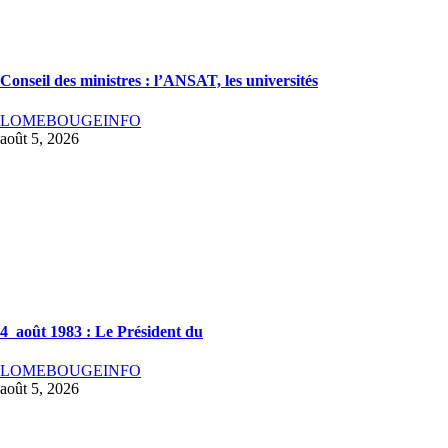
Conseil des ministres : l’ANSAT, les universités
LOMEBOUGEINFO
août 5, 2026
4 août 1983 : Le Président du
LOMEBOUGEINFO
août 5, 2026