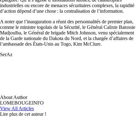
industrielles ou encore de menaces sécuritaires complexes, la rapidité
d’action dépend d’une chose : la centralisation de l’information.
A noter que l’inauguration a réuni des personnalités de premier plan,
comme le ministre togolais de la Sécurité, le Général Calixte Batossie
Madjoulba, le Général de brigade Mitch Johnson, venu spécialement
de la Garde nationale du Dakota du Nord, et la chargée d’affaires de
l’ambassade des États-Unis au Togo, Kim McClure.
SerAz
About Author
LOMEBOUGEINFO
View All Articles
Lire plus de cet auteur !