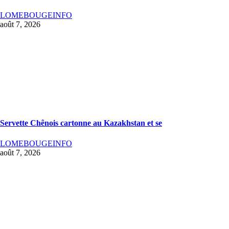
LOMEBOUGEINFO
août 7, 2026
Servette Chênois cartonne au Kazakhstan et se
LOMEBOUGEINFO
août 7, 2026