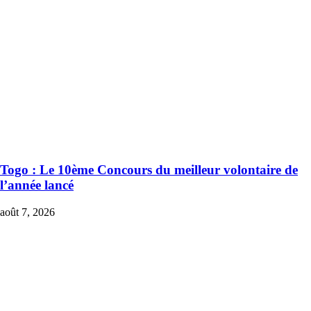
Togo : Le 10ème Concours du meilleur volontaire de
l’année lancé
août 7, 2026