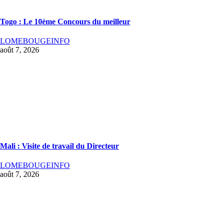
Togo : Le 10ème Concours du meilleur
LOMEBOUGEINFO
août 7, 2026
Mali : Visite de travail du Directeur
LOMEBOUGEINFO
août 7, 2026