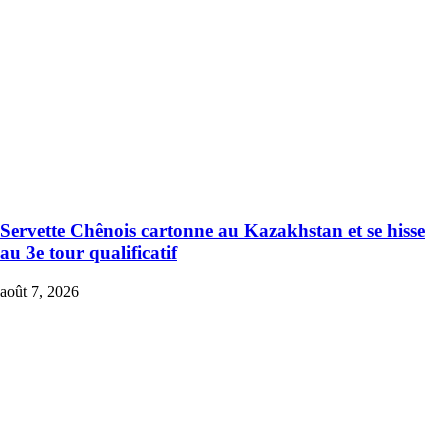
Servette Chênois cartonne au Kazakhstan et se hisse
au 3e tour qualificatif
août 7, 2026