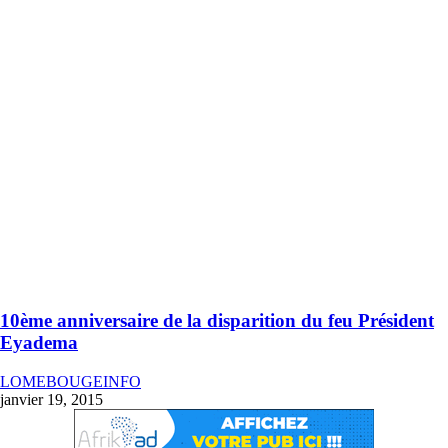
10ème anniversaire de la disparition du feu Président
Eyadema
LOMEBOUGEINFO
janvier 19, 2015