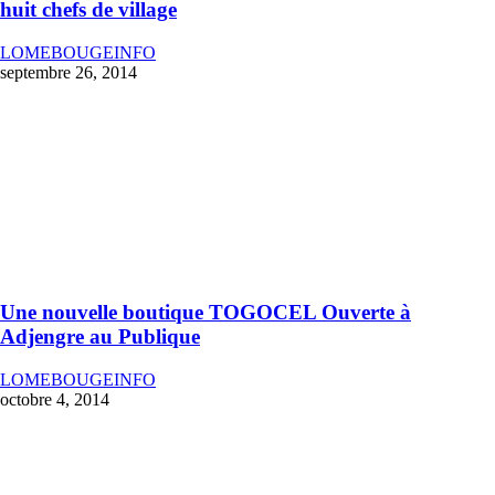
huit chefs de village
LOMEBOUGEINFO
septembre 26, 2014
Une nouvelle boutique TOGOCEL Ouverte à
Adjengre au Publique
LOMEBOUGEINFO
octobre 4, 2014