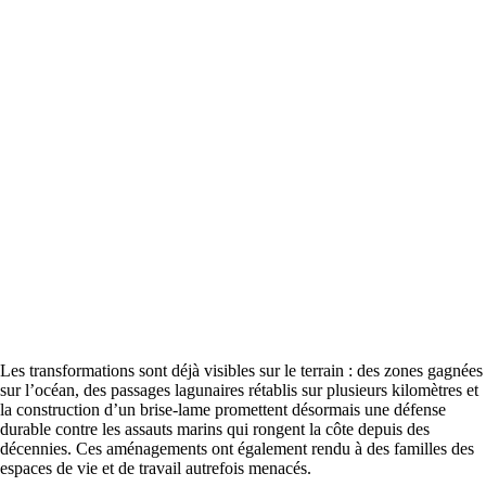
Les transformations sont déjà visibles sur le terrain : des zones gagnées
sur l’océan, des passages lagunaires rétablis sur plusieurs kilomètres et
la construction d’un brise-lame promettent désormais une défense
durable contre les assauts marins qui rongent la côte depuis des
décennies. Ces aménagements ont également rendu à des familles des
espaces de vie et de travail autrefois menacés.