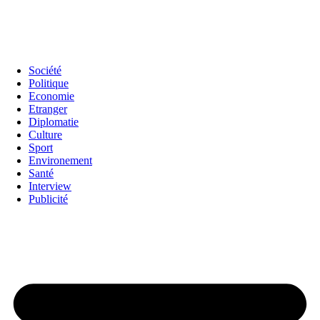
Société
Politique
Economie
Etranger
Diplomatie
Culture
Sport
Environement
Santé
Interview
Publicité