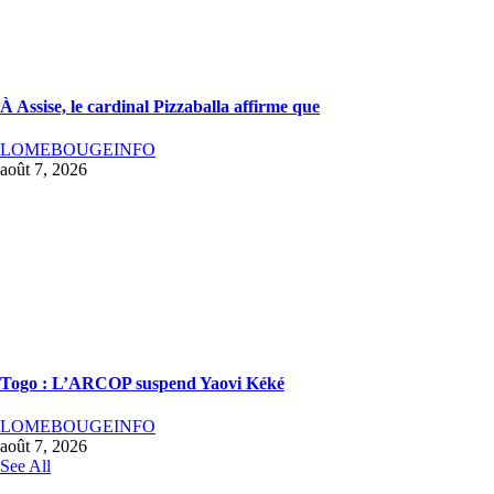
À Assise, le cardinal Pizzaballa affirme que
LOMEBOUGEINFO
août 7, 2026
Togo : L’ARCOP suspend Yaovi Kéké
LOMEBOUGEINFO
août 7, 2026
See All