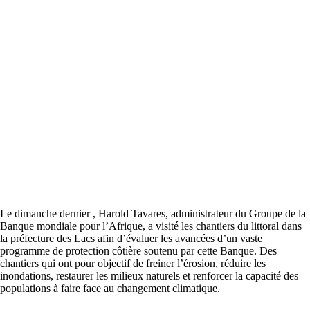
Le dimanche dernier , Harold Tavares, administrateur du Groupe de la
Banque mondiale pour l’Afrique, a visité les chantiers du littoral dans
la préfecture des Lacs afin d’évaluer les avancées d’un vaste
programme de protection côtière soutenu par cette Banque. Des
chantiers qui ont pour objectif de freiner l’érosion, réduire les
inondations, restaurer les milieux naturels et renforcer la capacité des
populations à faire face au changement climatique.