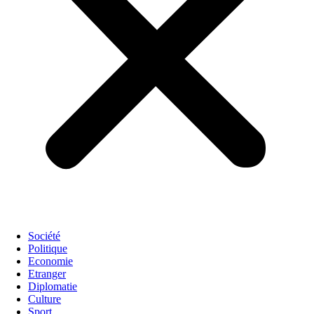
Société
Politique
Economie
Etranger
Diplomatie
Culture
Sport