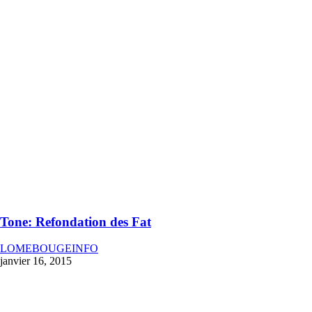
Tone: Refondation des Fat
LOMEBOUGEINFO
janvier 16, 2015