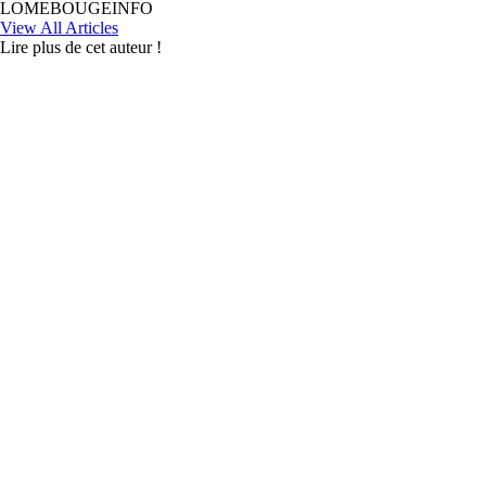
LOMEBOUGEINFO
View All Articles
Lire plus de cet auteur !