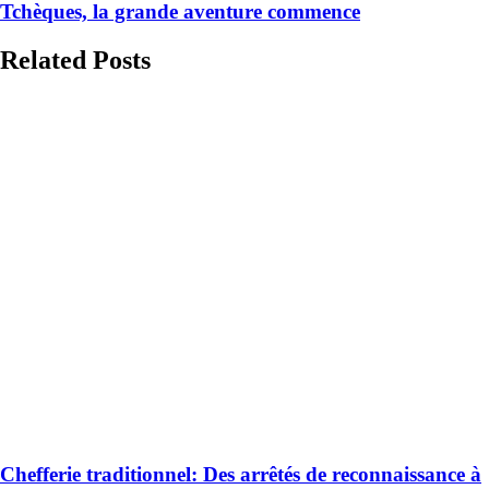
Tchèques, la grande aventure commence
Related Posts
Chefferie traditionnel: Des arrêtés de reconnaissance à