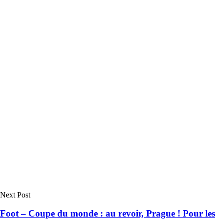
Next Post
Foot – Coupe du monde : au revoir, Prague ! Pour les