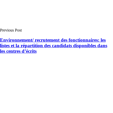
Previous Post
Environnement/ recrutement des fonctionnaires: les
listes et la répartition des candidats disponibles dans
les centres d’écrits