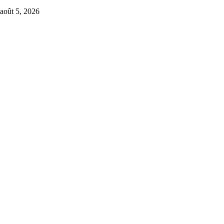
août 5, 2026