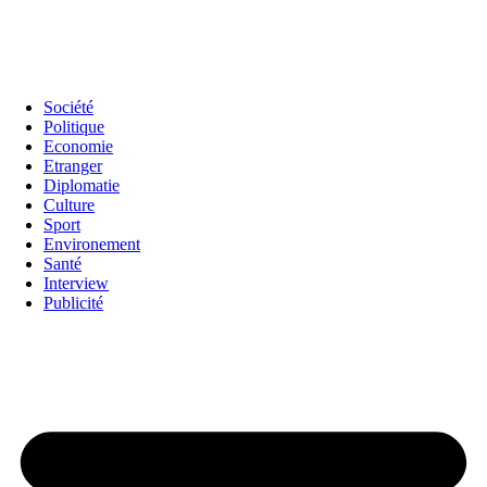
Société
Politique
Economie
Etranger
Diplomatie
Culture
Sport
Environement
Santé
Interview
Publicité