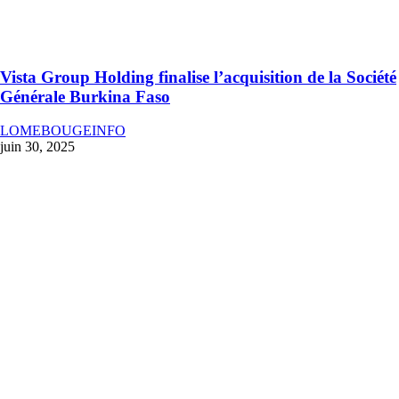
Vista Group Holding finalise l’acquisition de la Société
Générale Burkina Faso
LOMEBOUGEINFO
juin 30, 2025