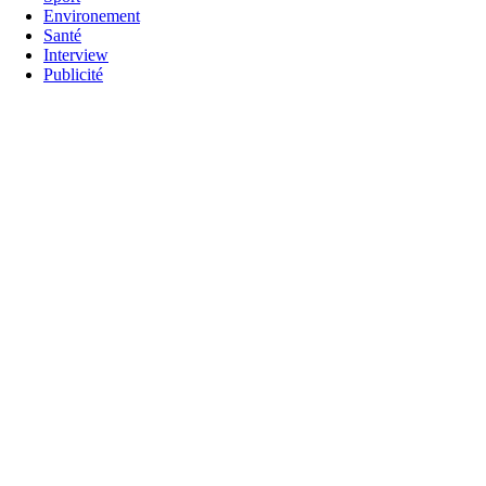
Environement
Santé
Interview
Publicité