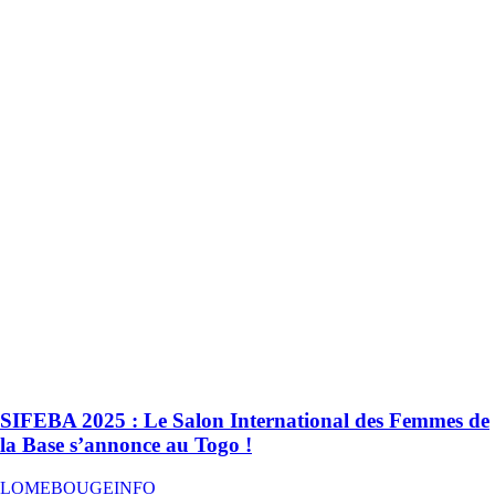
SIFEBA 2025 : Le Salon International des Femmes de
la Base s’annonce au Togo !
LOMEBOUGEINFO