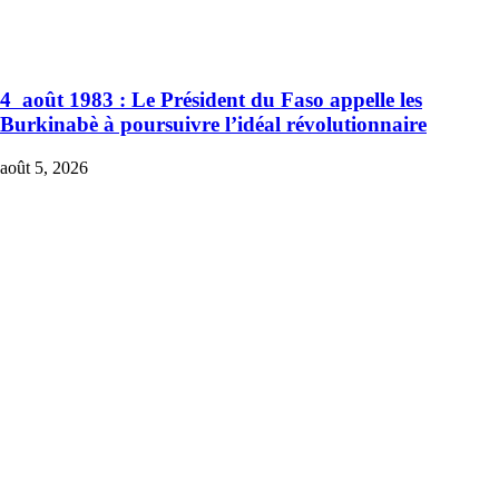
4 août 1983 : Le Président du Faso appelle les
Burkinabè à poursuivre l’idéal révolutionnaire
août 5, 2026