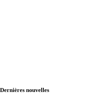
Dernières nouvelles