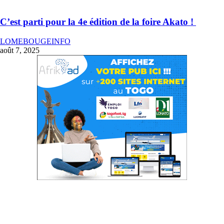
C’est parti pour la 4e édition de la foire Akato !
LOMEBOUGEINFO
août 7, 2025