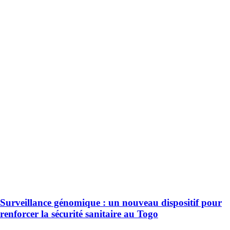
Surveillance génomique : un nouveau dispositif pour
renforcer la sécurité sanitaire au Togo