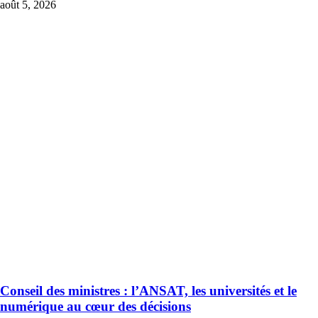
août 5, 2026
Conseil des ministres : l’ANSAT, les universités et le
numérique au cœur des décisions