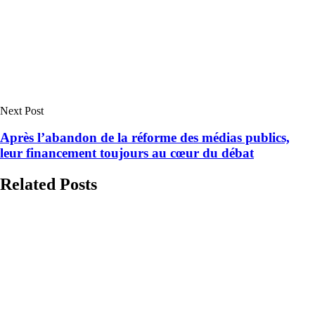
Next Post
Après l’abandon de la réforme des médias publics,
leur financement toujours au cœur du débat
Related Posts