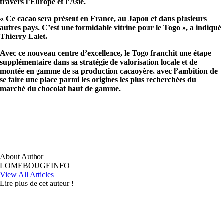
travers l’Europe et l’Asie.
« Ce cacao sera présent en France, au Japon et dans plusieurs
autres pays. C’est une formidable vitrine pour le Togo », a indiqué
Thierry Lalet.
Avec ce nouveau centre d’excellence, le Togo franchit une étape
supplémentaire dans sa stratégie de valorisation locale et de
montée en gamme de sa production cacaoyère, avec l’ambition de
se faire une place parmi les origines les plus recherchées du
marché du chocolat haut de gamme.
About Author
LOMEBOUGEINFO
View All Articles
Lire plus de cet auteur !