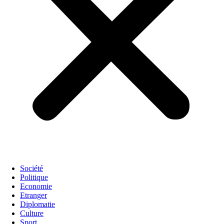
Société
Politique
Economie
Etranger
Diplomatie
Culture
Sport