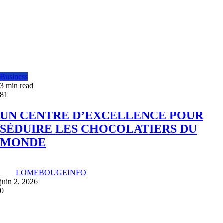
Business
3 min read
81
UN CENTRE D’EXCELLENCE POUR
SÉDUIRE LES CHOCOLATIERS DU
MONDE
LOMEBOUGEINFO
juin 2, 2026
0