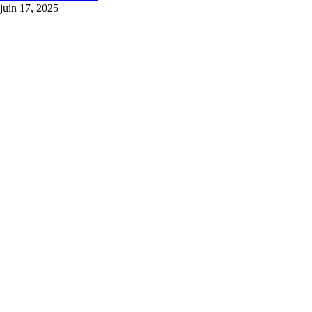
juin 17, 2025