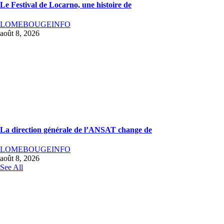
Le Festival de Locarno, une histoire de
LOMEBOUGEINFO
août 8, 2026
La direction générale de l’ANSAT change de
LOMEBOUGEINFO
août 8, 2026
See All