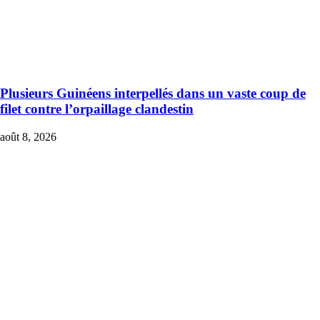
Plusieurs Guinéens interpellés dans un vaste coup de
filet contre l’orpaillage clandestin
août 8, 2026