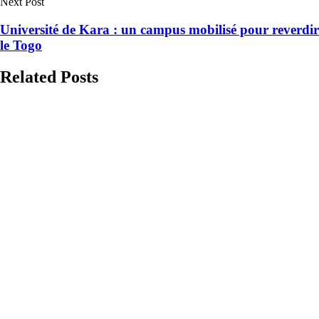
Next Post
Université de Kara : un campus mobilisé pour reverdir
le Togo
Related Posts