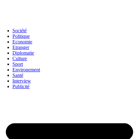
Société
Politique
Economie
Etranger
Diplomatie
Culture
Sport
Environement
Santé
Interview
Publicité