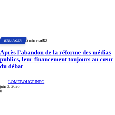
5 min read
92
ETRANGER
Après l’abandon de la réforme des médias
publics, leur financement toujours au cœur
du débat
LOMEBOUGEINFO
juin 3, 2026
0