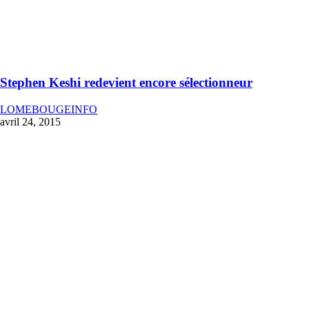
Stephen Keshi redevient encore sélectionneur
LOMEBOUGEINFO
avril 24, 2015