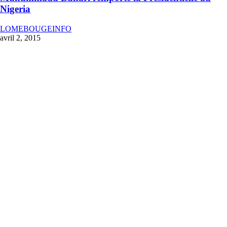
Nigeria
LOMEBOUGEINFO
avril 2, 2015