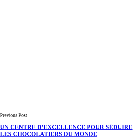
Previous Post
UN CENTRE D’EXCELLENCE POUR SÉDUIRE
LES CHOCOLATIERS DU MONDE