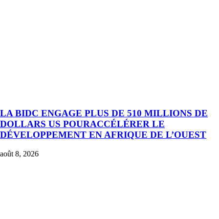
LA BIDC ENGAGE PLUS DE 510 MILLIONS DE
DOLLARS US POURACCÉLÉRER LE
DÉVELOPPEMENT EN AFRIQUE DE L’OUEST
août 8, 2026