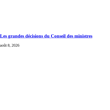
Les grandes décisions du Conseil des ministres
août 8, 2026