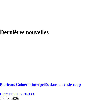
Dernières nouvelles
Plusieurs Guinéens interpellés dans un vaste coup
LOMEBOUGEINFO
août 8, 2026