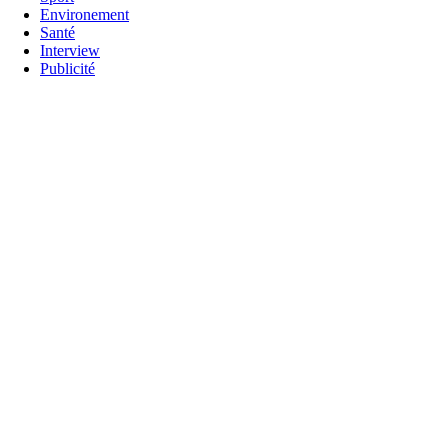
Environement
Santé
Interview
Publicité