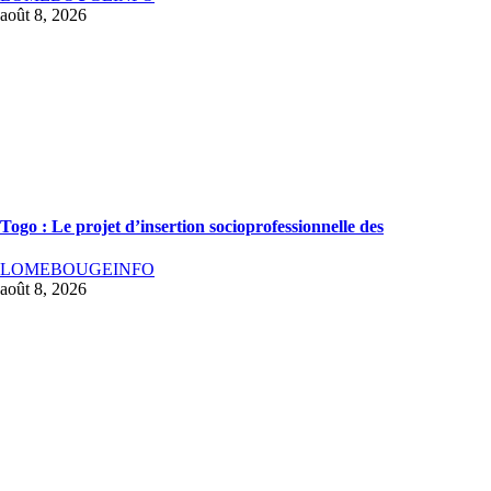
août 8, 2026
Togo : Le projet d’insertion socioprofessionnelle des
LOMEBOUGEINFO
août 8, 2026