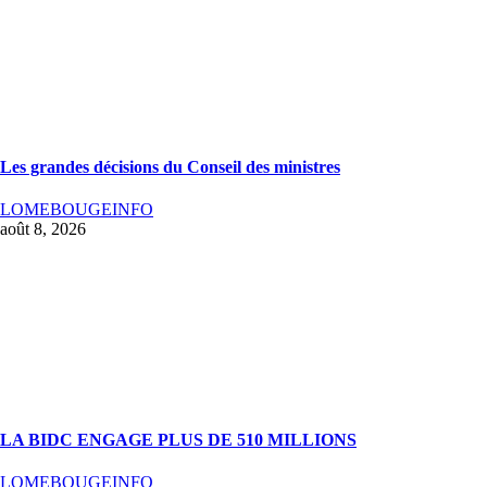
Les grandes décisions du Conseil des ministres
LOMEBOUGEINFO
août 8, 2026
LA BIDC ENGAGE PLUS DE 510 MILLIONS
LOMEBOUGEINFO