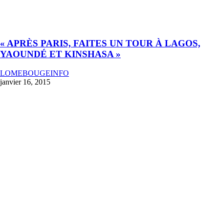
« APRÈS PARIS, FAITES UN TOUR À LAGOS,
YAOUNDÉ ET KINSHASA »
LOMEBOUGEINFO
janvier 16, 2015