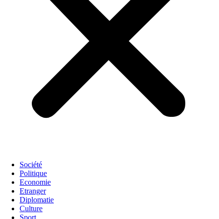
Société
Politique
Economie
Etranger
Diplomatie
Culture
Sport