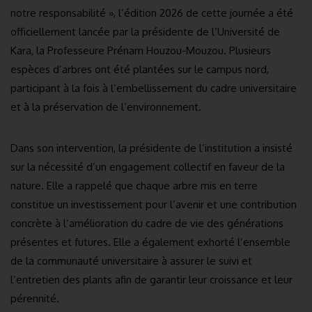
notre responsabilité », l’édition 2026 de cette journée a été
officiellement lancée par la présidente de l’Université de
Kara, la Professeure Prénam Houzou-Mouzou. Plusieurs
espèces d’arbres ont été plantées sur le campus nord,
participant à la fois à l’embellissement du cadre universitaire
et à la préservation de l’environnement.
Dans son intervention, la présidente de l’institution a insisté
sur la nécessité d’un engagement collectif en faveur de la
nature. Elle a rappelé que chaque arbre mis en terre
constitue un investissement pour l’avenir et une contribution
concrète à l’amélioration du cadre de vie des générations
présentes et futures. Elle a également exhorté l’ensemble
de la communauté universitaire à assurer le suivi et
l’entretien des plants afin de garantir leur croissance et leur
pérennité.