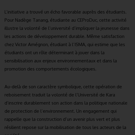
L’initiative a trouvé un écho favorable auprès des étudiants.
Pour Nadège Tanang, étudiante au CEProDuc, cette activité
illustre la volonté de l’université d’impliquer la jeunesse dans
les actions de développement durable. Même satisfaction
chez Victor Amégnon, étudiant à l’ISMA, qui estime que les
étudiants ont un rôle déterminant à jouer dans la
sensibilisation aux enjeux environnementaux et dans la
promotion des comportements écologiques.
Au-delà de son caractère symbolique, cette opération de
reboisement traduit la volonté de l’Université de Kara
d’inscrire durablement son action dans la politique nationale
de protection de l’environnement. Un engagement qui
rappelle que la construction d’un avenir plus vert et plus
résilient repose sur la mobilisation de tous les acteurs de la