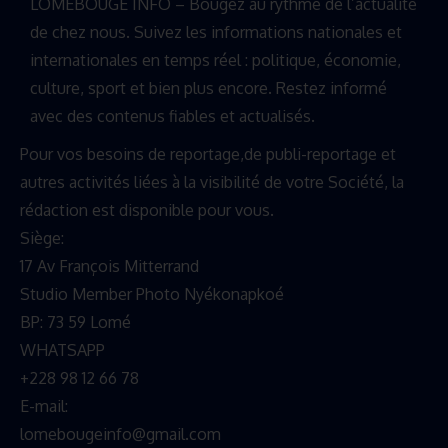
LOMEBOUGE INFO – Bougez au rythme de l’actualité
de chez nous. Suivez les informations nationales et
internationales en temps réel : politique, économie,
culture, sport et bien plus encore. Restez informé
avec des contenus fiables et actualisés.
Pour vos besoins de reportage,de publi-reportage et
autres activités liées à la visibilité de votre Société, la
rédaction est disponible pour vous.
Siège:
17 Av François Mitterrand
Studio Member Photo Nyékonapkoé
BP: 73 59 Lomé
WHATSAPP ‪
+228 98 12 66 78
E-mail:
lomebougeinfo@gmail.com