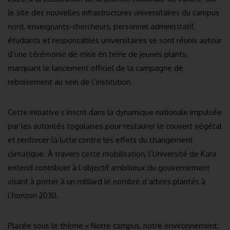
le site des nouvelles infrastructures universitaires du campus
nord, enseignants-chercheurs, personnel administratif,
étudiants et responsables universitaires se sont réunis autour
d’une cérémonie de mise en terre de jeunes plants,
marquant le lancement officiel de la campagne de
reboisement au sein de l’institution.
Cette initiative s’inscrit dans la dynamique nationale impulsée
par les autorités togolaises pour restaurer le couvert végétal
et renforcer la lutte contre les effets du changement
climatique. À travers cette mobilisation, l’Université de Kara
entend contribuer à l’objectif ambitieux du gouvernement
visant à porter à un milliard le nombre d’arbres plantés à
l’horizon 2030.
Placée sous le thème « Notre campus, notre environnement,