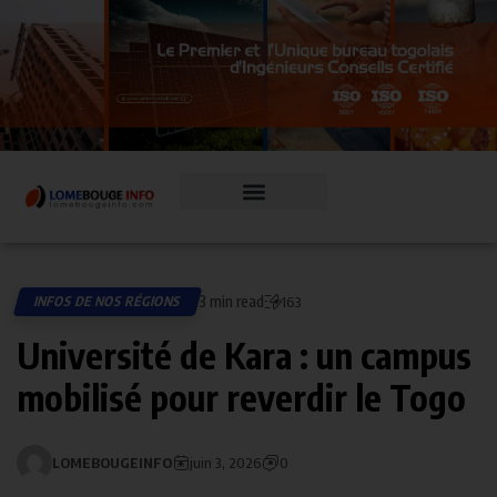
3 min read
INFOS DE NOS RÉGIONS
163
Université de Kara : un campus
mobilisé pour reverdir le Togo
LOMEBOUGEINFO
juin 3, 2026
0