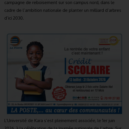
campagne de reboisement sur son campus nord, dans le
cadre de l’ambition nationale de planter un milliard d’arbres
d’ici 2030.
L’Université de Kara s’est pleinement associée, le 1er juin
2026, à la célébration de la Journée nationale de l’arbre. Sur