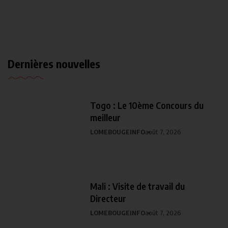
Dernières nouvelles
Togo : Le 10ème Concours du
meilleur
LOMEBOUGEINFO
août 7, 2026
Mali : Visite de travail du
Directeur
LOMEBOUGEINFO
août 7, 2026