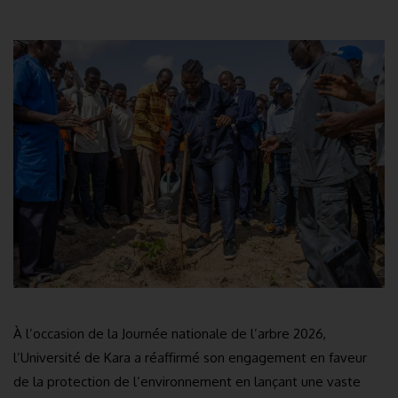
À l’occasion de la Journée nationale de l’arbre 2026,
l’Université de Kara a réaffirmé son engagement en faveur
de la protection de l’environnement en lançant une vaste