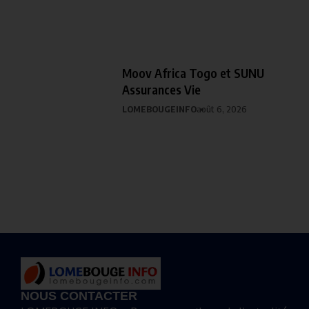
Moov Africa Togo et SUNU
Assurances Vie
LOMEBOUGEINFO
août 6, 2026
NOUS CONTACTER