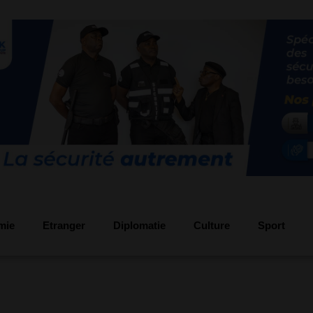
mie
Etranger
Diplomatie
Culture
Sport