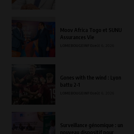
Moov Africa Togo et SUNU
Assurances Vie
LOMEBOUGEINFO
août 6, 2026
Gones with the wind : Lyon
battu 2-1
LOMEBOUGEINFO
août 6, 2026
Surveillance génomique : un
nouveau dispositif pour