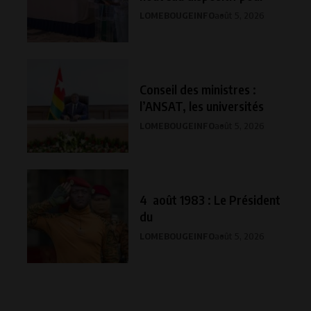
LOMEBOUGEINFO
août 5, 2026
Conseil des ministres :
l’ANSAT, les universités
LOMEBOUGEINFO
août 5, 2026
4 août 1983 : Le Président
du
LOMEBOUGEINFO
août 5, 2026