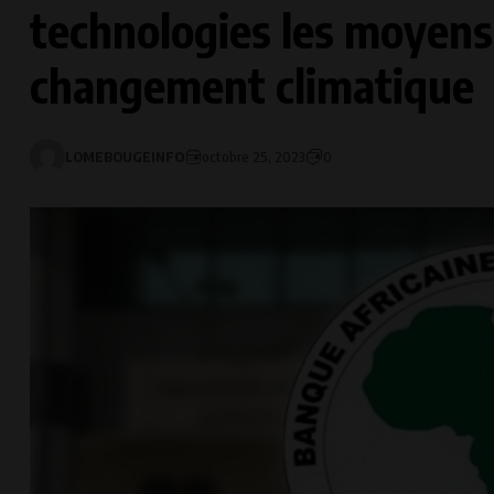
technologies les moyens 
changement climatique
LOMEBOUGEINFO
octobre 25, 2023
0