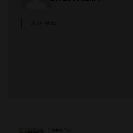
View All Articles
Previous Post