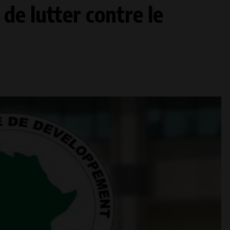
de lutter contre le