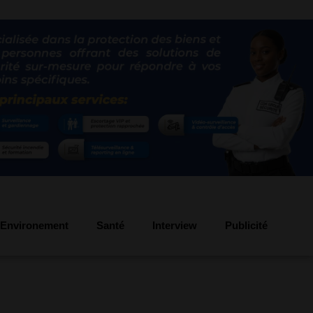
Environement
Santé
Interview
Publicité