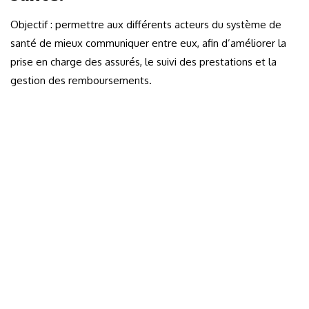
Objectif : permettre aux différents acteurs du système de
santé de mieux communiquer entre eux, afin d’améliorer la
prise en charge des assurés, le suivi des prestations et la
gestion des remboursements.