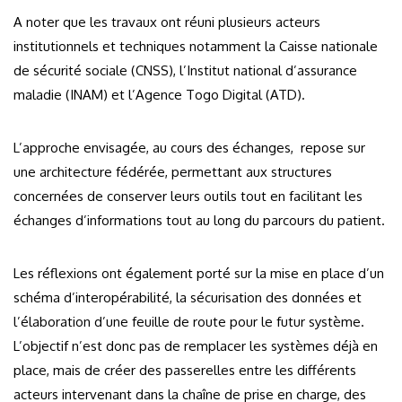
A noter que les travaux ont réuni plusieurs acteurs
institutionnels et techniques notamment la Caisse nationale
de sécurité sociale (CNSS), l’Institut national d’assurance
maladie (INAM) et l’Agence Togo Digital (ATD).
L’approche envisagée, au cours des échanges, repose sur
une architecture fédérée, permettant aux structures
concernées de conserver leurs outils tout en facilitant les
échanges d’informations tout au long du parcours du patient.
Les réflexions ont également porté sur la mise en place d’un
schéma d’interopérabilité, la sécurisation des données et
l’élaboration d’une feuille de route pour le futur système.
L’objectif n’est donc pas de remplacer les systèmes déjà en
place, mais de créer des passerelles entre les différents
acteurs intervenant dans la chaîne de prise en charge, des