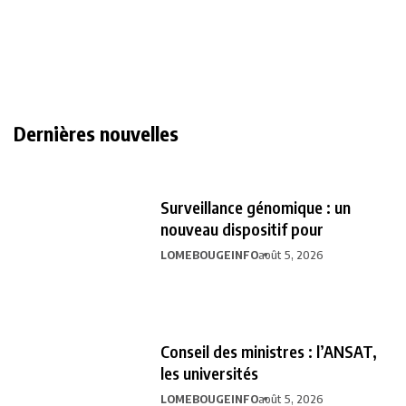
Dernières nouvelles
Surveillance génomique : un
nouveau dispositif pour
LOMEBOUGEINFO
août 5, 2026
Conseil des ministres : l’ANSAT,
les universités
LOMEBOUGEINFO
août 5, 2026