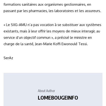
formations sanitaires aux organismes gestionnaires, en
passant par les pharmacies, les laboratoires et les assureurs.
« Le SIIG-AMU n’a pas vocation à se substituer aux systèmes
existants, mais à leur offrir les moyens de mieux interagir, au
service d’un objectif commun », a précisé le ministre en
charge de la santé, Jean-Marie Koffi Ewonoulé Tessi.
SerAz
About Author
LOMEBOUGEINFO