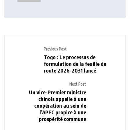
révolutionnaire
Previous Post
Togo : Le processus de
formulation de la feuille de
route 2026-2031 lancé
Next Post
Un vice-Premier ministre
chinois appelle à une
coopération au sein de
l’APEC propice à une
prospérité commune