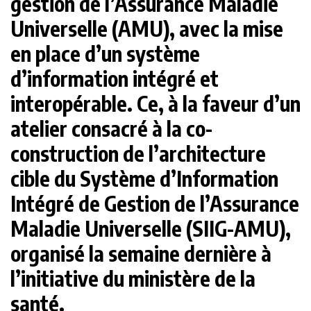
gestion de l’Assurance Maladie
Universelle (AMU), avec la mise
en place d’un système
d’information intégré et
interopérable. Ce, à la faveur d’un
atelier consacré à la co-
construction de l’architecture
cible du Système d’Information
Intégré de Gestion de l’Assurance
Maladie Universelle (SIIG-AMU),
organisé la semaine dernière à
l’initiative du ministère de la
santé.