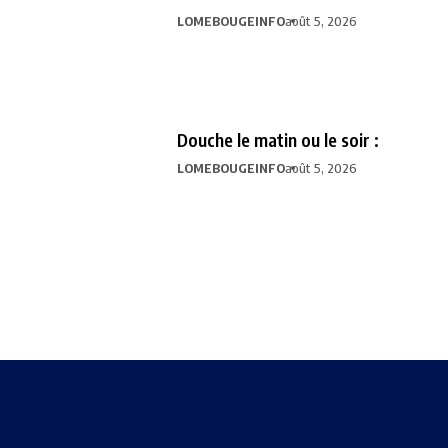
LOMEBOUGEINFO
août 5, 2026
Douche le matin ou le soir :
LOMEBOUGEINFO
août 5, 2026