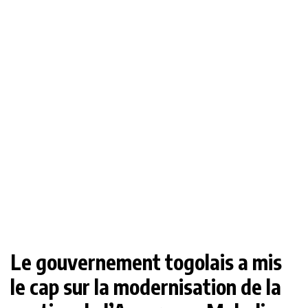
Le gouvernement togolais a mis
le cap sur la modernisation de la