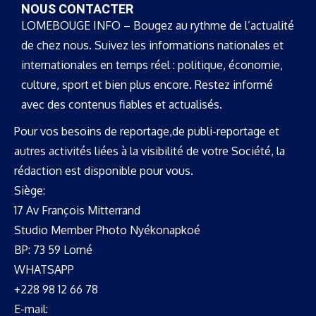
NOUS CONTACTER
LOMEBOUGE INFO – Bougez au rythme de l’actualité
de chez nous. Suivez les informations nationales et
internationales en temps réel : politique, économie,
culture, sport et bien plus encore. Restez informé
avec des contenus fiables et actualisés.
Pour vos besoins de reportage,de publi-reportage et
autres activités liées à la visibilité de votre Société, la
rédaction est disponible pour vous.
Siège:
17 Av François Mitterrand
Studio Member Photo Nyékonapkoé
BP: 73 59 Lomé
WHATSAPP ‪
+228 98 12 66 78
E-mail: