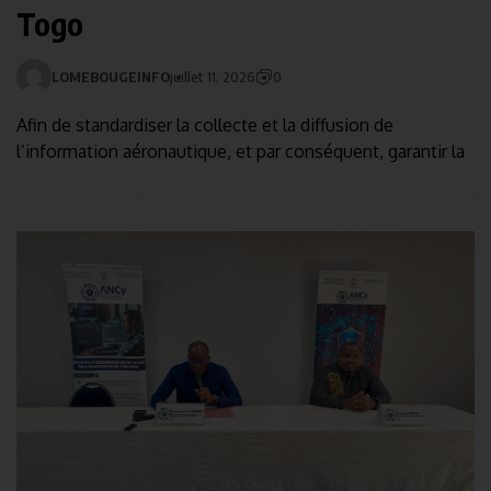
Togo
LOMEBOUGEINFO
juillet 11, 2026
0
Afin de standardiser la collecte et la diffusion de
l’information aéronautique, et par conséquent, garantir la