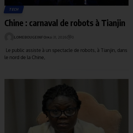
TECH
Chine : carnaval de robots à Tianjin
LOMEBOUGEINFO
mai 31, 2026
0
Le public assiste à un spectacle de robots, à Tianjin, dans
le nord de la Chine,