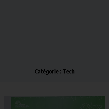
Catégorie : Tech