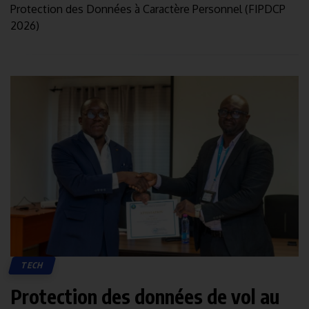
Protection des Données à Caractère Personnel (FIPDCP
2026)
TECH
Protection des données de vol au