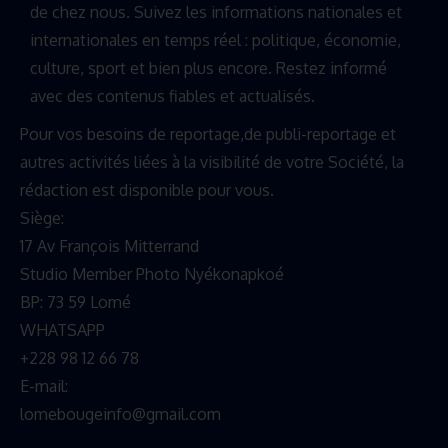
de chez nous. Suivez les informations nationales et
internationales en temps réel : politique, économie,
culture, sport et bien plus encore. Restez informé
avec des contenus fiables et actualisés.
Pour vos besoins de reportage,de publi-reportage et
autres activités liées à la visibilité de votre Société, la
rédaction est disponible pour vous.
Siège:
17 Av François Mitterrand
Studio Member Photo Nyékonapkoé
BP: 73 59 Lomé
WHATSAPP ‪
+228 98 12 66 78
E-mail:
lomebougeinfo@gmail.com