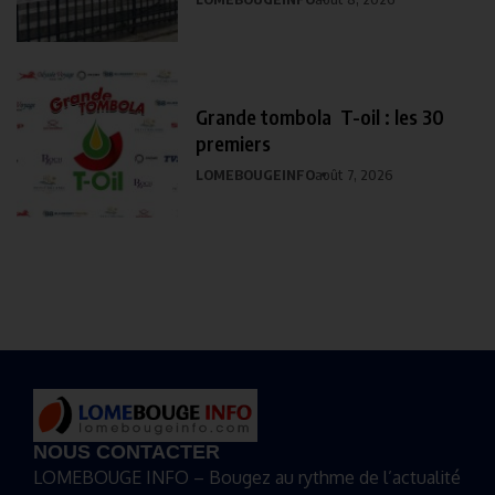
Grande tombola T-oil : les 30
premiers
LOMEBOUGEINFO
août 7, 2026
NOUS CONTACTER
LOMEBOUGE INFO – Bougez au rythme de l’actualité