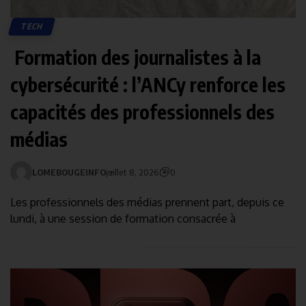
TECH
Formation des journalistes à la
cybersécurité : l’ANCy renforce les
capacités des professionnels des
médias
LOMEBOUGEINFO
juillet 8, 2026
0
Les professionnels des médias prennent part, depuis ce
lundi, à une session de formation consacrée à