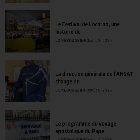
Le Festival de Locarno, une
histoire de
LOMEBOUGEINFO
août 8, 2026
La direction générale de l’ANSAT
change de
LOMEBOUGEINFO
août 8, 2026
Le programme du voyage
apostolique du Pape
LOMEBOUGEINFO
août 8, 2026