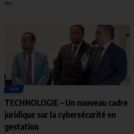
des
TECH
TECHNOLOGIE – Un nouveau cadre
juridique sur la cybersécurité en
gestation