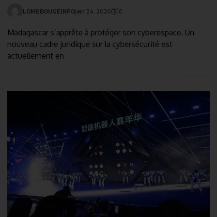
LOMEBOUGEINFO
juin 24, 2026
0
Madagascar s’apprête à protéger son cyberespace. Un
nouveau cadre juridique sur la cybersécurité est
actuellement en