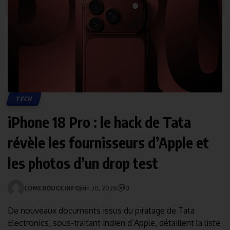
TECH
iPhone 18 Pro : le hack de Tata
révèle les fournisseurs d’Apple et
les photos d’un drop test
LOMEBOUGEINFO
juin 30, 2026
0
De nouveaux documents issus du piratage de Tata
Electronics, sous-traitant indien d’Apple, détaillent la liste