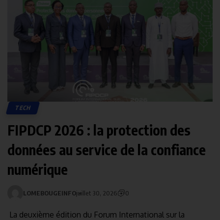
TECH
FIPDCP 2026 : la protection des
données au service de la confiance
numérique
LOMEBOUGEINFO
juillet 30, 2026
0
La deuxième édition du Forum International sur la