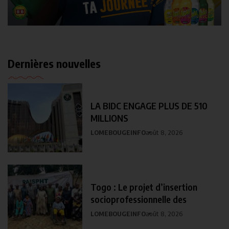
Dernières nouvelles
LA BIDC ENGAGE PLUS DE 510
MILLIONS
LOMEBOUGEINFO
août 8, 2026
Togo : Le projet d’insertion
socioprofessionnelle des
LOMEBOUGEINFO
août 8, 2026