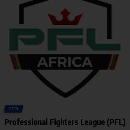
TECH
Professional Fighters League (PFL)