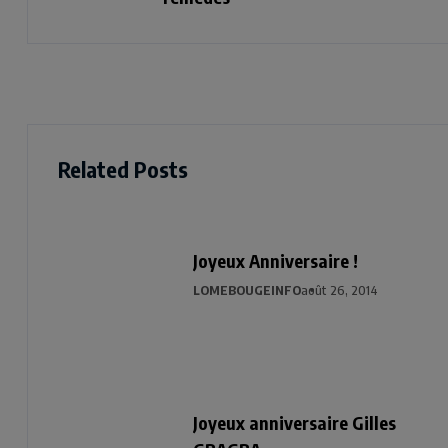
Related Posts
Joyeux Anniversaire !
LOMEBOUGEINFO
août 26, 2014
Joyeux anniversaire Gilles