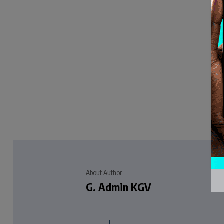
About Author
G. Admin KGV