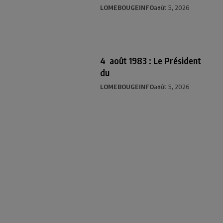
LOMEBOUGEINFO
août 5, 2026
4 août 1983 : Le Président
du
LOMEBOUGEINFO
août 5, 2026