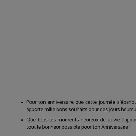
Pour ton anniversaire que cette journée s’épan
apporte mille bons souhaits pour des jours heureux
Que tous les moments heureux de ta vie t’appart
tout le bonheur possible pour ton Anniversaire !