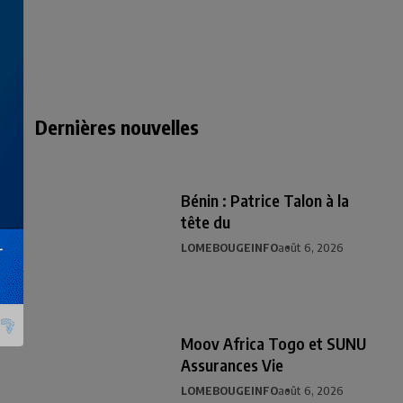
Dernières nouvelles
Bénin : Patrice Talon à la
tête du
LOMEBOUGEINFO
août 6, 2026
Moov Africa Togo et SUNU
Assurances Vie
LOMEBOUGEINFO
août 6, 2026