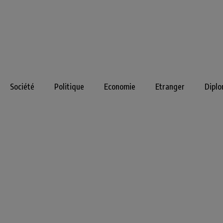
Société
Politique
Economie
Etranger
Diplo