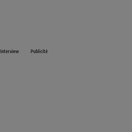
Interview
Publicité