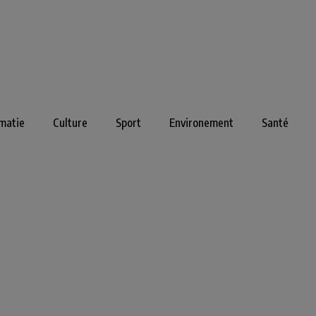
matie
Culture
Sport
Environement
Santé