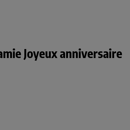
amie Joyeux anniversaire