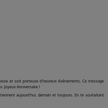
ouisse et soit porteuse d’heureux événements. Ce message
. Joyeux Anniversaire !
iennent aujourd’hui, demain et toujours. En te souhaitant