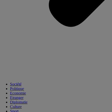
Société
Politique
Economie
Etranger
Diplomatie
Culture
Sport