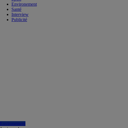
Environement
Santé
Interview
Publicité
Environement