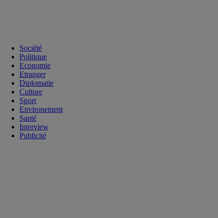
Société
Politique
Economie
Etranger
Diplomatie
Culture
Sport
Environement
Santé
Interview
Publicité