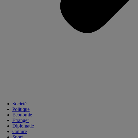
Société
Politique
Economie
Etranger
Diplomatie
Culture
Sport