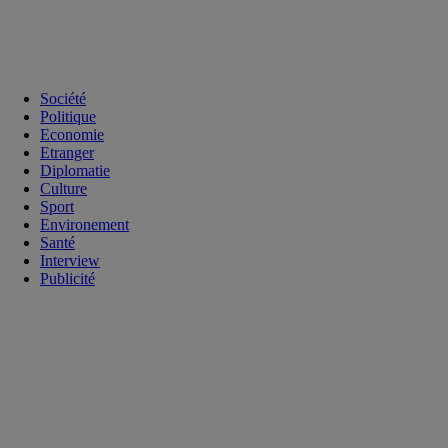
Société
Politique
Economie
Etranger
Diplomatie
Culture
Sport
Environement
Santé
Interview
Publicité