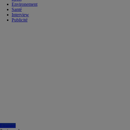
Environement
Santé
Interview
Publicité
Etranger