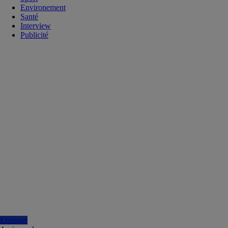
Environement
Santé
Interview
Publicité
Etranger