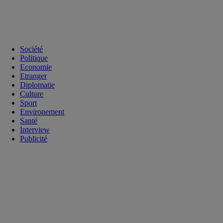
Société
Politique
Economie
Etranger
Diplomatie
Culture
Sport
Environement
Santé
Interview
Publicité