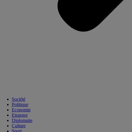
Société
Politique
Economie
Etranger
Diplomatie
Culture
Sport