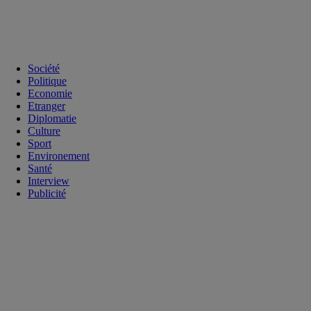
Société
Politique
Economie
Etranger
Diplomatie
Culture
Sport
Environement
Santé
Interview
Publicité