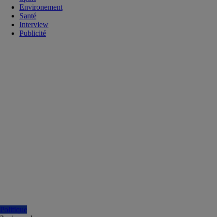
Environement
Santé
Interview
Publicité
Politique