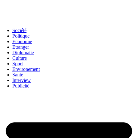
Société
Politique
Economie
Etranger
Diplomatie
Culture
Sport
Environement
Santé
Interview
Publicité