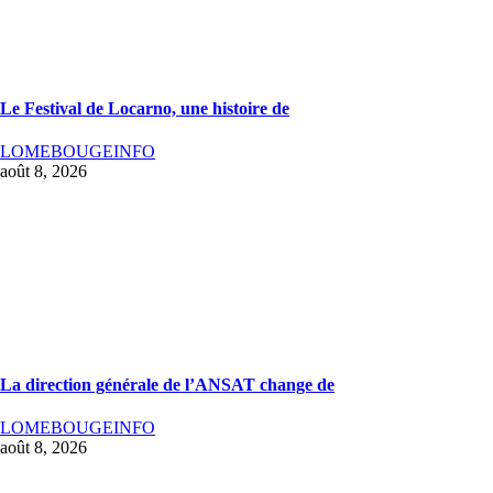
Le Festival de Locarno, une histoire de
LOMEBOUGEINFO
août 8, 2026
La direction générale de l’ANSAT change de
LOMEBOUGEINFO
août 8, 2026