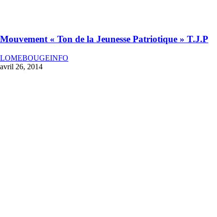
Mouvement « Ton de la Jeunesse Patriotique » T.J.P
LOMEBOUGEINFO
avril 26, 2014