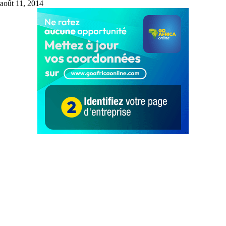
août 11, 2014