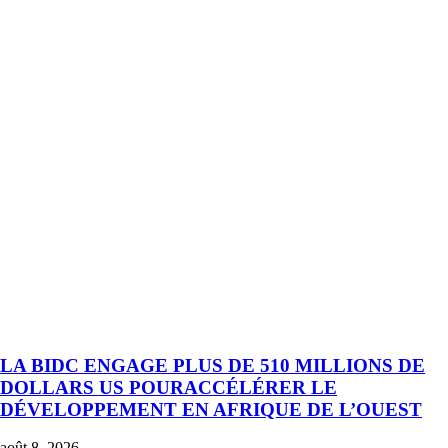
LA BIDC ENGAGE PLUS DE 510 MILLIONS DE
DOLLARS US POURACCÉLÉRER LE
DÉVELOPPEMENT EN AFRIQUE DE L’OUEST
août 8, 2026