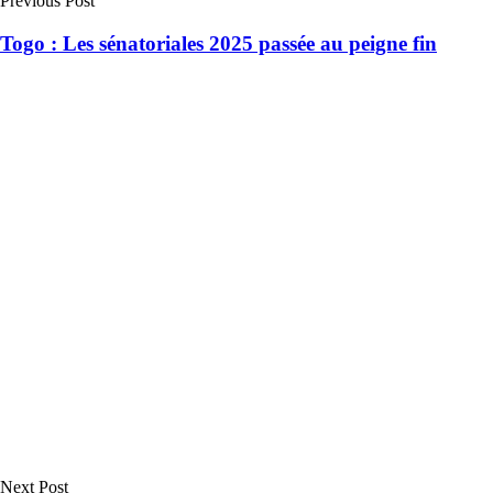
Previous Post
Togo : Les sénatoriales 2025 passée au peigne fin
Next Post