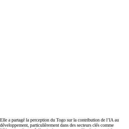
Elle a partagé la perception du Togo sur la contribution de l’IA au
développement, particulièrement dans des secteurs clés comme