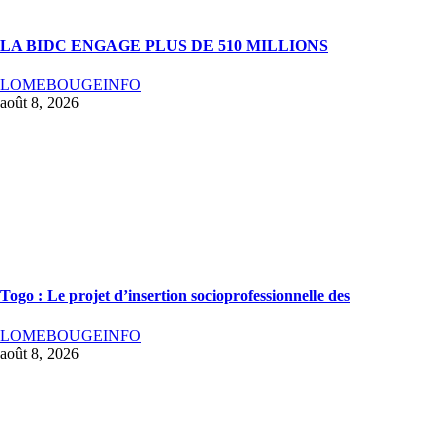
LA BIDC ENGAGE PLUS DE 510 MILLIONS
LOMEBOUGEINFO
août 8, 2026
Togo : Le projet d’insertion socioprofessionnelle des
LOMEBOUGEINFO
août 8, 2026