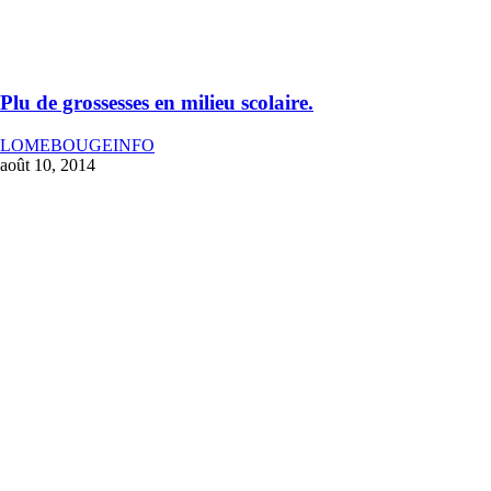
Plu de grossesses en milieu scolaire.
LOMEBOUGEINFO
août 10, 2014