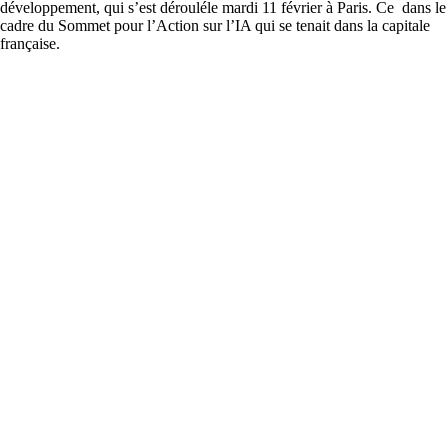
développement, qui s’est dérouléle mardi 11 février à Paris. Ce dans le
cadre du Sommet pour l’Action sur l’IA qui se tenait dans la capitale
française.