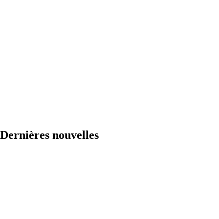
Dernières nouvelles