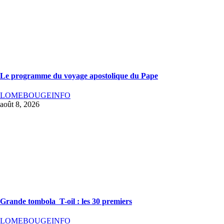
Le programme du voyage apostolique du Pape
LOMEBOUGEINFO
août 8, 2026
Grande tombola T-oil : les 30 premiers
LOMEBOUGEINFO