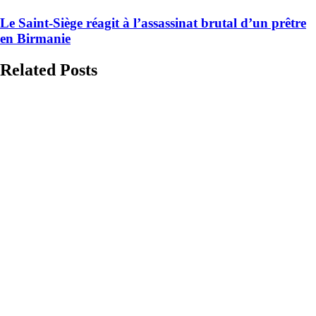
Le Saint-Siège réagit à l’assassinat brutal d’un prêtre
en Birmanie
Related Posts