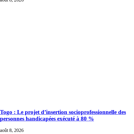
Togo : Le projet d’insertion socioprofessionnelle des
personnes handicapées exécuté à 80 %
août 8, 2026