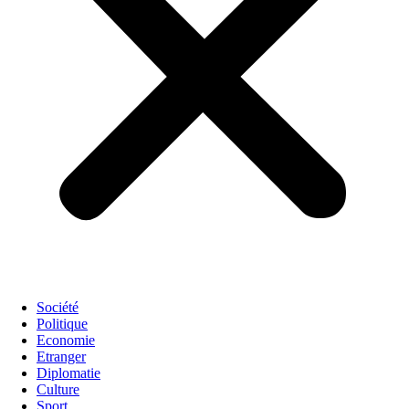
Société
Politique
Economie
Etranger
Diplomatie
Culture
Sport