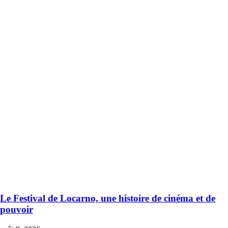
Le Festival de Locarno, une histoire de cinéma et de
pouvoir