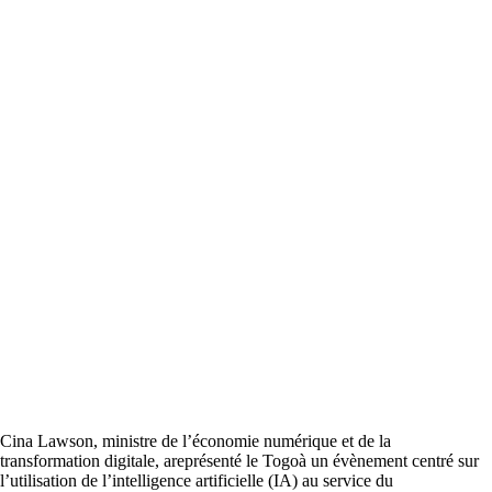
Cina Lawson, ministre de l’économie numérique et de la
transformation digitale, areprésenté le Togoà un évènement centré sur
l’utilisation de l’intelligence artificielle (IA) au service du