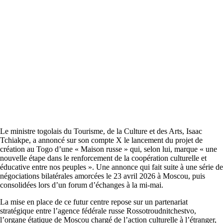
Le ministre togolais du Tourisme, de la Culture et des Arts, Isaac
Tchiakpe, a annoncé sur son compte X le lancement du projet de
création au Togo d’une « Maison russe » qui, selon lui, marque « une
nouvelle étape dans le renforcement de la coopération culturelle et
éducative entre nos peuples ». Une annonce qui fait suite à une série de
négociations bilatérales amorcées le 23 avril 2026 à Moscou, puis
consolidées lors d’un forum d’échanges à la mi-mai.
La mise en place de ce futur centre repose sur un partenariat
stratégique entre l’agence fédérale russe Rossotroudnitchestvo,
l’organe étatique de Moscou chargé de l’action culturelle à l’étranger,