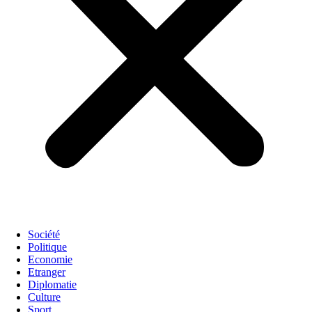
Société
Politique
Economie
Etranger
Diplomatie
Culture
Sport