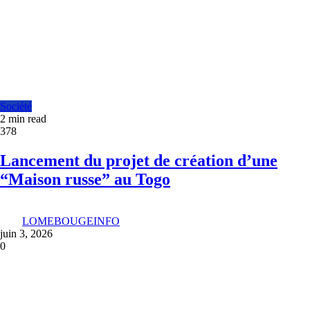
Société
2 min read
378
Lancement du projet de création d’une
“Maison russe” au Togo
LOMEBOUGEINFO
juin 3, 2026
0