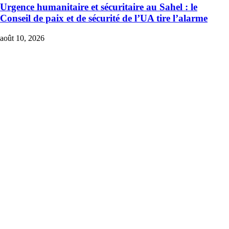
Urgence humanitaire et sécuritaire au Sahel : le
Conseil de paix et de sécurité de l’UA tire l’alarme
août 10, 2026