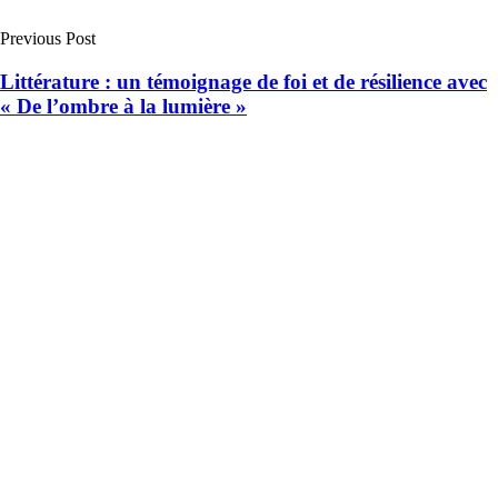
Previous Post
Littérature : un témoignage de foi et de résilience avec
« De l’ombre à la lumière »