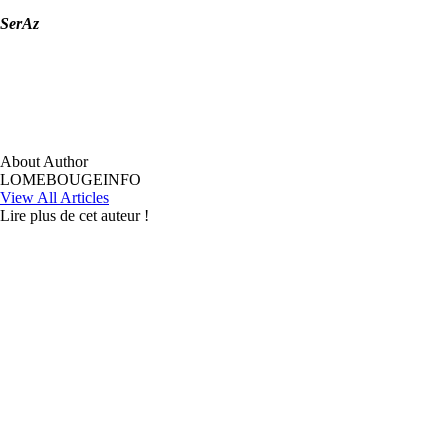
SerAz
About Author
LOMEBOUGEINFO
View All Articles
Lire plus de cet auteur !