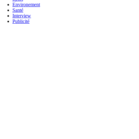
Environement
Santé
Interview
Publicité