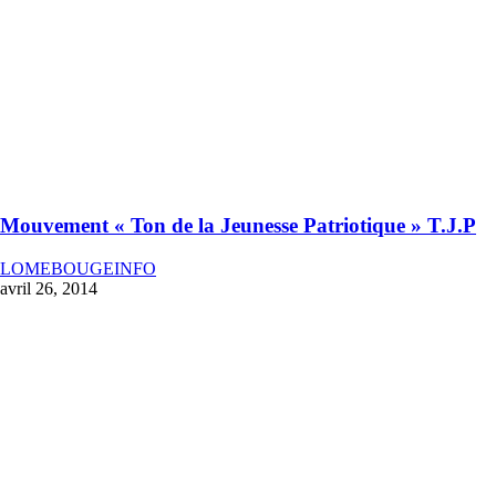
Mouvement « Ton de la Jeunesse Patriotique » T.J.P
LOMEBOUGEINFO
avril 26, 2014