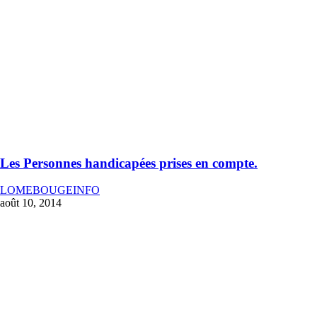
Les Personnes handicapées prises en compte.
LOMEBOUGEINFO
août 10, 2014