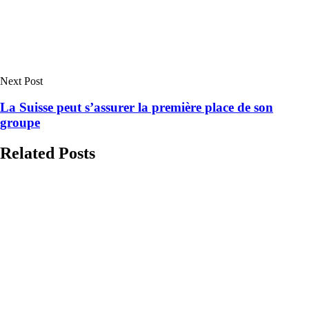
Next Post
La Suisse peut s’assurer la première place de son
groupe
Related Posts