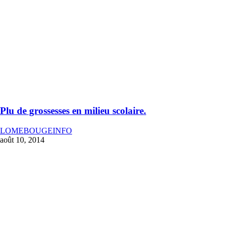
Plu de grossesses en milieu scolaire.
LOMEBOUGEINFO
août 10, 2014