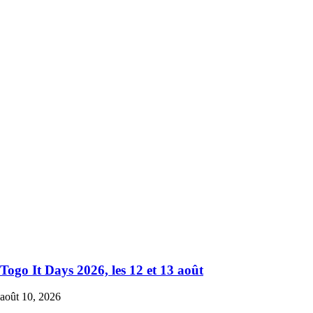
Togo It Days 2026, les 12 et 13 août
août 10, 2026