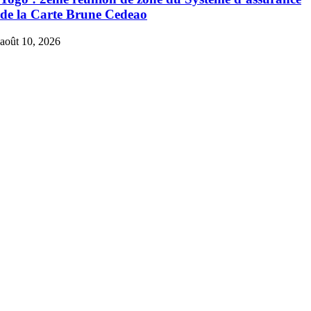
de la Carte Brune Cedeao
août 10, 2026