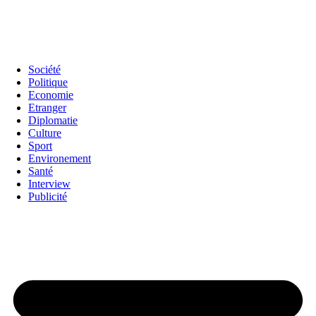
Société
Politique
Economie
Etranger
Diplomatie
Culture
Sport
Environement
Santé
Interview
Publicité