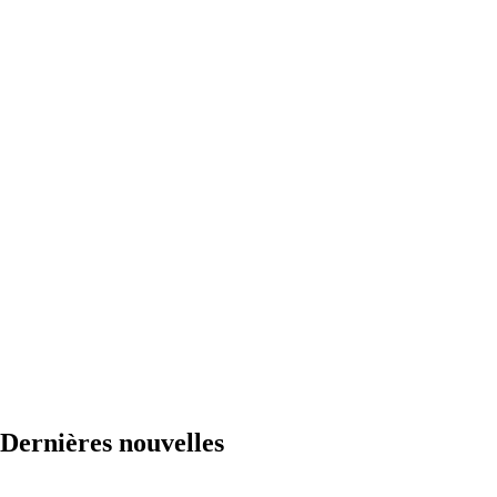
Dernières nouvelles