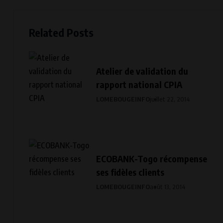
Related Posts
Atelier de validation du
rapport national CPIA
LOMEBOUGEINFO
juillet 22, 2014
ECOBANK-Togo récompense
ses fidèles clients
LOMEBOUGEINFO
août 13, 2014