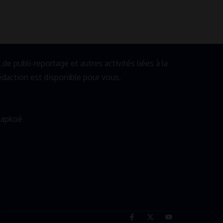
e publi-reportage et autres activités liées à la
 rédaction est disponible pour vous.
napkoé