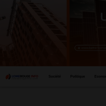
Société
Politique
Econo