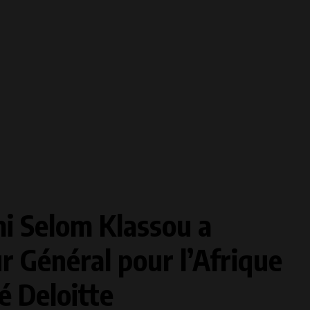
i Selom Klassou a
r Général pour l’Afrique
é Deloitte