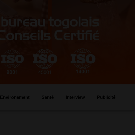
Environement
Santé
Interview
Publicité