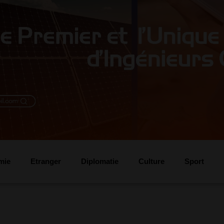
mie
Etranger
Diplomatie
Culture
Sport