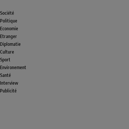
Société
Politique
Economie
Etranger
Diplomatie
Culture
Sport
Environement
Santé
Interview
Publicité