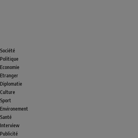
Société
Politique
Economie
Etranger
Diplomatie
Culture
Sport
Environement
Santé
Interview
Publicité