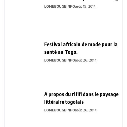
LOMEBOUGEINFO
août 19, 2014
Festival africain de mode pour la
santé au Togo.
LOMEBOUGEINFO
août 26, 2014
A propos du rififi dans le paysage
littéraire togolais
LOMEBOUGEINFO
août 26, 2014