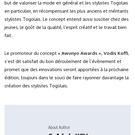
but de valoriser la mode en général et les stylistes Togolais
en particulier, en récompensant les plus anciens et méritants
stylistes Togolais. Le concept entend aussi susciter chez des
jeunes, le goût de la qualité, l’esprit créatif et le travail bien
fait.
Le promoteur du concept
« Awunyo Awards », Vodis Koffi
,
s’est dit satisfait du bon déroulement de l’évènement et
promet que des innovations seront apportées à la prochaine
édition, toujours dans le souci de faire rayonner davantage la
création des stylistes Togolais.
About Author