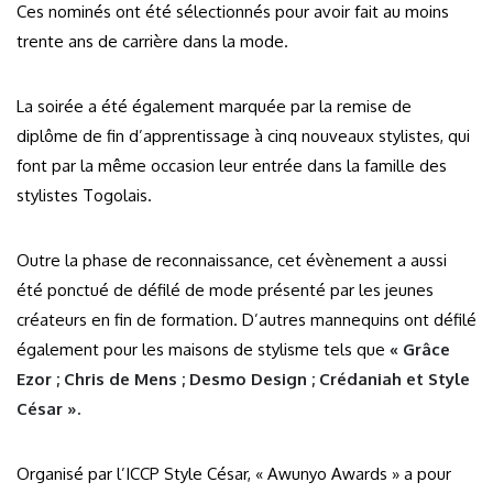
Ces nominés ont été sélectionnés pour avoir fait au moins
trente ans de carrière dans la mode.
La soirée a été également marquée par la remise de
diplôme de fin d’apprentissage à cinq nouveaux stylistes, qui
font par la même occasion leur entrée dans la famille des
stylistes Togolais.
Outre la phase de reconnaissance, cet évènement a aussi
été ponctué de défilé de mode présenté par les jeunes
créateurs en fin de formation. D’autres mannequins ont défilé
également pour les maisons de stylisme tels que
« Grâce
Ezor ; Chris de Mens ; Desmo Design ; Crédaniah et Style
César ».
Organisé par l’ICCP Style César, « Awunyo Awards » a pour