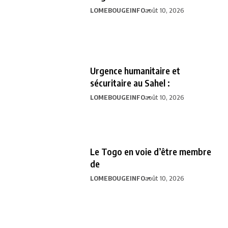
LOMEBOUGEINFO
août 10, 2026
Urgence humanitaire et
sécuritaire au Sahel :
LOMEBOUGEINFO
août 10, 2026
Le Togo en voie d’être membre
de
LOMEBOUGEINFO
août 10, 2026