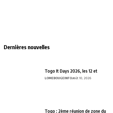
Dernières nouvelles
Togo It Days 2026, les 12 et
LOMEBOUGEINFO
août 10, 2026
Togo : 2ème réunion de zone du