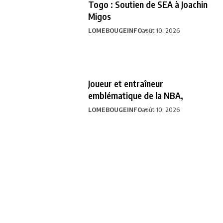
Togo : Soutien de SEA à Joachin
Migos
LOMEBOUGEINFO
août 10, 2026
Joueur et entraîneur
emblématique de la NBA,
LOMEBOUGEINFO
août 10, 2026