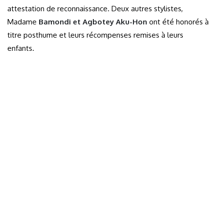
attestation de reconnaissance. Deux autres stylistes,
Madame
Bamondi et Agbotey Aku-Hon
ont été honorés à
titre posthume et leurs récompenses remises à leurs
enfants.