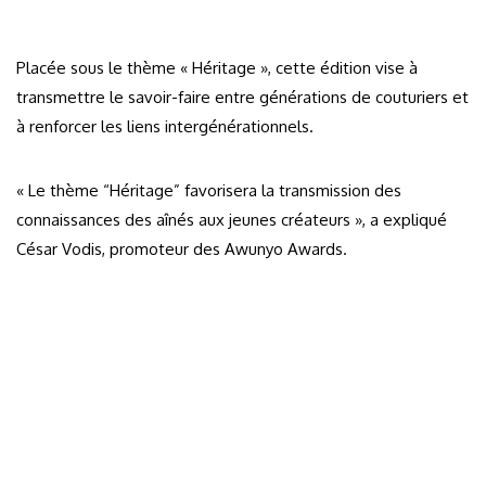
Placée sous le thème « Héritage », cette édition vise à
transmettre le savoir-faire entre générations de couturiers et
à renforcer les liens intergénérationnels.
« Le thème “Héritage” favorisera la transmission des
connaissances des aînés aux jeunes créateurs », a expliqué
César Vodis, promoteur des Awunyo Awards.