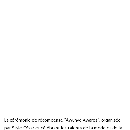
La cérémonie de récompense “Awunyo Awards”, organisée
par Style César et célébrant les talents de la mode et de la