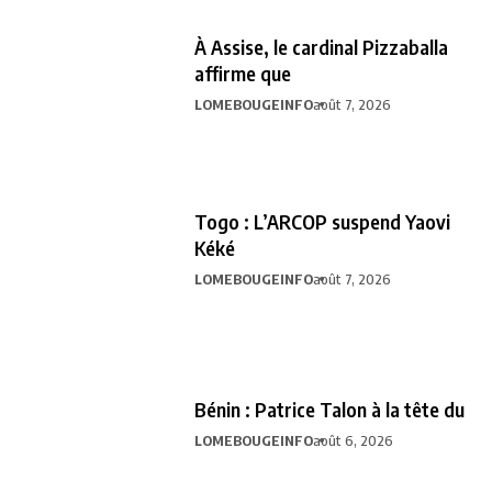
À Assise, le cardinal Pizzaballa
affirme que
LOMEBOUGEINFO
août 7, 2026
Togo : L’ARCOP suspend Yaovi
Kéké
LOMEBOUGEINFO
août 7, 2026
Bénin : Patrice Talon à la tête du
LOMEBOUGEINFO
août 6, 2026