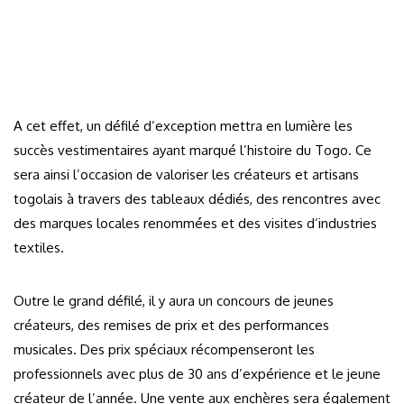
A cet effet, un défilé d’exception mettra en lumière les
succès vestimentaires ayant marqué l’histoire du Togo. Ce
sera ainsi l’occasion de valoriser les créateurs et artisans
togolais à travers des tableaux dédiés, des rencontres avec
des marques locales renommées et des visites d’industries
textiles.
Outre le grand défilé, il y aura un concours de jeunes
créateurs, des remises de prix et des performances
musicales. Des prix spéciaux récompenseront les
professionnels avec plus de 30 ans d’expérience et le jeune
créateur de l’année. Une vente aux enchères sera également