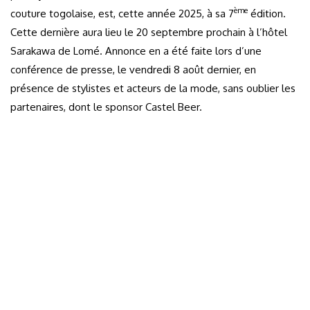
ème
couture togolaise, est, cette année 2025, à sa 7
édition.
Cette dernière aura lieu le 20 septembre prochain à l’hôtel
Sarakawa de Lomé. Annonce en a été faite lors d’une
conférence de presse, le vendredi 8 août dernier, en
présence de stylistes et acteurs de la mode, sans oublier les
partenaires, dont le sponsor Castel Beer.