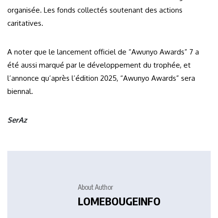
organisée. Les fonds collectés soutenant des actions
caritatives.
A noter que le lancement officiel de “Awunyo Awards” 7 a
été aussi marqué par le développement du trophée, et
l’annonce qu’après l’édition 2025, “Awunyo Awards” sera
biennal.
SerAz
About Author
LOMEBOUGEINFO