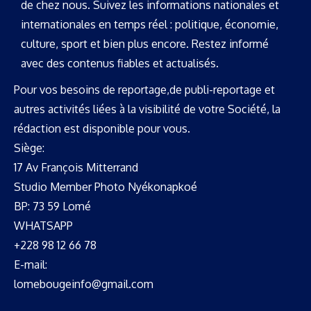
de chez nous. Suivez les informations nationales et
internationales en temps réel : politique, économie,
culture, sport et bien plus encore. Restez informé
avec des contenus fiables et actualisés.
Pour vos besoins de reportage,de publi-reportage et
autres activités liées à la visibilité de votre Société, la
rédaction est disponible pour vous.
Siège:
17 Av François Mitterrand
Studio Member Photo Nyékonapkoé
BP: 73 59 Lomé
WHATSAPP ‪
+228 98 12 66 78
E-mail:
lomebougeinfo@gmail.com