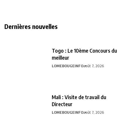
Dernières nouvelles
Togo : Le 10ème Concours du
meilleur
LOMEBOUGEINFO
août 7, 2026
Mali : Visite de travail du
Directeur
LOMEBOUGEINFO
août 7, 2026