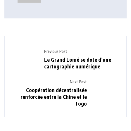
Previous Post
Le Grand Lomé se dote d’une
cartographie numérique
Next Post
Coopération décentralisée
renforcée entre la Chine et le
Togo