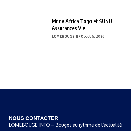
Moov Africa Togo et SUNU
Assurances Vie
LOMEBOUGEINFO
août 6, 2026
NOUS CONTACTER
LOMEBOUGE INFO – Bougez au rythme de l’actualité