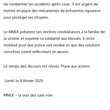
de condamner les accidents après coup ; il est urgent de
mettre en place des mécanismes de prévention rigoureux
pour protéger les citoyens.
Le MMLK présente ses sincères condoléances à la famille de
la victime et exprime sa solidarité aux blessés. Il reste
mobilisé pour que justice soit rendue et que des solutions
concrètes soient enfin mises en œuvre.
Le temps des discours est révolu. Place aux actions.
Lomé, le 8 février 2025
MMLK – la voix des sans voix