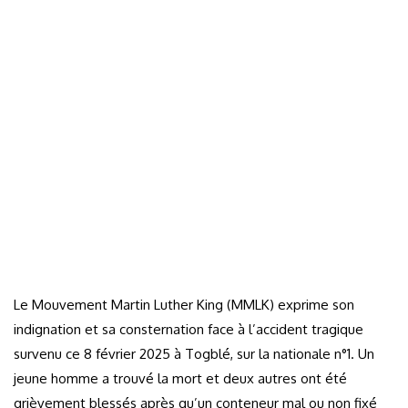
Le Mouvement Martin Luther King (MMLK) exprime son
indignation et sa consternation face à l’accident tragique
survenu ce 8 février 2025 à Togblé, sur la nationale n°1. Un
jeune homme a trouvé la mort et deux autres ont été
grièvement blessés après qu’un conteneur mal ou non fixé