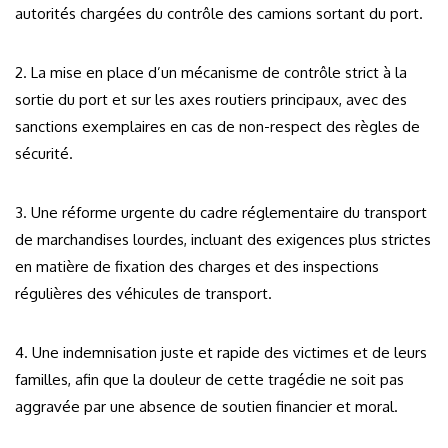
autorités chargées du contrôle des camions sortant du port.
2. La mise en place d’un mécanisme de contrôle strict à la
sortie du port et sur les axes routiers principaux, avec des
sanctions exemplaires en cas de non-respect des règles de
sécurité.
3. Une réforme urgente du cadre réglementaire du transport
de marchandises lourdes, incluant des exigences plus strictes
en matière de fixation des charges et des inspections
régulières des véhicules de transport.
4. Une indemnisation juste et rapide des victimes et de leurs
familles, afin que la douleur de cette tragédie ne soit pas
aggravée par une absence de soutien financier et moral.