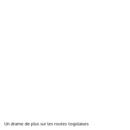
Un drame de plus sur les routes togolaises