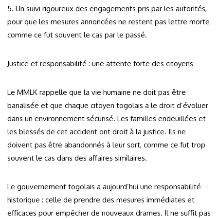
5. Un suivi rigoureux des engagements pris par les autorités,
pour que les mesures annoncées ne restent pas lettre morte
comme ce fut souvent le cas par le passé.
Justice et responsabilité : une attente forte des citoyens
Le MMLK rappelle que la vie humaine ne doit pas être
banalisée et que chaque citoyen togolais a le droit d’évoluer
dans un environnement sécurisé. Les familles endeuillées et
les blessés de cet accident ont droit à la justice. Ils ne
doivent pas être abandonnés à leur sort, comme ce fut trop
souvent le cas dans des affaires similaires.
Le gouvernement togolais a aujourd’hui une responsabilité
historique : celle de prendre des mesures immédiates et
efficaces pour empêcher de nouveaux drames. Il ne suffit pas