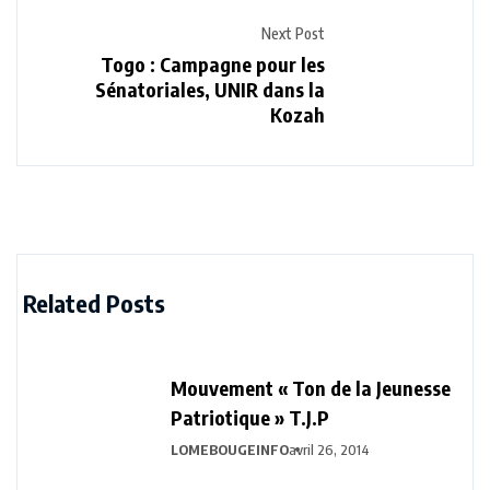
Next Post
Togo : Campagne pour les
Sénatoriales, UNIR dans la
Kozah
Related Posts
Mouvement « Ton de la Jeunesse
Patriotique » T.J.P
LOMEBOUGEINFO
avril 26, 2014