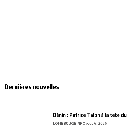
Dernières nouvelles
Bénin : Patrice Talon à la tête du
LOMEBOUGEINFO
août 6, 2026