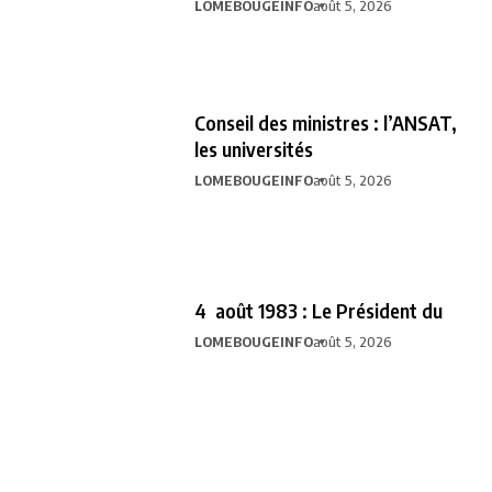
LOMEBOUGEINFO
août 5, 2026
Conseil des ministres : l’ANSAT,
les universités
LOMEBOUGEINFO
août 5, 2026
4 août 1983 : Le Président du
LOMEBOUGEINFO
août 5, 2026