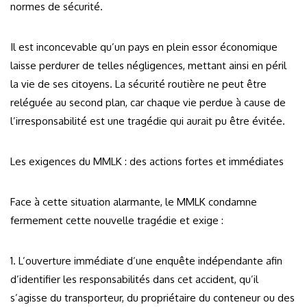
normes de sécurité.
Il est inconcevable qu’un pays en plein essor économique
laisse perdurer de telles négligences, mettant ainsi en péril
la vie de ses citoyens. La sécurité routière ne peut être
reléguée au second plan, car chaque vie perdue à cause de
l’irresponsabilité est une tragédie qui aurait pu être évitée.
Les exigences du MMLK : des actions fortes et immédiates
Face à cette situation alarmante, le MMLK condamne
fermement cette nouvelle tragédie et exige :
1. L’ouverture immédiate d’une enquête indépendante afin
d’identifier les responsabilités dans cet accident, qu’il
s’agisse du transporteur, du propriétaire du conteneur ou des