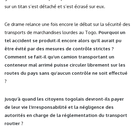
sur un titan s’est détaché et s’est écrasé sur eux.
Ce drame relance une fois encore le débat sur la sécurité des
transports de marchandises lourdes au Togo.
Pourquoi un
tel accident se produit-il encore alors qu’il aurait pu
être évité par des mesures de contrôle strictes ?
Comment se fait-il qu’un camion transportant un
conteneur mal arrimé puisse circuler librement sur les
routes du pays sans qu’aucun contrôle ne soit effectué
?
Jusqu’à quand les citoyens togolais devront-ils payer
de leur vie l’irresponsabilité et la négligence des
autorités en charge de la réglementation du transport
routier
?