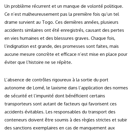
Un problème récurrent et un manque de volonté politique.
Ce n’est malheureusement pas la première fois qu’un tel
drame survient au Togo. Ces dernières années, plusieurs
accidents similaires ont été enregistrés, causant des pertes
en vies humaines et des blessures graves. Chaque fois,
l’indignation est grande, des promesses sont faites, mais
aucune mesure concrète et efficace n’est mise en place pour
éviter que l’histoire ne se répète.
L’absence de contrôles rigoureux à la sortie du port
autonome de Lomé, le laxisme dans l’application des normes
de sécurité et l’impunité dont bénéficient certains
transporteurs sont autant de facteurs qui favorisent ces
accidents évitables. Les responsables du transport des
conteneurs doivent être soumis à des règles strictes et subir
des sanctions exemplaires en cas de manquement aux