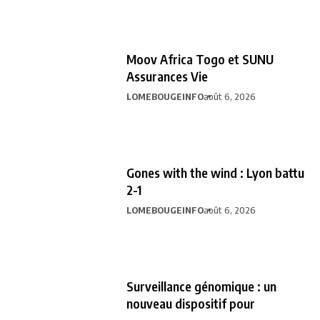
Moov Africa Togo et SUNU
Assurances Vie
LOMEBOUGEINFO
août 6, 2026
Gones with the wind : Lyon battu
2-1
LOMEBOUGEINFO
août 6, 2026
Surveillance génomique : un
nouveau dispositif pour