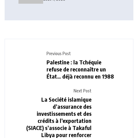
Previous Post
Palestine : la Tchéquie
refuse de reconnaître un
État… déjà reconnu en 1988
Next Post
La Société islamique
d’assurance des
investissements et des
crédits à l’exportation
(SIACE) s’associe à Takaful
Libya pour renforcer