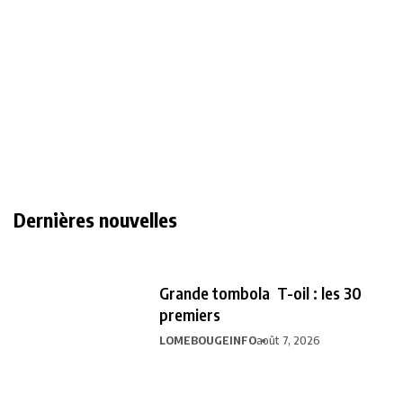
Dernières nouvelles
Grande tombola T-oil : les 30
premiers
LOMEBOUGEINFO
août 7, 2026