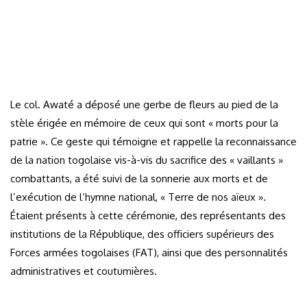
Le col. Awaté a déposé une gerbe de fleurs au pied de la
stèle érigée en mémoire de ceux qui sont « morts pour la
patrie ». Ce geste qui témoigne et rappelle la reconnaissance
de la nation togolaise vis-à-vis du sacrifice des « vaillants »
combattants, a été suivi de la sonnerie aux morts et de
l’exécution de l’hymne national, « Terre de nos aïeux ».
Étaient présents à cette cérémonie, des représentants des
institutions de la République, des officiers supérieurs des
Forces armées togolaises (FAT), ainsi que des personnalités
administratives et coutumières.