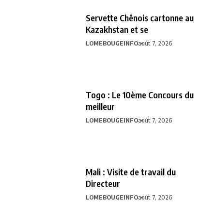
Servette Chênois cartonne au
Kazakhstan et se
LOMEBOUGEINFO
août 7, 2026
Togo : Le 10ème Concours du
meilleur
LOMEBOUGEINFO
août 7, 2026
Mali : Visite de travail du
Directeur
LOMEBOUGEINFO
août 7, 2026