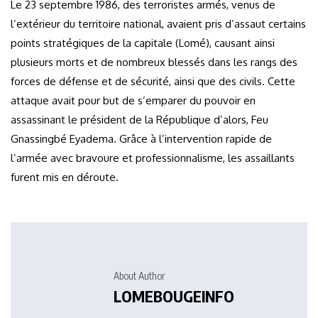
Le 23 septembre 1986, des terroristes armés, venus de
l’extérieur du territoire national, avaient pris d’assaut certains
points stratégiques de la capitale (Lomé), causant ainsi
plusieurs morts et de nombreux blessés dans les rangs des
forces de défense et de sécurité, ainsi que des civils. Cette
attaque avait pour but de s’emparer du pouvoir en
assassinant le président de la République d’alors, Feu
Gnassingbé Eyadema. Grâce à l’intervention rapide de
l’armée avec bravoure et professionnalisme, les assaillants
furent mis en déroute.
About Author
LOMEBOUGEINFO