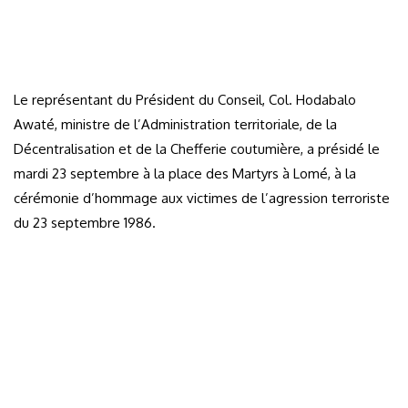
Le représentant du Président du Conseil, Col. Hodabalo
Awaté, ministre de l’Administration territoriale, de la
Décentralisation et de la Chefferie coutumière, a présidé le
mardi 23 septembre à la place des Martyrs à Lomé, à la
cérémonie d’hommage aux victimes de l’agression terroriste
du 23 septembre 1986.