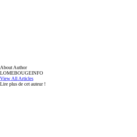
About Author
LOMEBOUGEINFO
View All Articles
Lire plus de cet auteur !