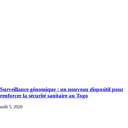
Surveillance génomique : un nouveau dispositif pour
renforcer la sécurité sanitaire au Togo
août 5, 2026