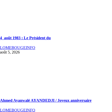
4 août 1983 : Le Président du
LOMEBOUGEINFO
août 5, 2026
Ahmed Ayanwalé AYANDEDJI / Joyeux anniversaire
LOMEBOUGEINFO