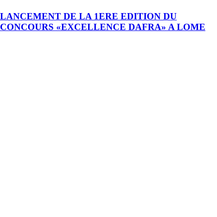
LANCEMENT DE LA 1ERE EDITION DU
CONCOURS «EXCELLENCE DAFRA» A LOME