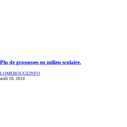
Plu de grossesses en milieu scolaire.
LOMEBOUGEINFO
août 10, 2014