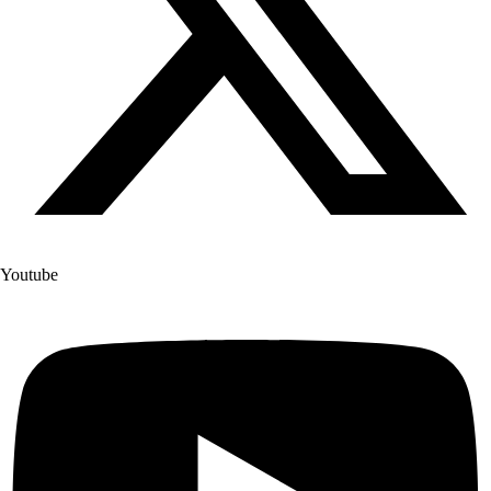
Youtube