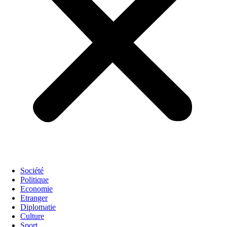
Société
Politique
Economie
Etranger
Diplomatie
Culture
Sport