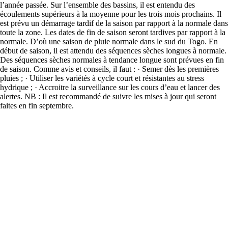
l’année passée. Sur l’ensemble des bassins, il est entendu des
écoulements supérieurs à la moyenne pour les trois mois prochains. Il
est prévu un démarrage tardif de la saison par rapport à la normale dans
toute la zone. Les dates de fin de saison seront tardives par rapport à la
normale. D’où une saison de pluie normale dans le sud du Togo. En
début de saison, il est attendu des séquences sèches longues à normale.
Des séquences sèches normales à tendance longue sont prévues en fin
de saison. Comme avis et conseils, il faut : · Semer dès les premières
pluies ; · Utiliser les variétés à cycle court et résistantes au stress
hydrique ; · Accroitre la surveillance sur les cours d’eau et lancer des
alertes. NB : Il est recommandé de suivre les mises à jour qui seront
faites en fin septembre.