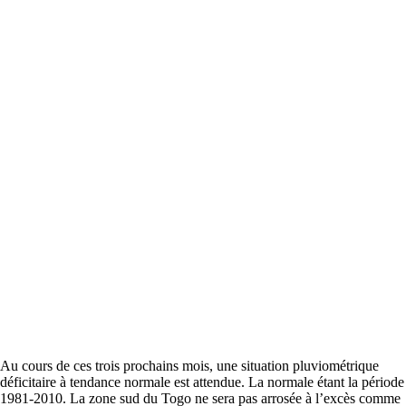
Au cours de ces trois prochains mois, une situation pluviométrique
déficitaire à tendance normale est attendue. La normale étant la période
1981-2010. La zone sud du Togo ne sera pas arrosée à l’excès comme