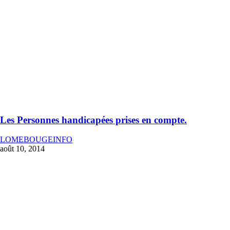
Les Personnes handicapées prises en compte.
LOMEBOUGEINFO
août 10, 2014