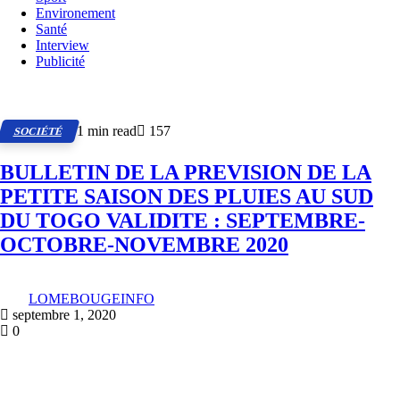
Environement
Santé
Interview
Publicité
1 min read
157
SOCIÉTÉ
BULLETIN DE LA PREVISION DE LA
PETITE SAISON DES PLUIES AU SUD
DU TOGO VALIDITE : SEPTEMBRE-
OCTOBRE-NOVEMBRE 2020
LOMEBOUGEINFO
septembre 1, 2020
0