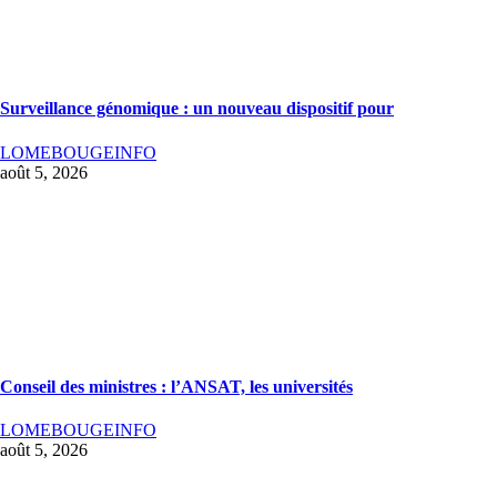
Surveillance génomique : un nouveau dispositif pour
LOMEBOUGEINFO
août 5, 2026
Conseil des ministres : l’ANSAT, les universités
LOMEBOUGEINFO
août 5, 2026