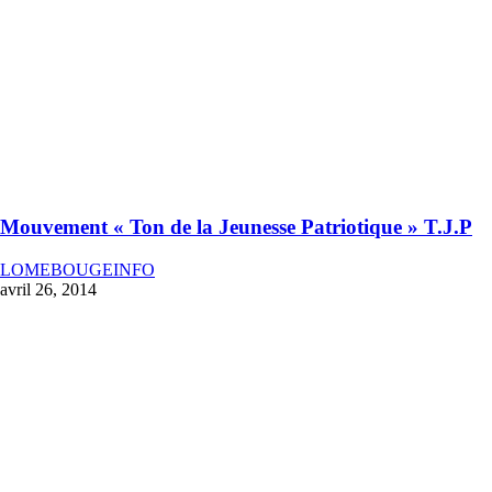
Mouvement « Ton de la Jeunesse Patriotique » T.J.P
LOMEBOUGEINFO
avril 26, 2014