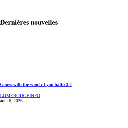
Dernières nouvelles
Gones with the wind : Lyon battu 2-1
LOMEBOUGEINFO
août 6, 2026