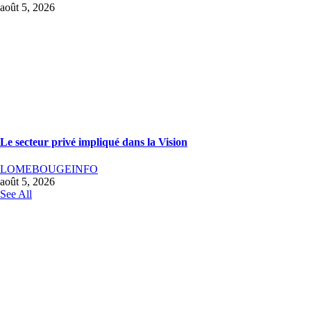
août 5, 2026
Le secteur privé impliqué dans la Vision
LOMEBOUGEINFO
août 5, 2026
See All