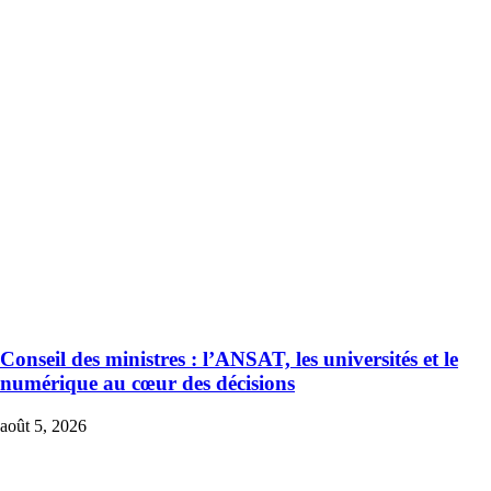
Conseil des ministres : l’ANSAT, les universités et le
numérique au cœur des décisions
août 5, 2026