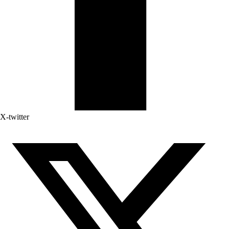
X-twitter