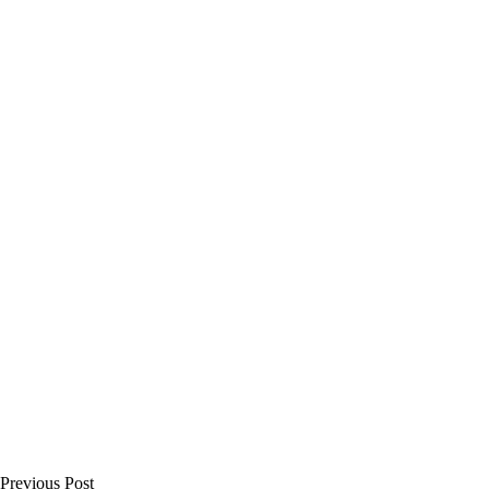
Previous Post