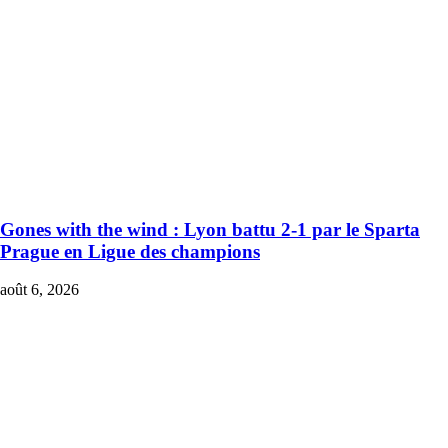
Gones with the wind : Lyon battu 2-1 par le Sparta
Prague en Ligue des champions
août 6, 2026