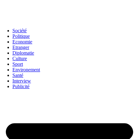
Société
Politique
Economie
Etranger
Diplomatie
Culture
Sport
Environement
Santé
Interview
Publicité