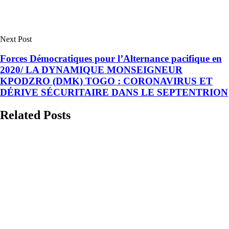
Next Post
Forces Démocratiques pour l’Alternance pacifique en
2020/ LA DYNAMIQUE MONSEIGNEUR
KPODZRO (DMK) TOGO : CORONAVIRUS ET
DÉRIVE SÉCURITAIRE DANS LE SEPTENTRION
Related Posts