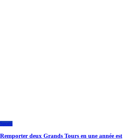
Sports
Remporter deux Grands Tours en une année est