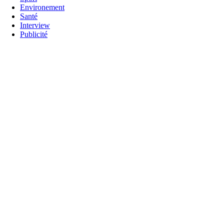
Environement
Santé
Interview
Publicité