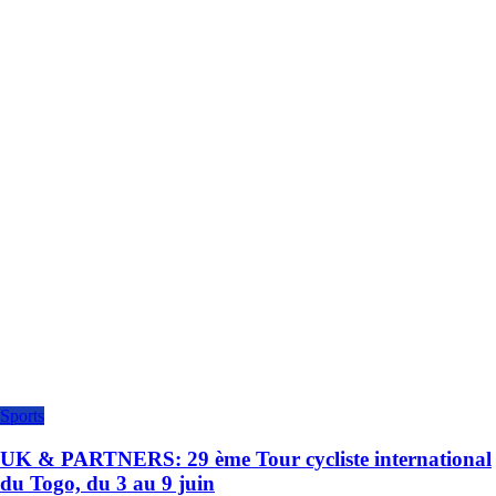
Sports
UK & PARTNERS: 29 ème Tour cycliste international
du Togo, du 3 au 9 juin