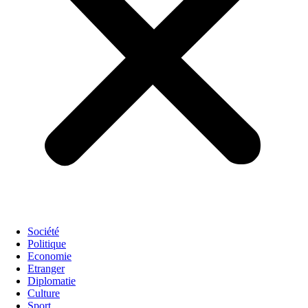
Société
Politique
Economie
Etranger
Diplomatie
Culture
Sport