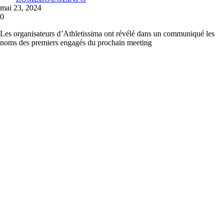
mai 23, 2024
0
Les organisateurs d’Athletissima ont révélé dans un communiqué les
noms des premiers engagés du prochain meeting