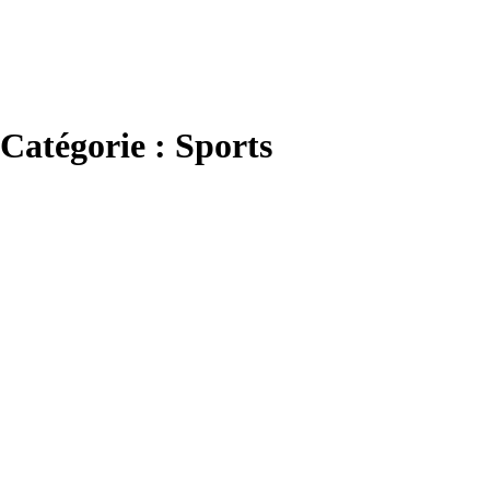
Catégorie : Sports