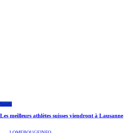
Sports
Les meilleurs athlètes suisses viendront à Lausanne
LOMEBOUGEINFO