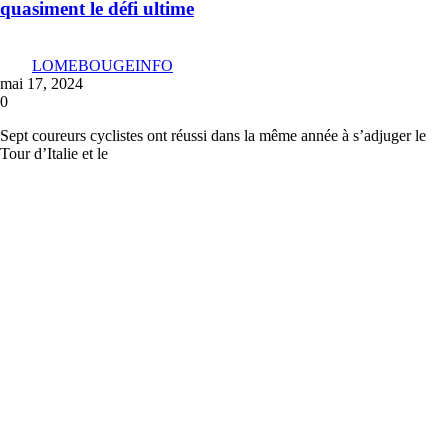
quasiment le défi ultime
LOMEBOUGEINFO
mai 17, 2024
0
Sept coureurs cyclistes ont réussi dans la même année à s’adjuger le
Tour d’Italie et le