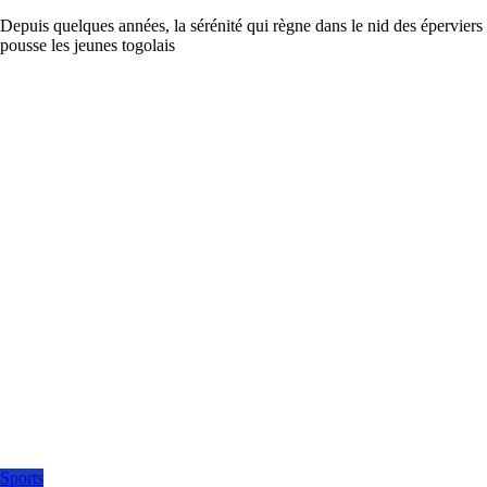
Depuis quelques années, la sérénité qui règne dans le nid des éperviers
pousse les jeunes togolais
Sports