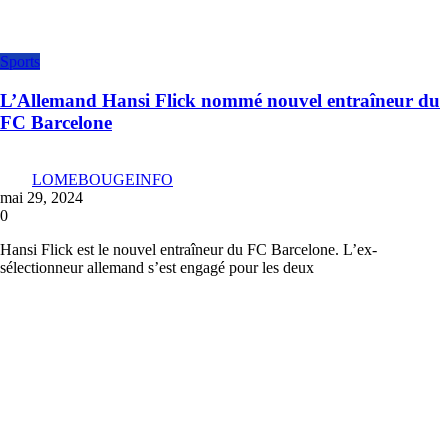
Sports
L’Allemand Hansi Flick nommé nouvel entraîneur du
FC Barcelone
LOMEBOUGEINFO
mai 29, 2024
0
Hansi Flick est le nouvel entraîneur du FC Barcelone. L’ex-
sélectionneur allemand s’est engagé pour les deux