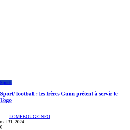
Sports
Sport/ football : les frères Gunn prêtent à servir le
Togo
LOMEBOUGEINFO
mai 31, 2024
0