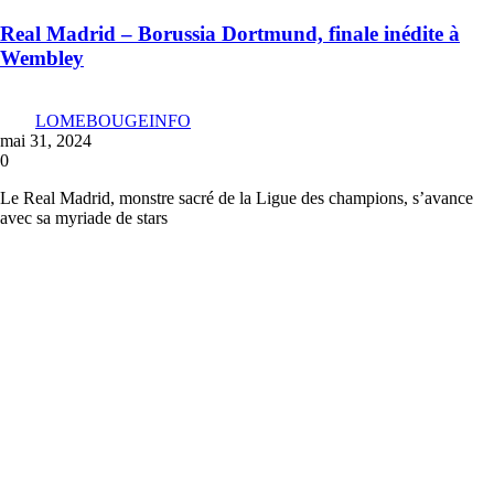
Real Madrid – Borussia Dortmund, finale inédite à
Wembley
LOMEBOUGEINFO
mai 31, 2024
0
Le Real Madrid, monstre sacré de la Ligue des champions, s’avance
avec sa myriade de stars