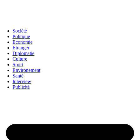
Société
Politique
Economie
Etranger
Diplomatie
Culture
Sport
Environement
Santé
Interview
Publicité