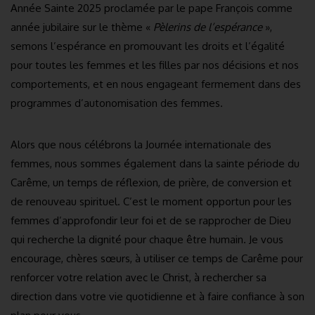
Année Sainte 2025 proclamée par le pape François comme
année jubilaire sur le thème «
Pèlerins de l’espérance
»,
semons l’espérance en promouvant les droits et l’égalité
pour toutes les femmes et les filles par nos décisions et nos
comportements, et en nous engageant fermement dans des
programmes d’autonomisation des femmes.
Alors que nous célébrons la Journée internationale des
femmes, nous sommes également dans la sainte période du
Carême, un temps de réflexion, de prière, de conversion et
de renouveau spirituel. C’est le moment opportun pour les
femmes d’approfondir leur foi et de se rapprocher de Dieu
qui recherche la dignité pour chaque être humain. Je vous
encourage, chères sœurs, à utiliser ce temps de Carême pour
renforcer votre relation avec le Christ, à rechercher sa
direction dans votre vie quotidienne et à faire confiance à son