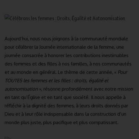
Aujourd’hui, nous nous joignons à la communauté mondiale
pour célébrer la Journée internationale de la femme, une
journée consacrée à honorer les contributions inestimables
des femmes et des filles à nos familles, à nos communautés
et au monde en général. Le thème de cette année, «
Pour
TOUTES les femmes et les filles : droits, égalité et
autonomisation
», résonne profondément avec notre mission
en tant qu’Église et en tant que société. Il nous appelle à
réfléchir à la dignité des femmes, à leurs droits donnés par
Dieu et à leur rôle indispensable dans la construction d’un
monde plus juste, plus pacifique et plus compatissant.