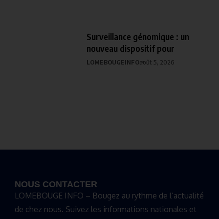
Surveillance génomique : un
nouveau dispositif pour
LOMEBOUGEINFO
août 5, 2026
NOUS CONTACTER
LOMEBOUGE INFO – Bougez au rythme de l’actualité
de chez nous. Suivez les informations nationales et