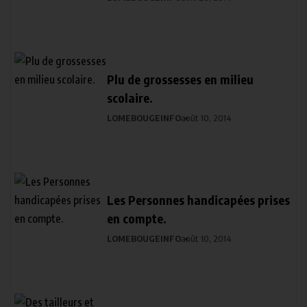
Plu de grossesses en milieu
scolaire.
LOMEBOUGEINFO
août 10, 2014
Les Personnes handicapées prises
en compte.
LOMEBOUGEINFO
août 10, 2014