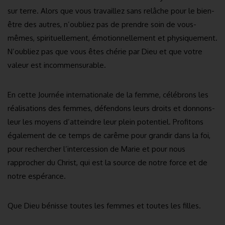
sur terre. Alors que vous travaillez sans relâche pour le bien-
être des autres, n’oubliez pas de prendre soin de vous-
mêmes, spirituellement, émotionnellement et physiquement.
N’oubliez pas que vous êtes chérie par Dieu et que votre
valeur est incommensurable.
En cette Journée internationale de la femme, célébrons les
réalisations des femmes, défendons leurs droits et donnons-
leur les moyens d’atteindre leur plein potentiel. Profitons
également de ce temps de carême pour grandir dans la foi,
pour rechercher l’intercession de Marie et pour nous
rapprocher du Christ, qui est la source de notre force et de
notre espérance.
Que Dieu bénisse toutes les femmes et toutes les filles.