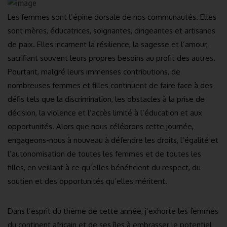
Les femmes sont l’épine dorsale de nos communautés. Elles
sont mères, éducatrices, soignantes, dirigeantes et artisanes
de paix. Elles incarnent la résilience, la sagesse et l’amour,
sacrifiant souvent leurs propres besoins au profit des autres.
Pourtant, malgré leurs immenses contributions, de
nombreuses femmes et filles continuent de faire face à des
défis tels que la discrimination, les obstacles à la prise de
décision, la violence et l’accès limité à l’éducation et aux
opportunités. Alors que nous célébrons cette journée,
engageons-nous à nouveau à défendre les droits, l’égalité et
l’autonomisation de toutes les femmes et de toutes les
filles, en veillant à ce qu’elles bénéficient du respect, du
soutien et des opportunités qu’elles méritent.
Dans l’esprit du thème de cette année, j’exhorte les femmes
du continent africain et de ses îles à embrasser le potentiel