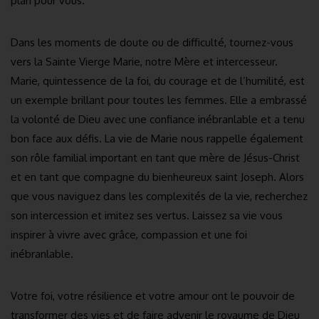
plan pour vous.
Dans les moments de doute ou de difficulté, tournez-vous
vers la Sainte Vierge Marie, notre Mère et intercesseur.
Marie, quintessence de la foi, du courage et de l’humilité, est
un exemple brillant pour toutes les femmes. Elle a embrassé
la volonté de Dieu avec une confiance inébranlable et a tenu
bon face aux défis. La vie de Marie nous rappelle également
son rôle familial important en tant que mère de Jésus-Christ
et en tant que compagne du bienheureux saint Joseph. Alors
que vous naviguez dans les complexités de la vie, recherchez
son intercession et imitez ses vertus. Laissez sa vie vous
inspirer à vivre avec grâce, compassion et une foi
inébranlable.
Votre foi, votre résilience et votre amour ont le pouvoir de
transformer des vies et de faire advenir le royaume de Dieu