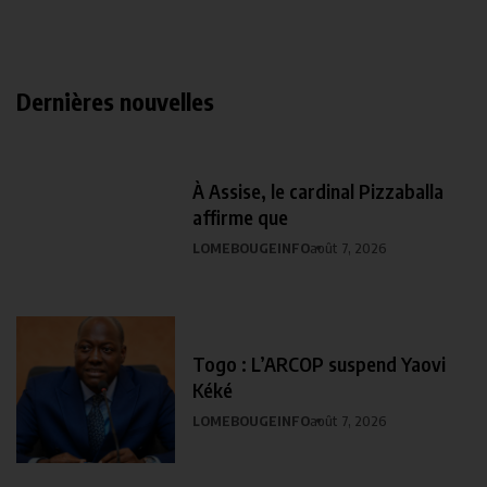
Dernières nouvelles
À Assise, le cardinal Pizzaballa
affirme que
LOMEBOUGEINFO
août 7, 2026
Togo : L’ARCOP suspend Yaovi
Kéké
LOMEBOUGEINFO
août 7, 2026