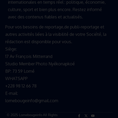
internationales en temps réel : politique, économie,
culture, sport et bien plus encore. Restez informé
avec des contenus fiables et actualisés.
Pour vos besoins de reportage,de publi-reportage et
autres activités liées à la visibilité de votre Société, la
rédaction est disponible pour vous.
Siège:
17 Av François Mitterrand
Studio Member Photo Nyékonapkoé
BP: 73 59 Lomé
WHATSAPP ‪
+228 98 12 66 78
E-mail:
lomebougeinfo@gmail.com
© 2025 Lomebougeinfo All Rights