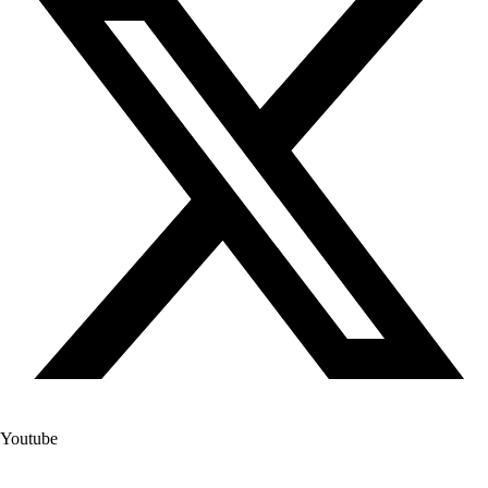
Youtube