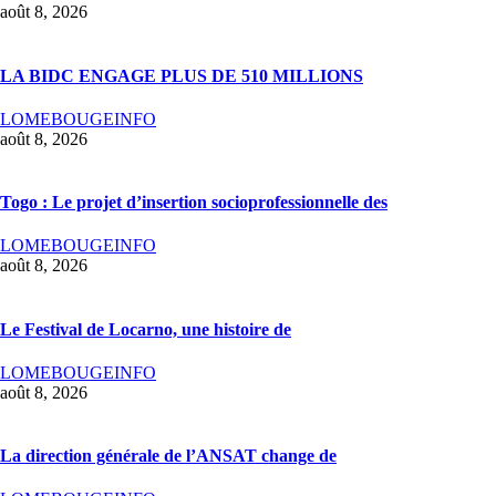
août 8, 2026
LA BIDC ENGAGE PLUS DE 510 MILLIONS
LOMEBOUGEINFO
août 8, 2026
Togo : Le projet d’insertion socioprofessionnelle des
LOMEBOUGEINFO
août 8, 2026
Le Festival de Locarno, une histoire de
LOMEBOUGEINFO
août 8, 2026
La direction générale de l’ANSAT change de