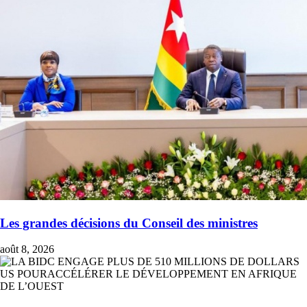
Les grandes décisions du Conseil des ministres
août 8, 2026