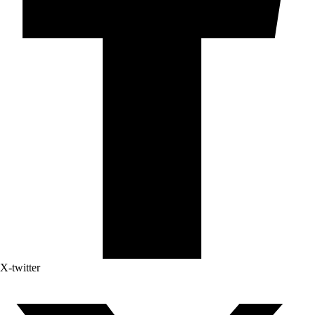
X-twitter