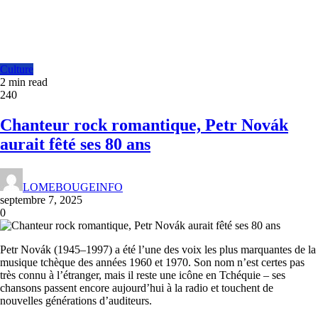
Culture
2 min read
240
Chanteur rock romantique, Petr Novák
aurait fêté ses 80 ans
LOMEBOUGEINFO
septembre 7, 2025
0
Petr Novák (1945–1997) a été l’une des voix les plus marquantes de la
musique tchèque des années 1960 et 1970. Son nom n’est certes pas
très connu à l’étranger, mais il reste une icône en Tchéquie – ses
chansons passent encore aujourd’hui à la radio et touchent de
nouvelles générations d’auditeurs.