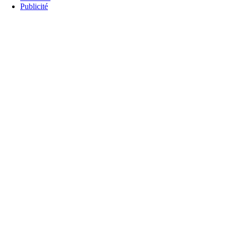
Publicité