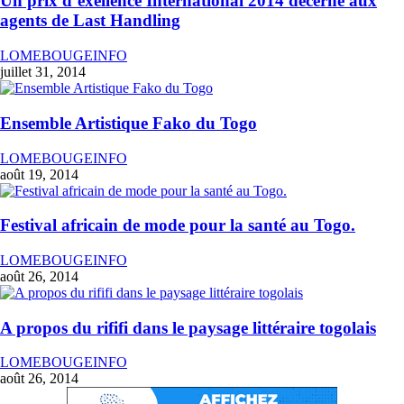
Un prix d’exellence International 2014 décerné aux
agents de Last Handling
LOMEBOUGEINFO
juillet 31, 2014
Ensemble Artistique Fako du Togo
LOMEBOUGEINFO
août 19, 2014
Festival africain de mode pour la santé au Togo.
LOMEBOUGEINFO
août 26, 2014
A propos du rififi dans le paysage littéraire togolais
LOMEBOUGEINFO
août 26, 2014