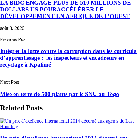
LA BIDC ENGAGE PLUS DE 510 MILLIONS DE
DOLLARS US POURACCÉLÉRER LE
DÉVELOPPEMENT EN AFRIQUE DE L’OUEST
août 8, 2026
Previous Post
Intégrer la lutte contre la corruption dans les curricula
d’apprentissage : les inspecteurs et encadreurs en
recyclage à Kpalimé
Next Post
Mise en terre de 500 plants par le SNU au Togo
Related Posts