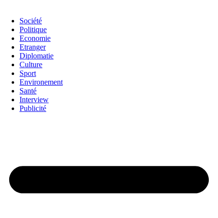
Société
Politique
Economie
Etranger
Diplomatie
Culture
Sport
Environement
Santé
Interview
Publicité