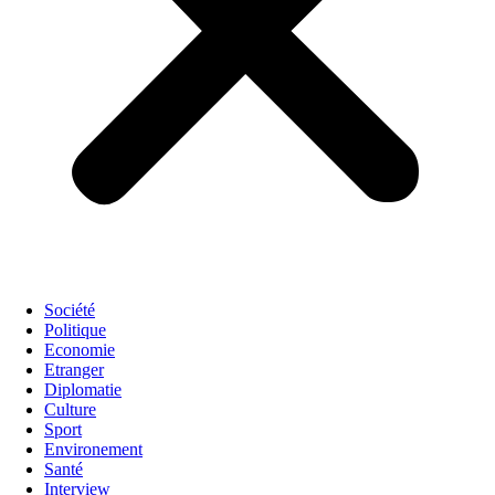
Société
Politique
Economie
Etranger
Diplomatie
Culture
Sport
Environement
Santé
Interview