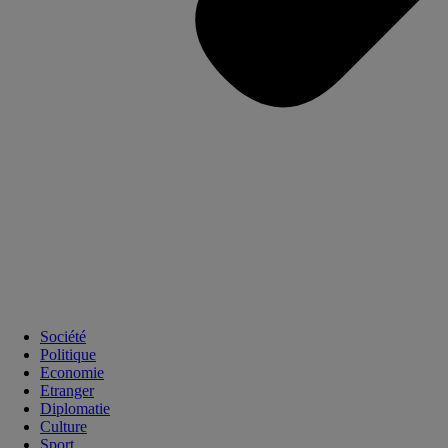
Société
Politique
Economie
Etranger
Diplomatie
Culture
Sport