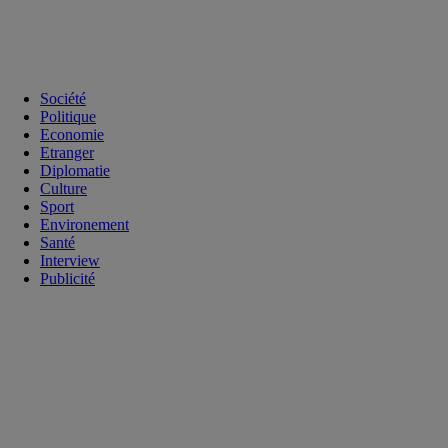
Société
Politique
Economie
Etranger
Diplomatie
Culture
Sport
Environement
Santé
Interview
Publicité