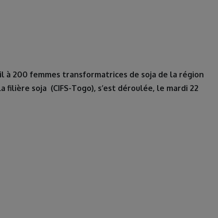
l à 200 femmes transformatrices de soja de la région
filière soja (CIFS-Togo), s’est déroulée, le mardi 22