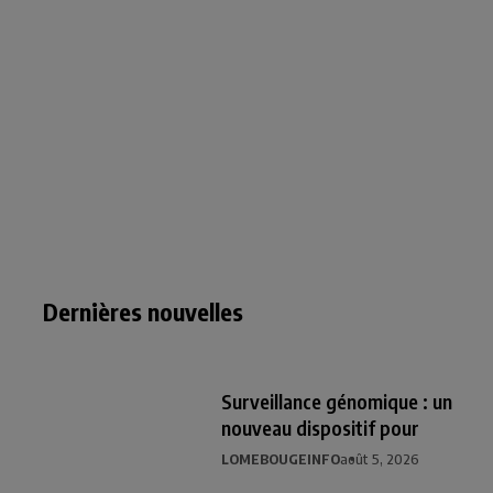
Dernières nouvelles
Surveillance génomique : un
nouveau dispositif pour
LOMEBOUGEINFO
août 5, 2026