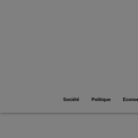
Société
Politique
Econo