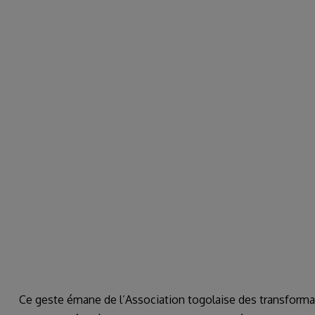
Ce geste émane de l’Association togolaise des transformate