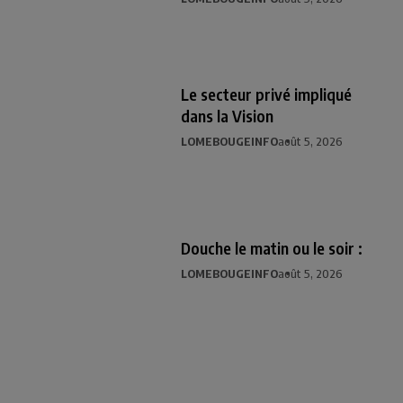
Le secteur privé impliqué
dans la Vision
LOMEBOUGEINFO
août 5, 2026
Douche le matin ou le soir :
LOMEBOUGEINFO
août 5, 2026