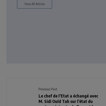
View All Articles
Previous Post
Le chef de l’Etat a échangé avec
M. Sidi Ould Tah sur l’état du