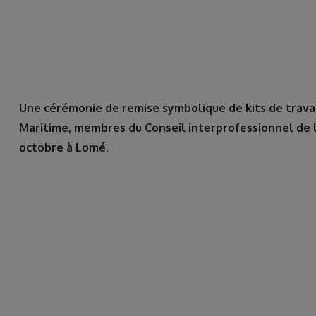
Une cérémonie de remise symbolique de kits de travai
Maritime, membres du Conseil interprofessionnel de la 
octobre à Lomé.