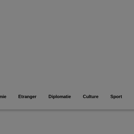
mie
Etranger
Diplomatie
Culture
Sport