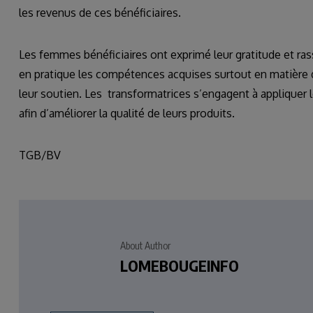
les revenus de ces bénéficiaires.
Les femmes bénéficiaires ont exprimé leur gratitude et ra
en pratique les compétences acquises surtout en matière d
leur soutien. Les transformatrices s’engagent à appliquer
afin d’améliorer la qualité de leurs produits.
TGB/BV
About Author
LOMEBOUGEINFO