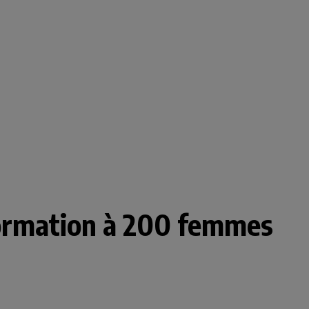
formation à 200 femmes