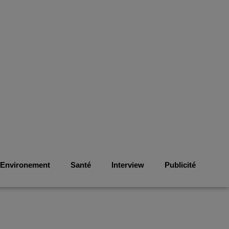
Environement
Santé
Interview
Publicité