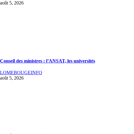
août 5, 2026
Conseil des ministres : l’ANSAT, les universités
LOMEBOUGEINFO
août 5, 2026