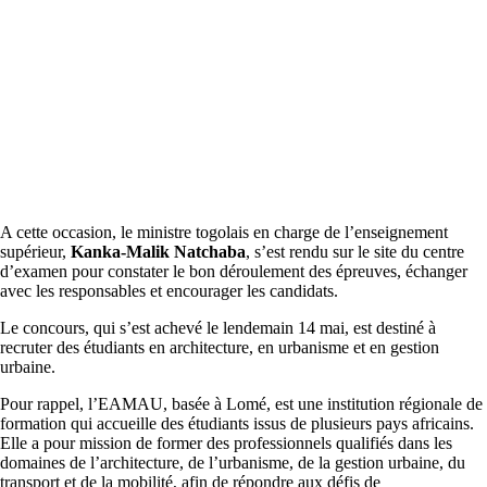
A cette occasion, le ministre togolais en charge de l’enseignement
supérieur,
Kanka-Malik Natchaba
, s’est rendu sur le site du centre
d’examen pour constater le bon déroulement des épreuves, échanger
avec les responsables et encourager les candidats.
Le concours, qui s’est achevé le lendemain 14 mai, est destiné à
recruter des étudiants en architecture, en urbanisme et en gestion
urbaine.
Pour rappel, l’EAMAU, basée à Lomé, est une institution régionale de
formation qui accueille des étudiants issus de plusieurs pays africains.
Elle a pour mission de former des professionnels qualifiés dans les
domaines de l’architecture, de l’urbanisme, de la gestion urbaine, du
transport et de la mobilité, afin de répondre aux défis de