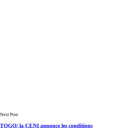
Next Post
TOGO/ la CENI annonce les conditions