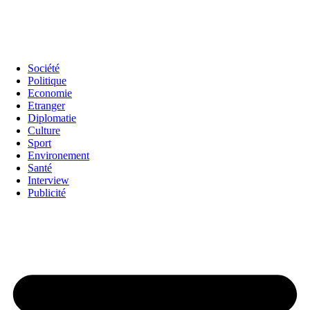
Société
Politique
Economie
Etranger
Diplomatie
Culture
Sport
Environement
Santé
Interview
Publicité