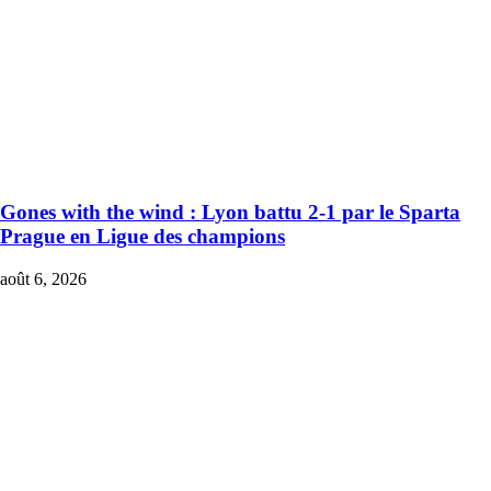
Gones with the wind : Lyon battu 2-1 par le Sparta
Prague en Ligue des champions
août 6, 2026