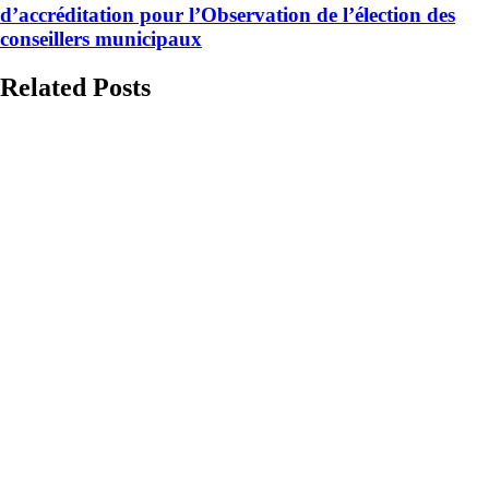
d’accréditation pour l’Observation de l’élection des
conseillers municipaux
Related Posts