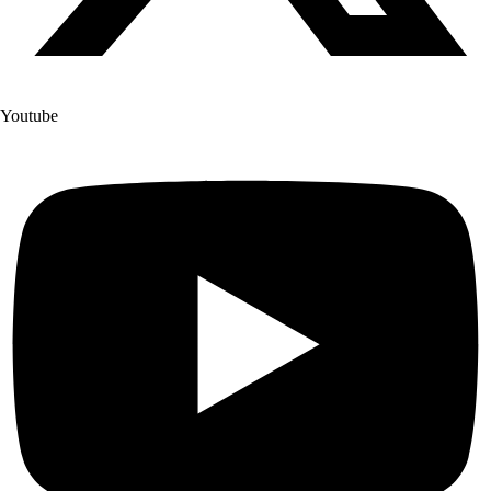
Youtube