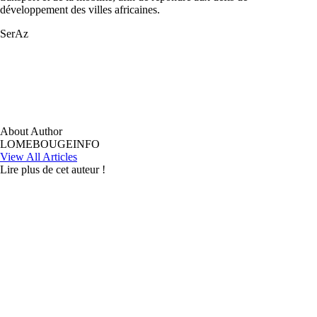
développement des villes africaines.
SerAz
About Author
LOMEBOUGEINFO
View All Articles
Lire plus de cet auteur !