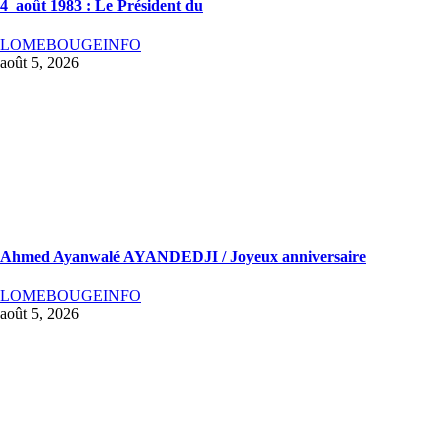
4 août 1983 : Le Président du
LOMEBOUGEINFO
août 5, 2026
Ahmed Ayanwalé AYANDEDJI / Joyeux anniversaire
LOMEBOUGEINFO
août 5, 2026