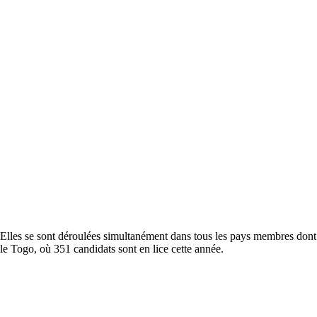
Elles se sont déroulées simultanément dans tous les pays membres dont
le Togo, où 351 candidats sont en lice cette année.