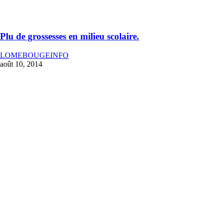
Plu de grossesses en milieu scolaire.
LOMEBOUGEINFO
août 10, 2014