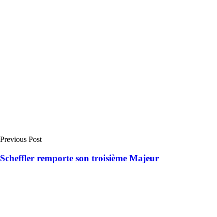
Previous Post
Scheffler remporte son troisième Majeur