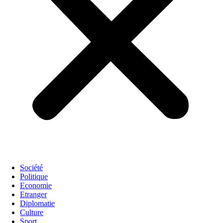
Société
Politique
Economie
Etranger
Diplomatie
Culture
Sport