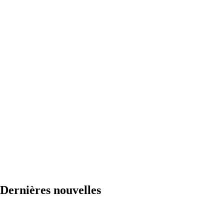
Dernières nouvelles