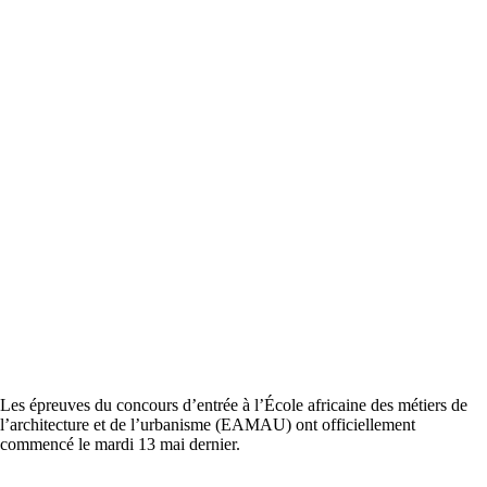
Les épreuves du concours d’entrée à l’École africaine des métiers de
l’architecture et de l’urbanisme (EAMAU) ont officiellement
commencé le mardi 13 mai dernier.