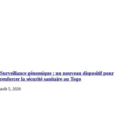
Surveillance génomique : un nouveau dispositif pour
renforcer la sécurité sanitaire au Togo
août 5, 2026