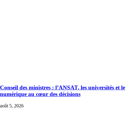
Conseil des ministres : l’ANSAT, les universités et le
numérique au cœur des décisions
août 5, 2026