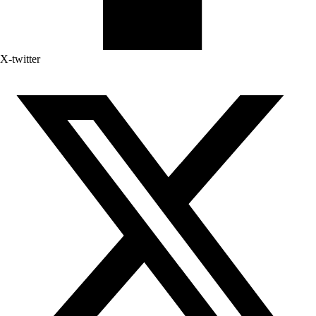
X-twitter