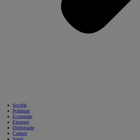
Société
Politique
Economie
Etranger
Diplomatie
Culture
Sport