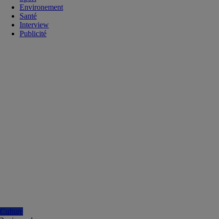
Environement
Santé
Interview
Publicité
Culture