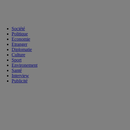
Société
Politique
Economie
Etranger
Diplomatie
Culture
Sport
Environement
Santé
Interview
Publicité