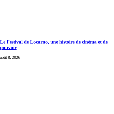
Le Festival de Locarno, une histoire de cinéma et de
pouvoir
août 8, 2026