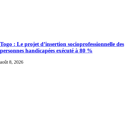
Togo : Le projet d’insertion socioprofessionnelle des
personnes handicapées exécuté à 80 %
août 8, 2026