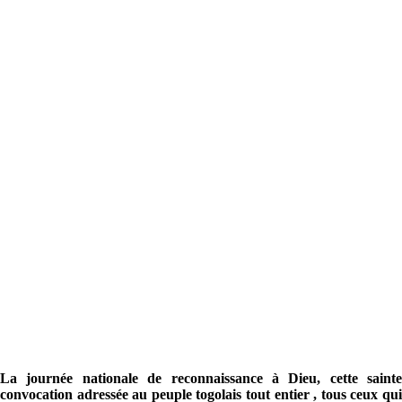
La journée nationale de reconnaissance à Dieu, cette sainte
convocation adressée au peuple togolais tout entier , tous ceux qui