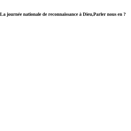
La journée nationale de reconnaissance à Dieu,Parler nous en ?