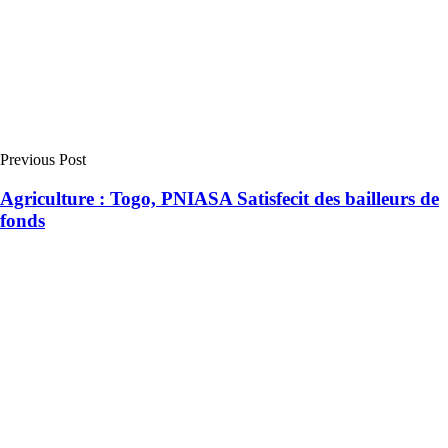
Previous Post
Agriculture : Togo, PNIASA Satisfecit des bailleurs de
fonds