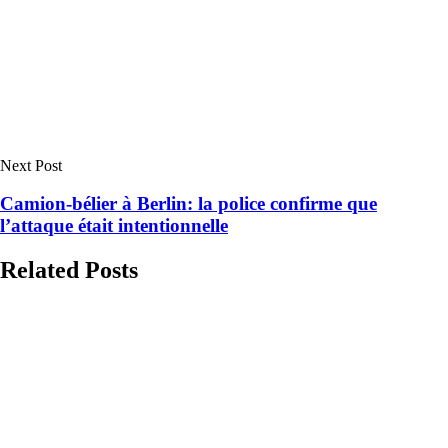
Next Post
Camion-bélier à Berlin: la police confirme que
l’attaque était intentionnelle
Related Posts