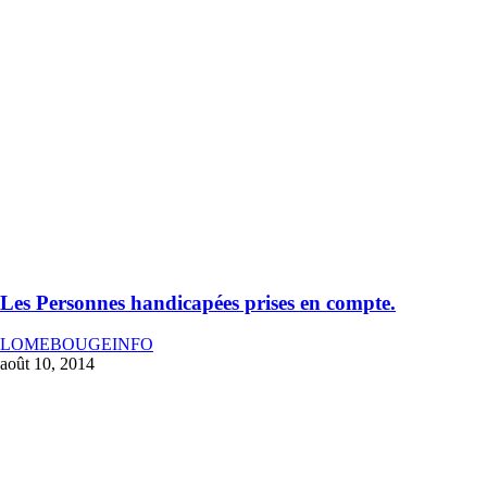
Les Personnes handicapées prises en compte.
LOMEBOUGEINFO
août 10, 2014