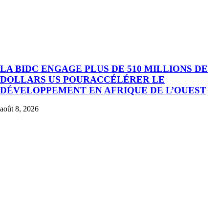
LA BIDC ENGAGE PLUS DE 510 MILLIONS DE
DOLLARS US POURACCÉLÉRER LE
DÉVELOPPEMENT EN AFRIQUE DE L’OUEST
août 8, 2026