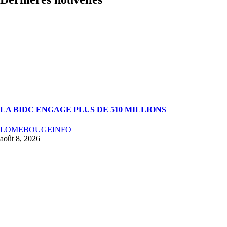
LA BIDC ENGAGE PLUS DE 510 MILLIONS
LOMEBOUGEINFO
août 8, 2026