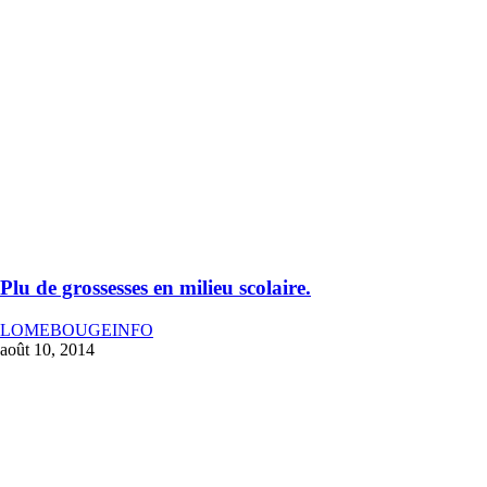
Plu de grossesses en milieu scolaire.
LOMEBOUGEINFO
août 10, 2014