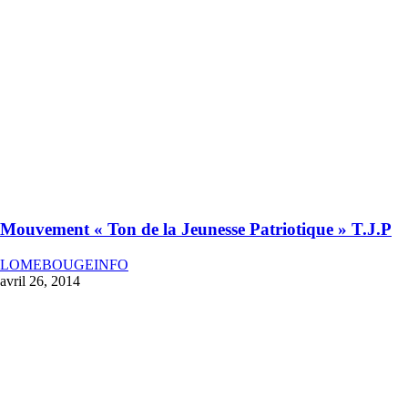
Mouvement « Ton de la Jeunesse Patriotique » T.J.P
LOMEBOUGEINFO
avril 26, 2014