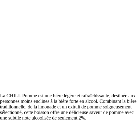
La CHILL Pomme est une bière légère et rafraîchissante, destinée aux
personnes moins enclines à la bière forte en alcool. Combinant la bière
traditionnelle, de la limonade et un extrait de pomme soigneusement
sélectionné, cette boisson offre une délicieuse saveur de pomme avec
une subtile note alcoolisée de seulement 2%.