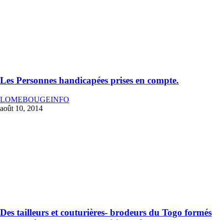
Les Personnes handicapées prises en compte.
LOMEBOUGEINFO
août 10, 2014
Des tailleurs et couturières- brodeurs du Togo formés