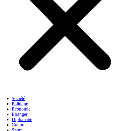
Société
Politique
Economie
Etranger
Diplomatie
Culture
Sport