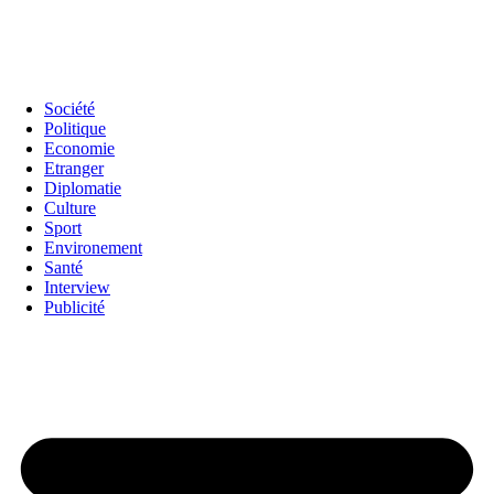
Société
Politique
Economie
Etranger
Diplomatie
Culture
Sport
Environement
Santé
Interview
Publicité