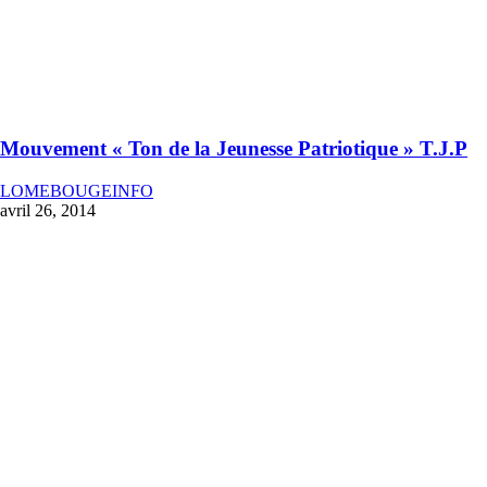
Mouvement « Ton de la Jeunesse Patriotique » T.J.P
LOMEBOUGEINFO
avril 26, 2014