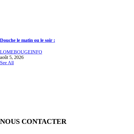
Douche le matin ou le soir :
LOMEBOUGEINFO
août 5, 2026
See All
NOUS CONTACTER