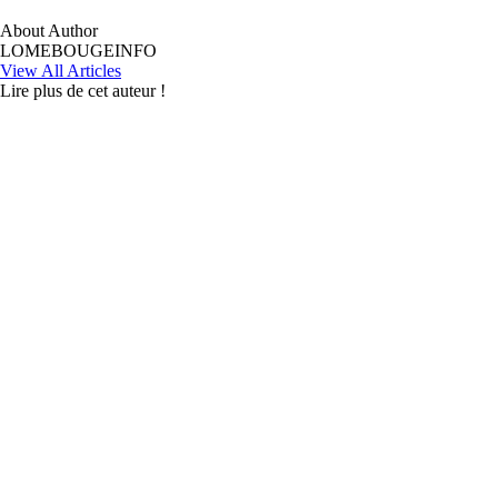
About Author
LOMEBOUGEINFO
View All Articles
Lire plus de cet auteur !