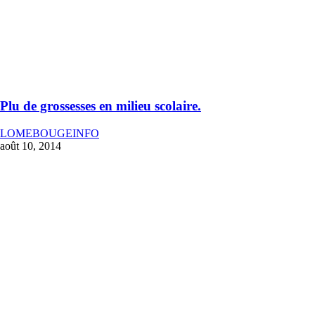
Plu de grossesses en milieu scolaire.
LOMEBOUGEINFO
août 10, 2014