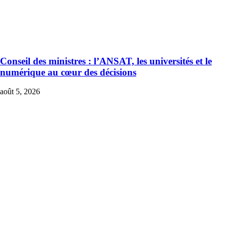
Conseil des ministres : l’ANSAT, les universités et le
numérique au cœur des décisions
août 5, 2026