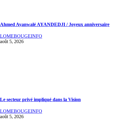
Ahmed Ayanwalé AYANDEDJI / Joyeux anniversaire
LOMEBOUGEINFO
août 5, 2026
Le secteur privé impliqué dans la Vision
LOMEBOUGEINFO
août 5, 2026