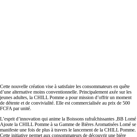
Cette nouvelle création vise à satisfaire les consommateurs en quête
d’une alternative moins conventionnelle. Principalement axée sur les
jeunes adultes, la CHILL Pomme a pour mission d’offrir un moment
de détente et de convivialité. Elle est commercialisée au prix de 500
FCFA par unité.
L’esprit d’innovation qui anime la Boissons rafraîchissantes ,BB Lomé
Ajoute la CHILL Pomme à sa Gamme de Bières Aromatisées Lomé se
manifeste une fois de plus à travers le lancement de la CHILL Pomme.
Cette initiative permet aux consommateurs de découvrir une bière