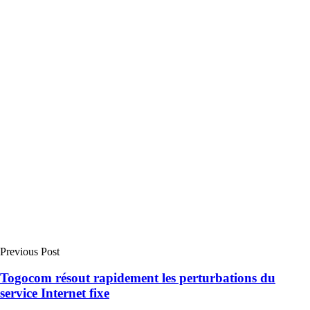
Previous Post
Togocom résout rapidement les perturbations du
service Internet fixe