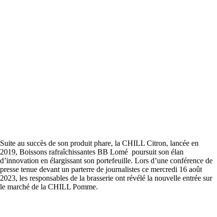
Suite au succès de son produit phare, la CHILL Citron, lancée en
2019, Boissons rafraîchissantes BB Lomé poursuit son élan
d’innovation en élargissant son portefeuille. Lors d’une conférence de
presse tenue devant un parterre de journalistes ce mercredi 16 août
2023, les responsables de la brasserie ont révélé la nouvelle entrée sur
le marché de la CHILL Pomme.