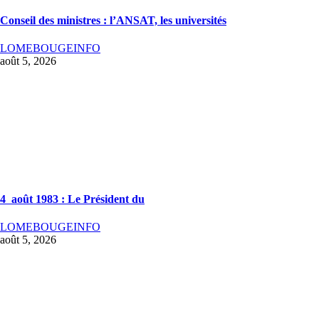
Conseil des ministres : l’ANSAT, les universités
LOMEBOUGEINFO
août 5, 2026
4 août 1983 : Le Président du
LOMEBOUGEINFO
août 5, 2026