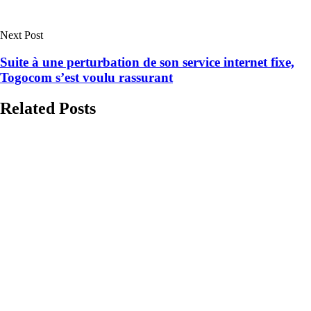
Next Post
Suite à une perturbation de son service internet fixe,
Togocom s’est voulu rassurant
Related Posts