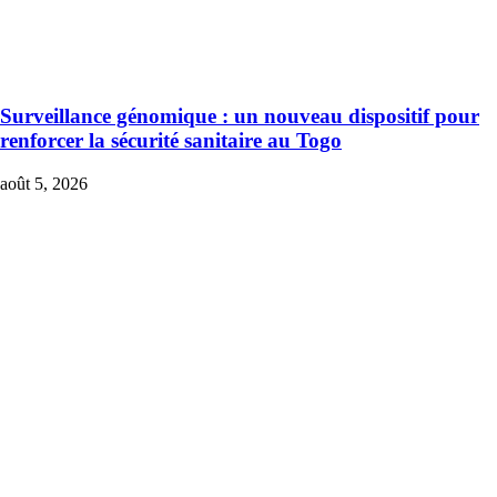
Surveillance génomique : un nouveau dispositif pour
renforcer la sécurité sanitaire au Togo
août 5, 2026