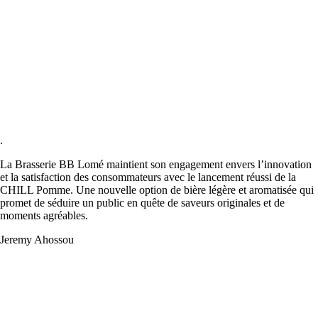
.
La Brasserie BB Lomé maintient son engagement envers l’innovation
et la satisfaction des consommateurs avec le lancement réussi de la
CHILL Pomme. Une nouvelle option de bière légère et aromatisée qui
promet de séduire un public en quête de saveurs originales et de
moments agréables.
Jeremy Ahossou