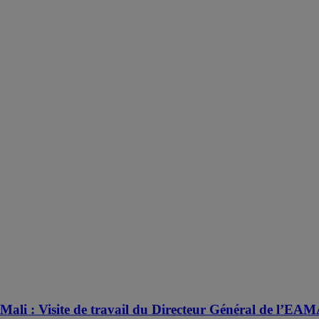
Mali : Visite de travail du Directeur Général de l’EA