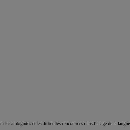
es ambiguïtés et les difficultés rencontrées dans l’usage de la langue