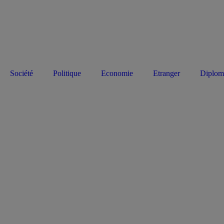
Société
Politique
Economie
Etranger
Diplom