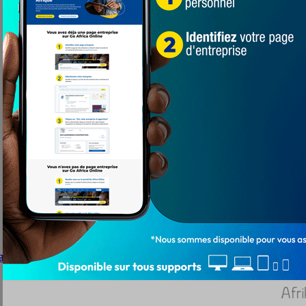
année lancé