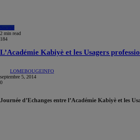
Société
2 min read
184
L’Académie Kabiyè et les Usagers professi
LOMEBOUGEINFO
septembre 5, 2014
0
Journée d’Echanges entre l’Académie Kabiyè et les Us