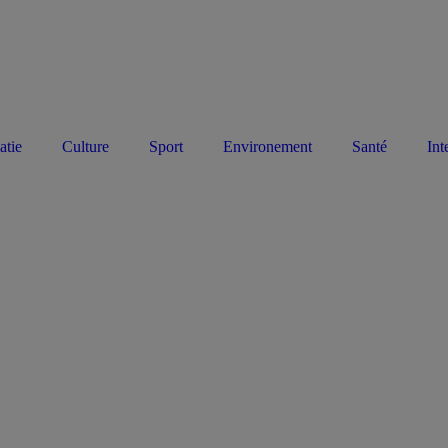
atie
Culture
Sport
Environement
Santé
Int