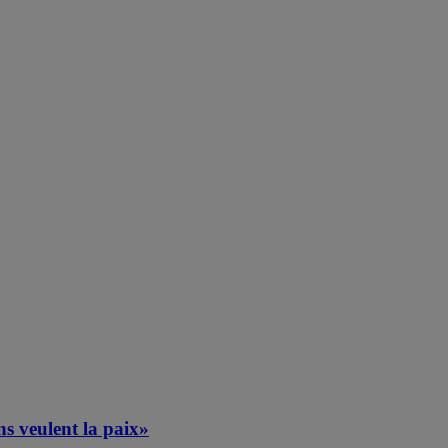
ns veulent la paix»