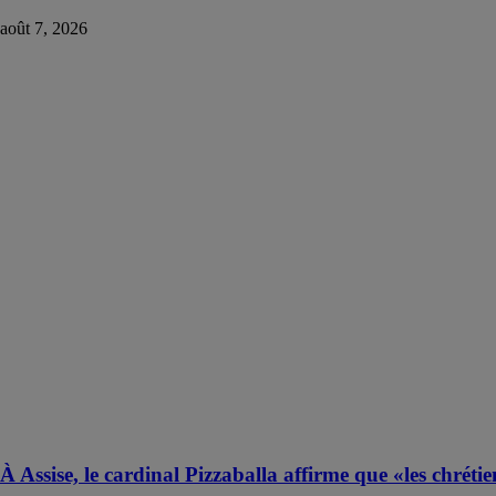
août 7, 2026
À Assise, le cardinal Pizzaballa affirme que «les chrétie