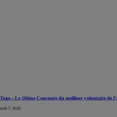
Togo : Le 10ème Concours du meilleur volontaire de l’
août 7, 2026