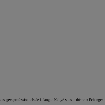
agers professionnels de la langue Kabyè sous le thème « Echanger sur l