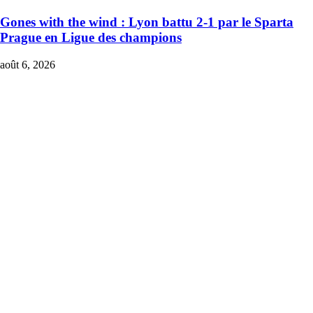
Gones with the wind : Lyon battu 2-1 par le Sparta
Prague en Ligue des champions
août 6, 2026