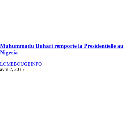
Muhummadu Buhari remporte la Presidentielle au
Nigeria
LOMEBOUGEINFO
avril 2, 2015