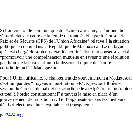
Si l’on en croit le communiqué de l’Union africaine, sa “nomination
s’inscrit dans le cadre de la feuille de route établie par le Conseil de
Paix et de Sécurité (CPS) de l’Union Africaine” relative à la situation
politique en cours dans la République de Madagascar. Le dialogue
qu’il est chargé de soutenir devrait aboutir à “bâtir un consensus” et à
“promouvoir une compréhension mutuelle en faveur d’une résolution
pacifique de la crise et d’un rétablissement rapide de l’ordre
constitutionnel” à Madagascar.
Pour l’Union africaine, le changement de gouvernement à Madagascar
s’est fait par des “moyens inconstitutionnels”. Après sa 1306ème
session du Conseil de paix et de sécurité, elle a exigé “un retour rapide
et total à l’ordre constitutionnel” à travers la mise en place d’un
gouvernement de transition civil et l’organisation dans les meilleurs
délais d’élections libres, équitables et transparentes”.
par
2424.mg