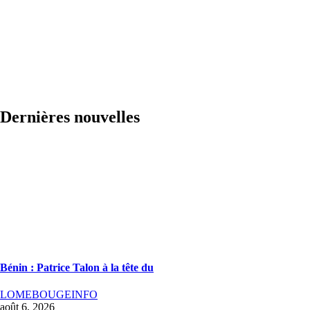
Dernières nouvelles
Bénin : Patrice Talon à la tête du
LOMEBOUGEINFO
août 6, 2026