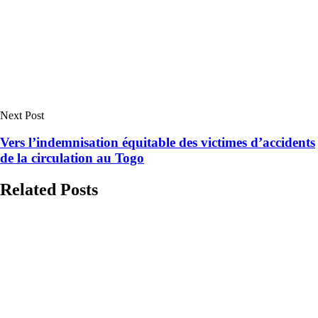
Next Post
Vers l’indemnisation équitable des victimes d’accidents
de la circulation au Togo
Related Posts