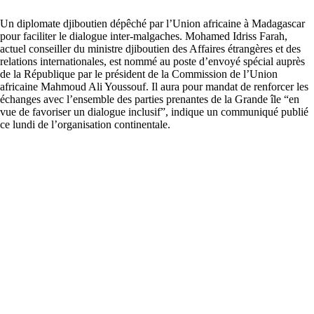
Un diplomate djiboutien dépêché par l’Union africaine à Madagascar
pour faciliter le dialogue inter-malgaches. Mohamed Idriss Farah,
actuel conseiller du ministre djiboutien des Affaires étrangères et des
relations internationales, est nommé au poste d’envoyé spécial auprès
de la République par le président de la Commission de l’Union
africaine Mahmoud Ali Youssouf. Il aura pour mandat de renforcer les
échanges avec l’ensemble des parties prenantes de la Grande île “en
vue de favoriser un dialogue inclusif”, indique un communiqué publié
ce lundi de l’organisation continentale.