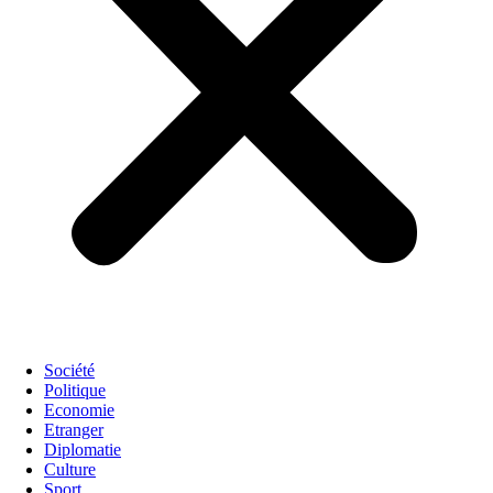
Société
Politique
Economie
Etranger
Diplomatie
Culture
Sport