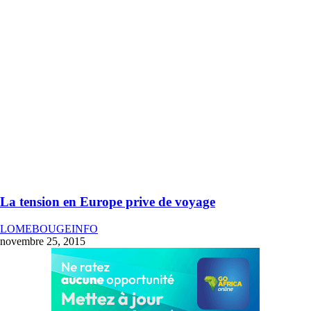
La tension en Europe prive de voyage
LOMEBOUGEINFO
novembre 25, 2015