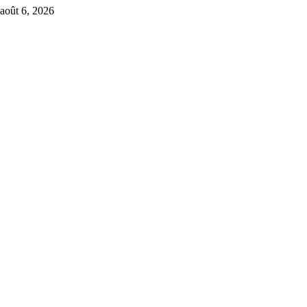
août 6, 2026