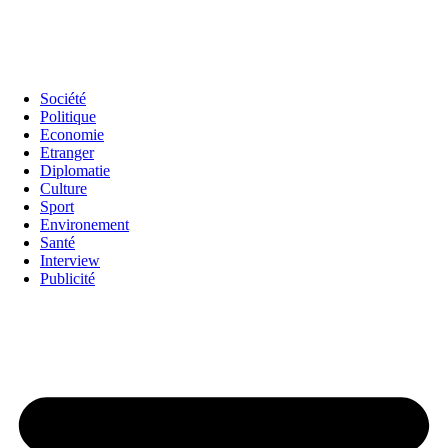
Société
Politique
Economie
Etranger
Diplomatie
Culture
Sport
Environement
Santé
Interview
Publicité