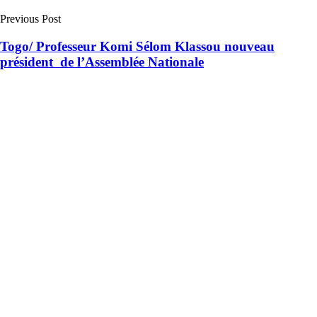
Previous Post
Togo/ Professeur Komi Sélom Klassou nouveau
président de l’Assemblée Nationale