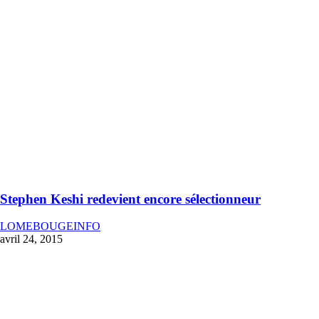
Stephen Keshi redevient encore sélectionneur
LOMEBOUGEINFO
avril 24, 2015