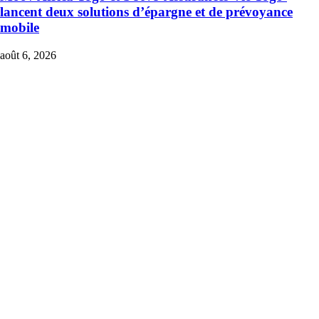
lancent deux solutions d’épargne et de prévoyance
mobile
août 6, 2026