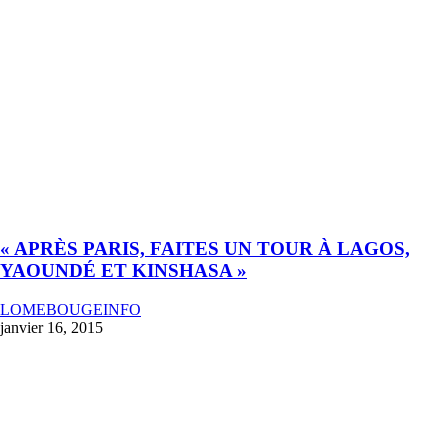
« APRÈS PARIS, FAITES UN TOUR À LAGOS,
YAOUNDÉ ET KINSHASA »
LOMEBOUGEINFO
janvier 16, 2015