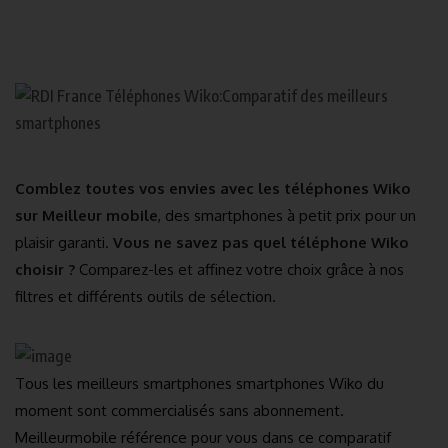
Comblez toutes vos envies avec les téléphones Wiko
sur Meilleur mobile
, des smartphones à petit prix pour un
plaisir garanti.
Vous ne savez pas quel téléphone Wiko
choisir ?
Comparez-les et affinez votre choix grâce à nos
filtres et différents outils de sélection.
Tous les meilleurs smartphones smartphones Wiko du
moment sont commercialisés sans abonnement.
Meilleurmobile référence pour vous dans ce comparatif