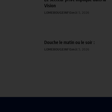
Vision
LOMEBOUGEINFO
août 5, 2026
Douche le matin ou le soir :
LOMEBOUGEINFO
août 5, 2026