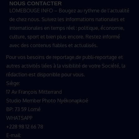
NOUS CONTACTER
LOMEBOUGE INFO – Bougez au rythme de l’actualité
de chez nous. Suivez les informations nationales et
internationales en temps réel : politique, économie,
culture, sport et bien plus encore. Restez informé
avec des contenus fiables et actualisés.
Pour vos besoins de reportage,de publi-reportage et
autres activités liées à la visibilité de votre Société, la
rédaction est disponible pour vous.
Siège:
17 Av François Mitterrand
Studio Member Photo Nyékonapkoé
BP: 73 59 Lomé
WHATSAPP ‪
+228 98 12 66 78
E-mail: