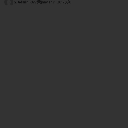
G. Admin KGV
janvier 31, 2017
0