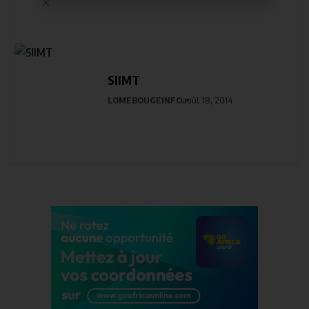
SIIMT
LOMEBOUGEINFO
août 18, 2014