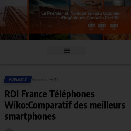
2 min read
PUBLICITÉ
154
RDI France Téléphones
Wiko:Comparatif des meilleurs
smartphones