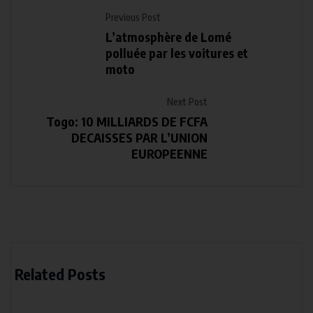
Previous Post
L’atmosphère de Lomé
polluée par les voitures et
moto
Next Post
Togo: 10 MILLIARDS DE FCFA
DECAISSES PAR L’UNION
EUROPEENNE
Related Posts