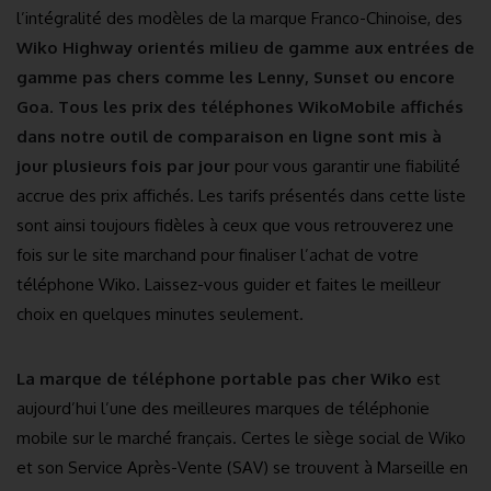
l’intégralité des modèles de la marque Franco-Chinoise, des
Wiko Highway orientés milieu de gamme aux entrées de
gamme pas chers comme les Lenny, Sunset ou encore
Goa
.
Tous les prix des téléphones WikoMobile affichés
dans notre outil de comparaison en ligne sont mis à
jour plusieurs fois par jour
pour vous garantir une fiabilité
accrue des prix affichés. Les tarifs présentés dans cette liste
sont ainsi toujours fidèles à ceux que vous retrouverez une
fois sur le site marchand pour finaliser l’achat de votre
téléphone Wiko. Laissez-vous guider et faites le meilleur
choix en quelques minutes seulement.
La marque de téléphone portable pas cher Wiko
est
aujourd’hui l’une des meilleures marques de téléphonie
mobile sur le marché français. Certes le siège social de Wiko
et son Service Après-Vente (SAV) se trouvent à Marseille en