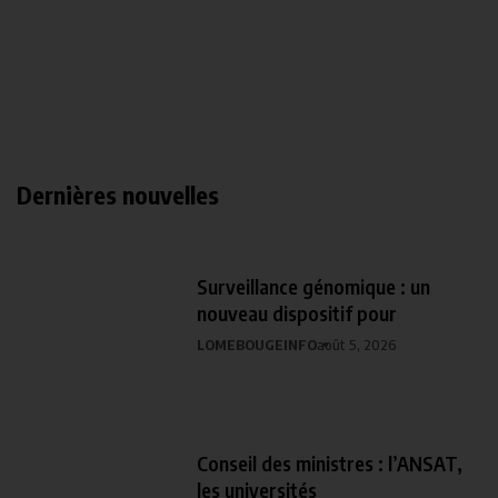
Dernières nouvelles
Surveillance génomique : un
nouveau dispositif pour
LOMEBOUGEINFO
août 5, 2026
Conseil des ministres : l’ANSAT,
les universités