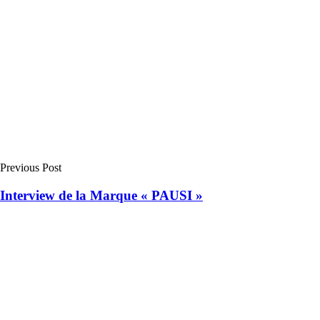
Previous Post
Interview de la Marque « PAUSI »