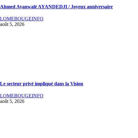
Ahmed Ayanwalé AYANDEDJI / Joyeux anniversaire
LOMEBOUGEINFO
août 5, 2026
Le secteur privé impliqué dans la Vision
LOMEBOUGEINFO
août 5, 2026