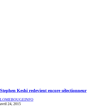
Stephen Keshi redevient encore sélectionneur
LOMEBOUGEINFO
avril 24, 2015