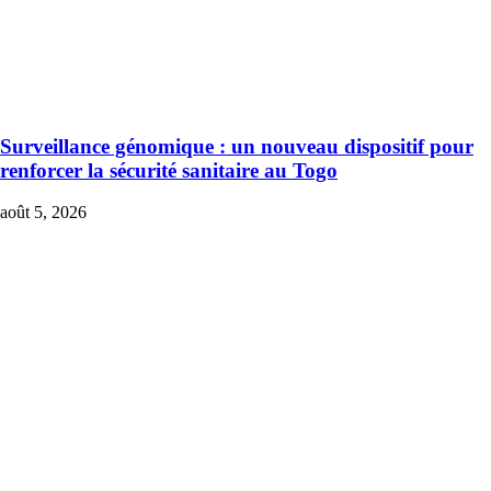
Surveillance génomique : un nouveau dispositif pour
renforcer la sécurité sanitaire au Togo
août 5, 2026