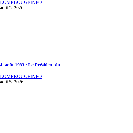
LOMEBOUGEINFO
août 5, 2026
4 août 1983 : Le Président du
LOMEBOUGEINFO
août 5, 2026