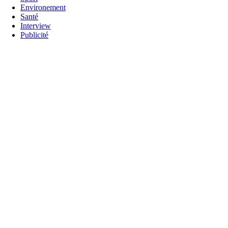
Environement
Santé
Interview
Publicité