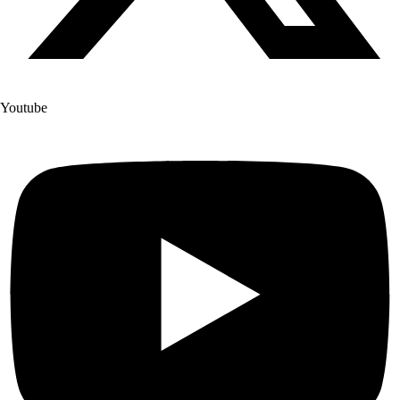
Youtube