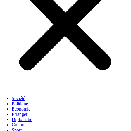
Société
Politique
Economie
Etranger
Diplomatie
Culture
Sport