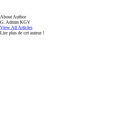
About Author
G. Admin KGV
View All Articles
Lire plus de cet auteur !