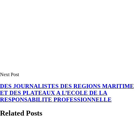
Next Post
DES JOURNALISTES DES REGIONS MARITIME
ET DES PLATEAUX A L’ECOLE DE LA
RESPONSABILITE PROFESSIONNELLE
Related Posts