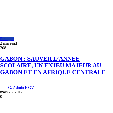
Etranger
2 min read
208
GABON : SAUVER L’ANNEE
SCOLAIRE, UN ENJEU MAJEUR AU
GABON ET EN AFRIQUE CENTRALE
G. Admin KGV
mars 25, 2017
0