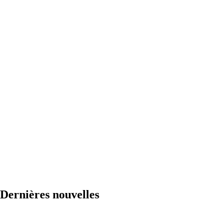
Dernières nouvelles