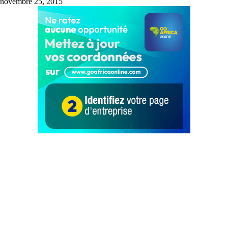
novembre 25, 2015