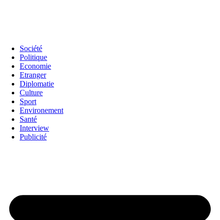
Société
Politique
Economie
Etranger
Diplomatie
Culture
Sport
Environement
Santé
Interview
Publicité