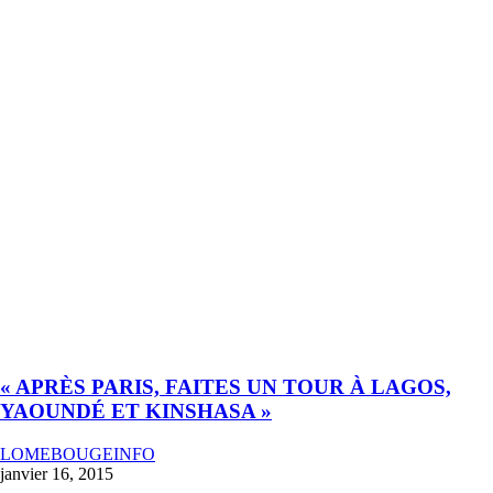
« APRÈS PARIS, FAITES UN TOUR À LAGOS,
YAOUNDÉ ET KINSHASA »
LOMEBOUGEINFO
janvier 16, 2015