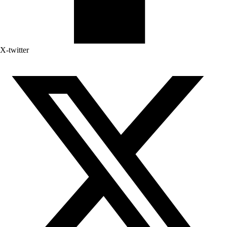
X-twitter