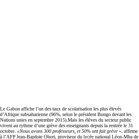
Le Gabon affiche l’un des taux de scolarisation les plus élevés
d’Afrique subsaharienne (96%, selon le président Bongo devant les
Nations unies en septembre 2015).Mais les élèves du secteur public
vivent au rythme d’une grève des enseignants depuis la rentrée le 31
octobre.
«Nous avons 300
professeurs, et 50% ont fait grève
», affirme
à l’AFP Jean-Baptiste Obori, proviseur du lycée national Léon-Mba de