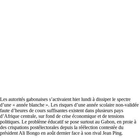
Les autorités gabonaises s’activaient hier lundi à dissiper le spectre
d’une « année blanche ». Les risques d’une année scolaire non-validée
faute d’heures de cours suffisantes existent dans plusieurs pays
d’Afrique centrale, sur fond de crise économique et de tensions
politiques. Le problème éducatif se pose surtout au Gabon, en proie à
des crispations postélectorales depuis la réélection contestée du
président Ali Bongo en août dernier face à son rival Jean Ping.