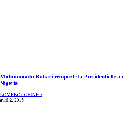
Muhummadu Buhari remporte la Presidentielle au
Nigeria
LOMEBOUGEINFO
avril 2, 2015