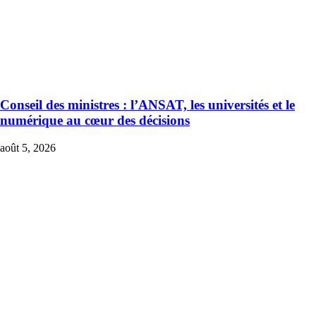
Conseil des ministres : l’ANSAT, les universités et le
numérique au cœur des décisions
août 5, 2026