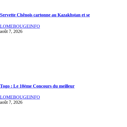
Servette Chênois cartonne au Kazakhstan et se
LOMEBOUGEINFO
août 7, 2026
Togo : Le 10ème Concours du meilleur
LOMEBOUGEINFO
août 7, 2026