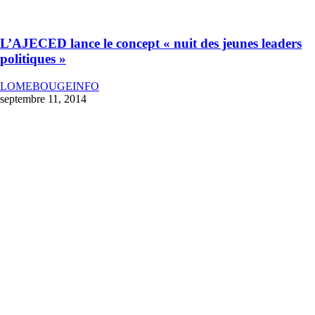
L’AJECED lance le concept « nuit des jeunes leaders
politiques »
LOMEBOUGEINFO
septembre 11, 2014