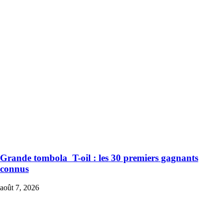
Grande tombola T-oil : les 30 premiers gagnants
connus
août 7, 2026