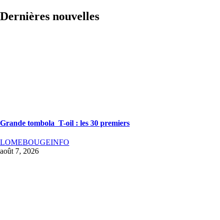
Dernières nouvelles
Grande tombola T-oil : les 30 premiers
LOMEBOUGEINFO
août 7, 2026