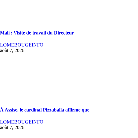
Mali : Visite de travail du Directeur
LOMEBOUGEINFO
août 7, 2026
À Assise, le cardinal Pizzaballa affirme que
LOMEBOUGEINFO
août 7, 2026