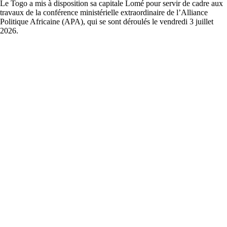
Le Togo a mis à disposition sa capitale Lomé pour servir de cadre aux
travaux de la conférence ministérielle extraordinaire de l’Alliance
Politique Africaine (APA), qui se sont déroulés le vendredi 3 juillet
2026.