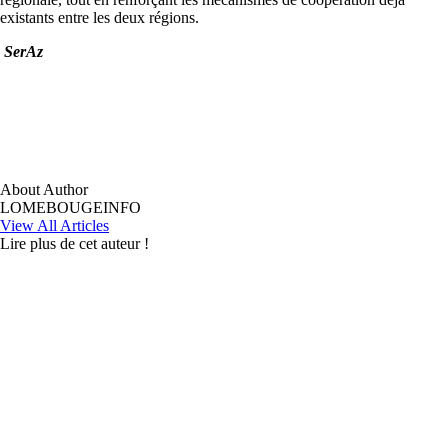
existants entre les deux régions.
SerAz
About Author
LOMEBOUGEINFO
View All Articles
Lire plus de cet auteur !