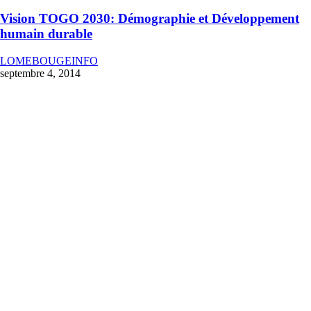
Vision TOGO 2030: Démographie et Développement
humain durable
LOMEBOUGEINFO
septembre 4, 2014