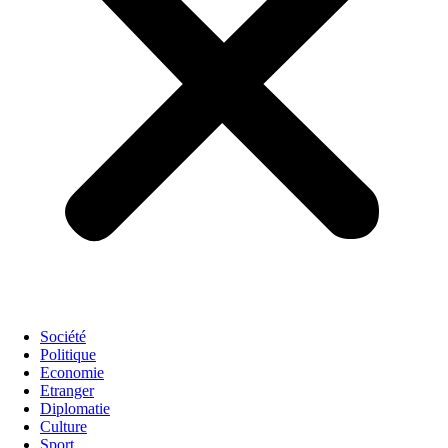
Société
Politique
Economie
Etranger
Diplomatie
Culture
Sport