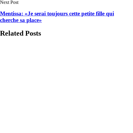
Next Post
Mentissa: «Je serai toujours cette petite fille qui
cherche sa place»
Related Posts