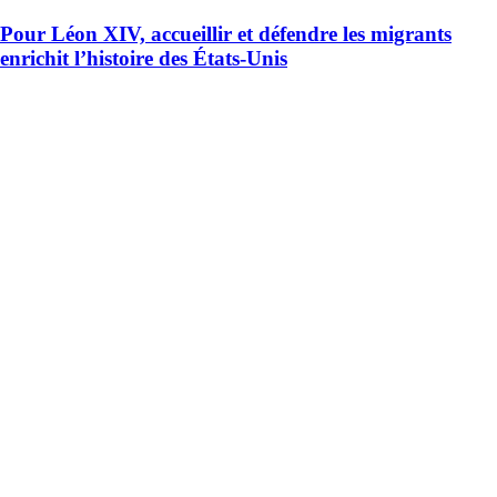
Pour Léon XIV, accueillir et défendre les migrants
enrichit l’histoire des États-Unis