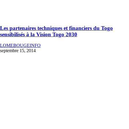
Les partenaires techniques et financiers du Togo
sensibilisés à la Vision Togo 2030
LOMEBOUGEINFO
septembre 15, 2014