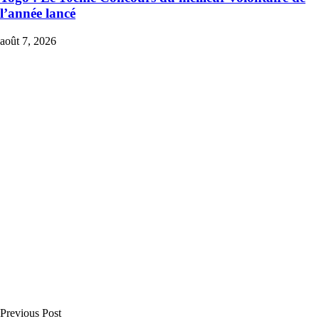
l’année lancé
août 7, 2026
Previous Post