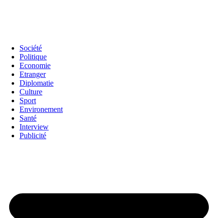
Société
Politique
Economie
Etranger
Diplomatie
Culture
Sport
Environement
Santé
Interview
Publicité