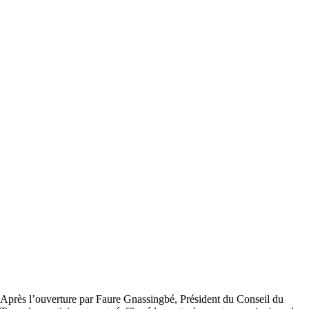
Après l’ouverture par Faure Gnassingbé, Président du Conseil du