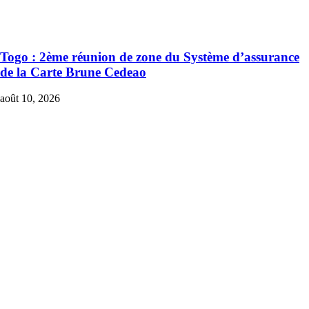
Togo : 2ème réunion de zone du Système d’assurance
de la Carte Brune Cedeao
août 10, 2026