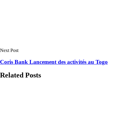
Next Post
Coris Bank Lancement des activités au Togo
Related Posts