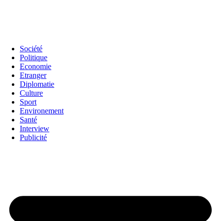
Société
Politique
Economie
Etranger
Diplomatie
Culture
Sport
Environement
Santé
Interview
Publicité