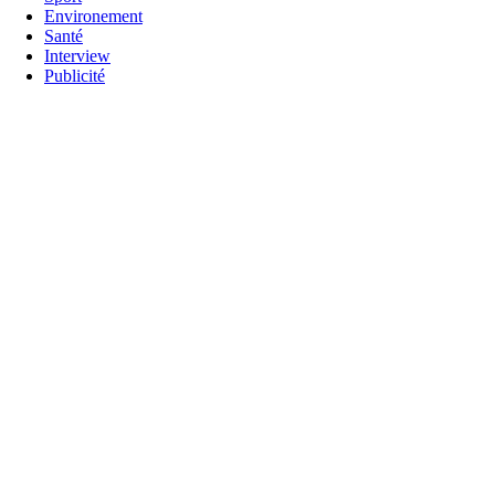
Environement
Santé
Interview
Publicité