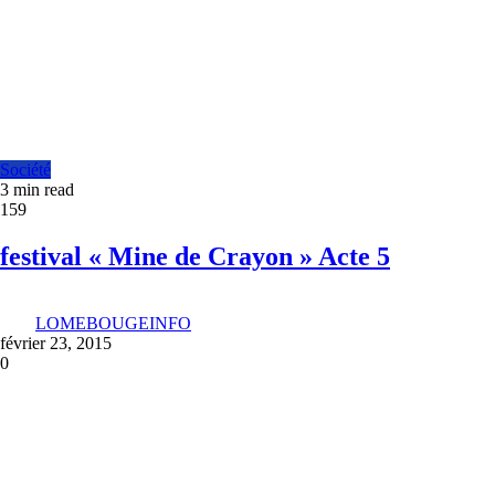
Société
3 min read
159
festival « Mine de Crayon » Acte 5
LOMEBOUGEINFO
février 23, 2015
0