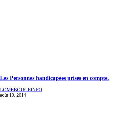
Les Personnes handicapées prises en compte.
LOMEBOUGEINFO
août 10, 2014