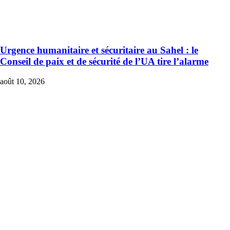
Urgence humanitaire et sécuritaire au Sahel : le
Conseil de paix et de sécurité de l’UA tire l’alarme
août 10, 2026