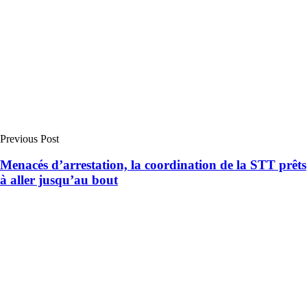
Previous Post
Menacés d’arrestation, la coordination de la STT prêts
à aller jusqu’au bout