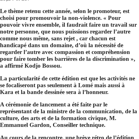
Le thème retenu cette année, selon le promoteur, est
choisi pour promouvoir la non-violence. « Pour
pouvoir vivre ensemble, il faudrait faire un travail sur
notre personne, que nous puissions regarder l’autre
comme nous même, sans rejet , car chacun est
handicapé dans un domaine, d’où la nécessité de
regarder l’autre avec compassion et compréhension
pour faire tomber les barrières de la discrimination »,
a affirmé Kodjo Bossou.
La particularité de cette édition est que les activités ne
se focaliseront pas seulement à Lomé mais aussi à
Kara et la bande dessinée sera à l’honneur.
A cérémonie de lancement a été faite par le
représentant de la ministre de la communication, de la
culture, des arts et de la formation civique, M.
Emmanuel Gardon, Conseiller technique.
Au cours de la rencontre, une brève rétro de l’édition