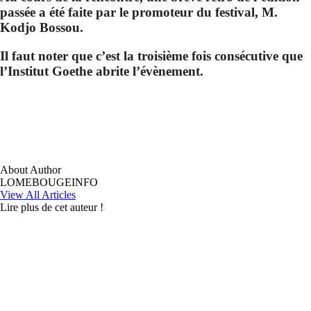
passée a été faite par le promoteur du festival, M.
Kodjo Bossou.
Il faut noter que c’est la troisième fois consécutive que
l’Institut Goethe abrite l’évènement.
About Author
LOMEBOUGEINFO
View All Articles
Lire plus de cet auteur !