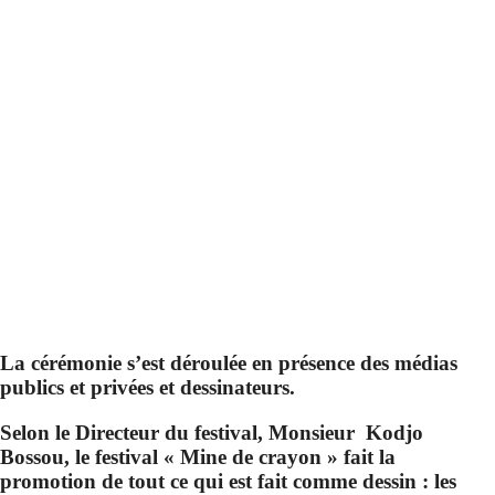
La cérémonie s’est déroulée en présence des médias
publics et privées et dessinateurs.
Selon le Directeur du festival, Monsieur Kodjo
Bossou, le festival « Mine de crayon » fait la
promotion de tout ce qui est fait comme dessin : les