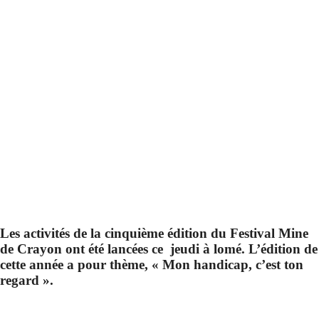
Les activités de la cinquième édition du Festival Mine
de Crayon ont été lancées ce jeudi à lomé. L’édition de
cette année a pour thème, « Mon handicap, c’est ton
regard ».