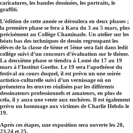
caricatures, les bandes dessinées, les portraits, le
graffiti.
L’édition de cette année se déroulera en deux phases ;
la première phase se fera à Kara du 3 au 5 mars, plus
précisément au Collège Chaminade. Un atelier sur les
béats bas des techniques de dessin regroupant les
élèves de la classe de 6ème et 5ème sera fait dans ledit
collège suivi d’un concours d’évaluation sur le thème.
La deuxième phase se tiendra à Lomé du 17 au 19
mars à l’Institut Goethe. Le 19 sera l’apothéose du
festival au cours duquel, il est prévu un une soirée
artistico-culturelle suivi d’un vernissage où on
présentera les œuvres réalisées par les différents
dessinateurs professionnels et amateurs, en plus de
cela, il y aura une vente aux enchères. Il est également
prévu un hommage aux victimes de Charlie Hebdo le
19.
Après ces étapes, une exposition sera ouverte les 20,
23,24 et 25.