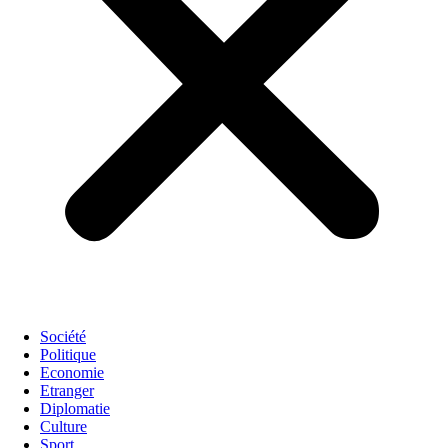
Société
Politique
Economie
Etranger
Diplomatie
Culture
Sport