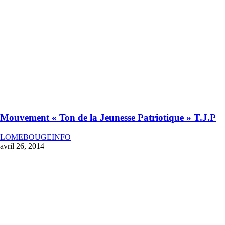
Mouvement « Ton de la Jeunesse Patriotique » T.J.P
LOMEBOUGEINFO
avril 26, 2014