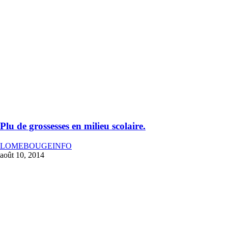
Plu de grossesses en milieu scolaire.
LOMEBOUGEINFO
août 10, 2014