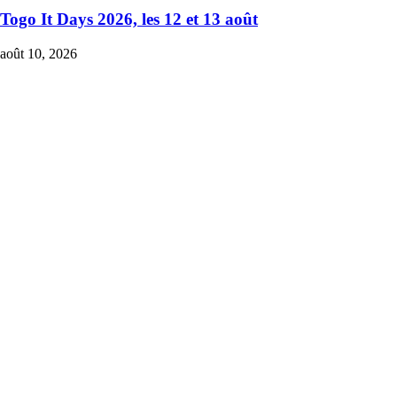
Togo It Days 2026, les 12 et 13 août
août 10, 2026